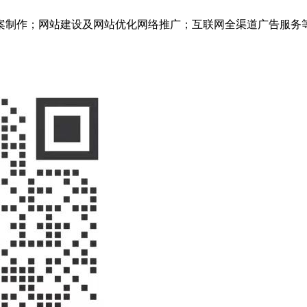
案制作；网站建设及网站优化网络推广；互联网全渠道广告服务