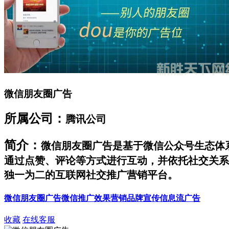
微信朋友圈广告
所属公司：
腾讯公司
简介：
微信朋友圈广告是基于微信公众号生态体
通过点赞、评论等方式进行互动，并依托社交关系
独一为二的互联网社交推广营销平台。
微信朋友圈广告
微信推广
效果营销
品牌宣传
信息流广告
收藏
在线客服