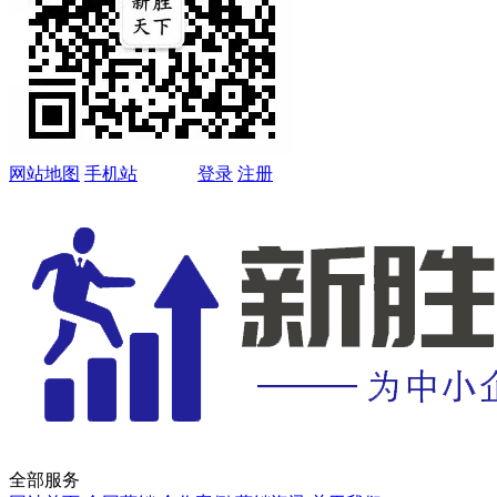
网站地图
手机站
登录
注册
全部服务