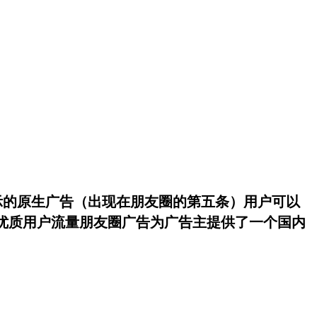
示的原生广告（出现在朋友圈的第五条）用户可以
优质用户流量朋友圈广告为广告主提供了一个国内