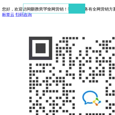
您好，欢迎访问新胜天下全网营销！我们的服务有全网营销方
标签云
扫码咨询