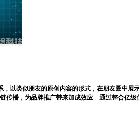
系，以类似朋友的原创内容的形式，在朋友圈中展
链传播，为品牌推广带来加成效应。通过整合亿级