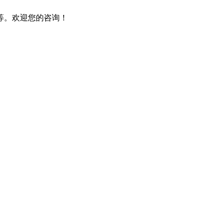
等。欢迎您的咨询！