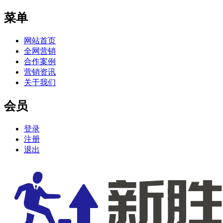
菜单
网站首页
全网营销
合作案例
营销资讯
关于我们
会员
登录
注册
退出