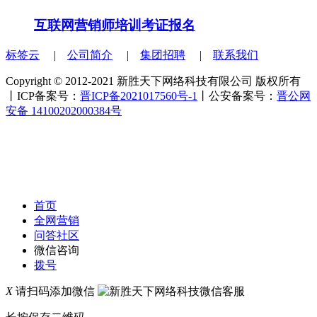
互联网营销师培训考证报名
标签云
|
公司简介
|
集团招聘
|
联系我们
Copyright © 2012-2021 新胜天下网络科技有限公司 版权所有
丨ICP备案号：
晋ICP备2021017560号-1
丨公安备案号：
晋公网
安备 14100202000384号
首页
全网营销
问答社区
微信咨询
拨号
X
请扫码添加微信