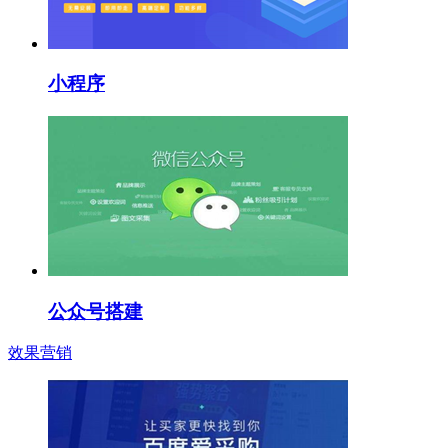
小程序
公众号搭建
效果营销