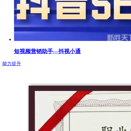
短视频营销助手—抖视小通
能力提升