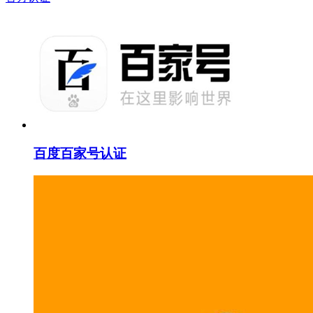
百度百家号认证