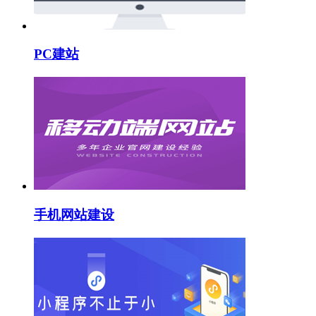
PC建站
手机网站建设