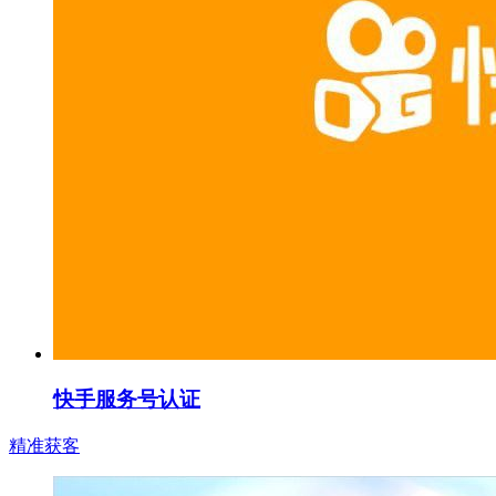
快手服务号认证
精准获客