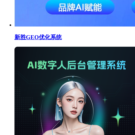
新胜GEO优化系统