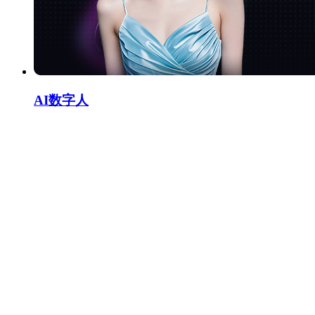
AI数字人