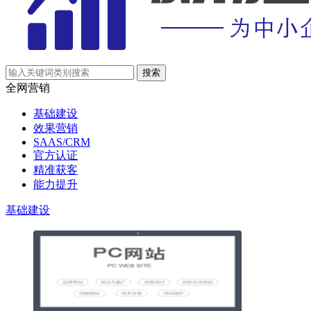
全网营销
基础建设
效果营销
SAAS/CRM
官方认证
精准获客
能力提升
基础建设