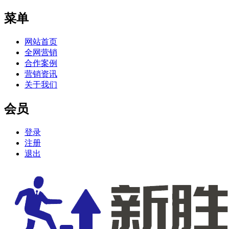
菜单
网站首页
全网营销
合作案例
营销资讯
关于我们
会员
登录
注册
退出