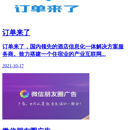
订单来了
订单来了，国内领先的酒店信息化一体解决方案服
务商。致力搭建一个住宿业的产业互联网...
2021-10-17