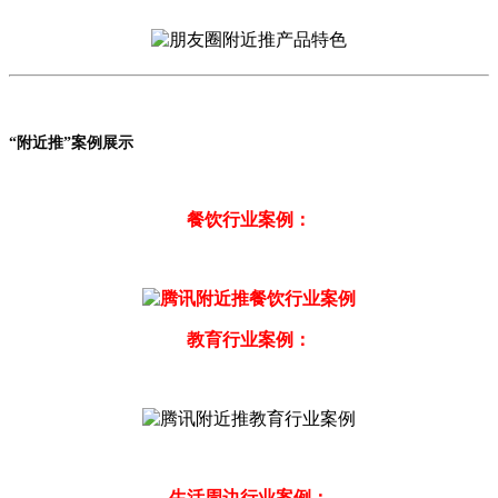
“附近推”案例展示
餐饮行业案例：
教育行业案例：
生活周边行业案例：