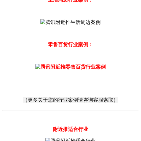
零售百货行业案例：
（更多关于您的行业案例请咨询客服索取）
附近推适合行业