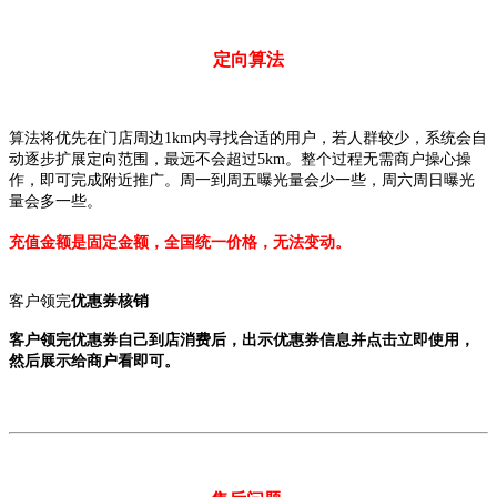
定向算法
算法将优先在门店周边1km内寻找合适的用户，若人群较少，系统会自
动逐步扩展定向范围，最远不会超过5km。整个过程无需商户操心操
作，即可完成附近推广。周一到周五曝光量会少一些，周六周日曝光
量会多一些。
充值金额是固定金额，全国统一价格，无法变动。
客户领完
优惠券核销
客户领完优惠券自己到店消费后，出示优惠券信息并点击立即使用，
然后展示给商户看即可。