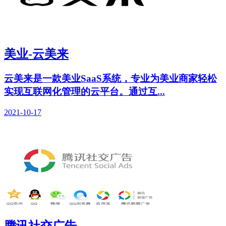
美业-云美来
云美来是一款美业SaaS系统，专业为美业商家轻松
实现互联网化管理的云平台。通过互...
2021-10-17
腾讯社交广告