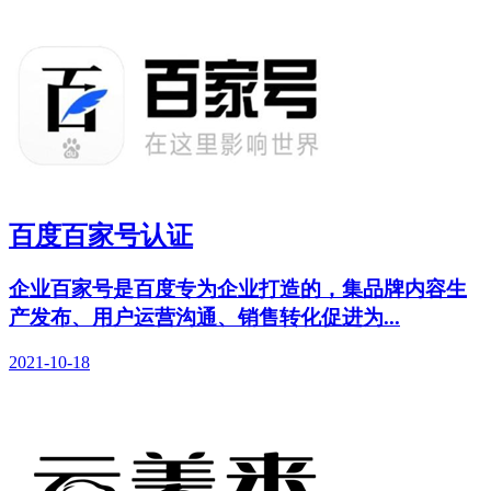
百度百家号认证
企业百家号是百度专为企业打造的，集品牌内容生
产发布、用户运营沟通、销售转化促进为...
2021-10-18