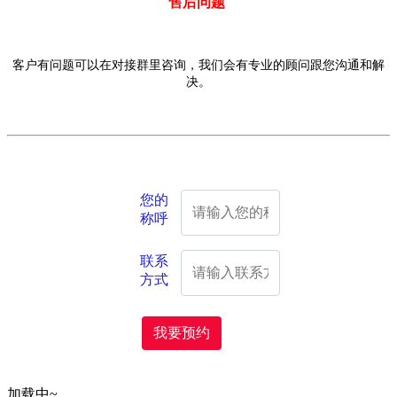
售后问题
客户有问题可以在对接群里咨询，我们会有专业的顾问跟您沟通和解
决。
您的
称呼
联系
方式
我要预约
加载中~