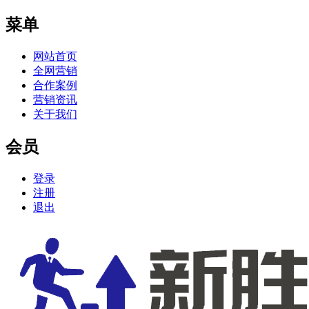
菜单
网站首页
全网营销
合作案例
营销资讯
关于我们
会员
登录
注册
退出