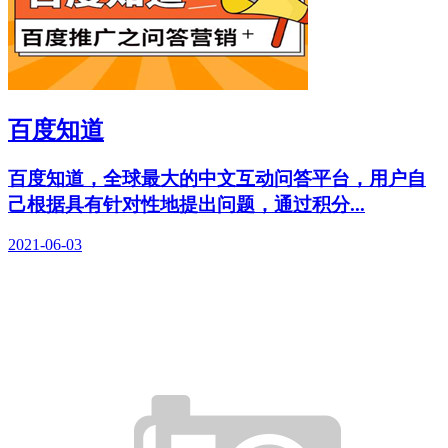
百度知道
百度知道，全球最大的中文互动问答平台，用户自
己根据具有针对性地提出问题，通过积分...
2021-06-03