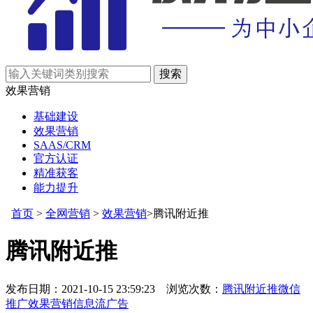
效果营销
基础建设
效果营销
SAAS/CRM
官方认证
精准获客
能力提升
首页
>
全网营销
>
效果营销
>腾讯附近推
腾讯附近推
发布日期：2021-10-15 23:59:23 浏览次数：
腾讯附近推
微信
推广
效果营销
信息流广告