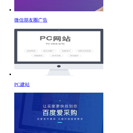
微信朋友圈广告
PC建站