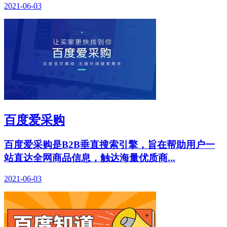
2021-06-03
百度爱采购
百度爱采购是B2B垂直搜索引擎，旨在帮助用户一
站直达全网商品信息，触达海量优质商...
2021-06-03