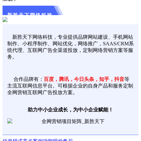
新胜天下网络科技
新胜天下网络科技，专业提供品牌网站建设、手机网站
制作、小程序制作、网站优化，网络推广，SAAS/CRM系
统代理、互联网广告全渠道投放，定制网络营销方案等服
务。
合作品牌有：
百度，腾讯，今日头条，知乎，抖音
等
主流互联网信息平台。可根据企业的自身产品和服务定制
全网营销互联网广告投放方案。
助力中小企业成长，为中小企业赋能！