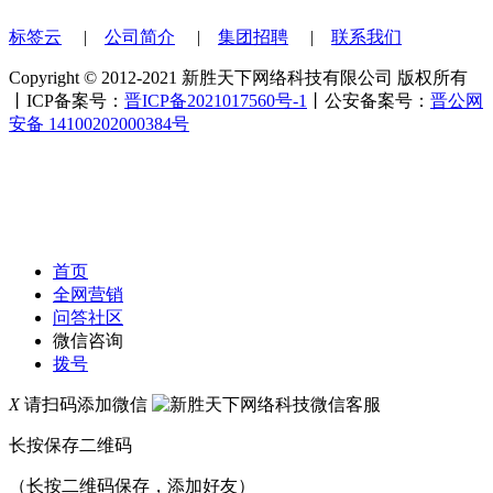
标签云
|
公司简介
|
集团招聘
|
联系我们
Copyright © 2012-2021 新胜天下网络科技有限公司 版权所有
丨ICP备案号：
晋ICP备2021017560号-1
丨公安备案号：
晋公网
安备 14100202000384号
首页
全网营销
问答社区
微信咨询
拨号
X
请扫码添加微信
长按保存二维码
（长按二维码保存，添加好友）