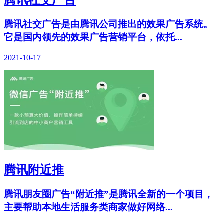
腾讯社交广告是由腾讯公司推出的效果广告系统。
它是国内领先的效果广告营销平台，依托...
2021-10-17
腾讯附近推
腾讯朋友圈广告“附近推”是腾讯全新的一个项目，
主要帮助本地生活服务类商家做好网络...