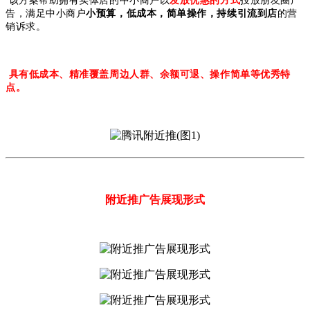
该方案帮助拥有实体店的中小商户以
发放优惠的方式
投放朋友圈广
告，满足中小商户
小预算，低成本，简单操作，持续引流到店
的营
销诉求。
具有低成本、精准覆盖周边人群、余额可退、操作简单等优秀特
点。
附近推广告展现形式