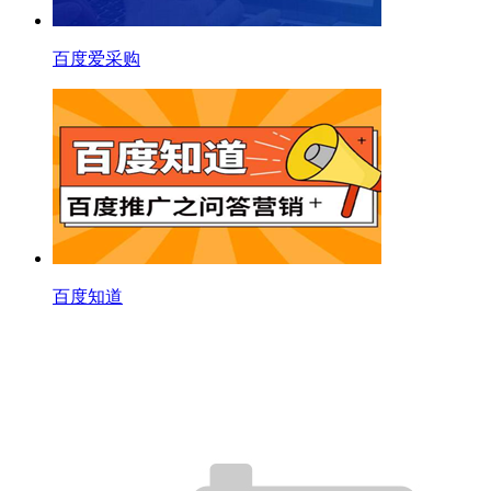
百度爱采购
百度知道