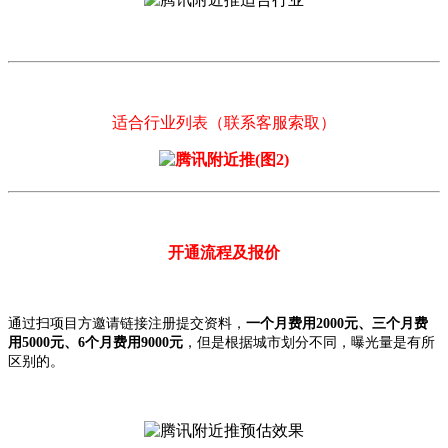
适合行业列表（联系客服索取）
开通流程及报价
通过扫项目方邀请链接注册提交资料，
一个月费用2000元、三个月费
用5000元、6个月费用9000元
，但是根据城市划分不同，曝光量是有所
区别的。