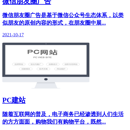
微信朋友圈广告
微信朋友圈广告是基于微信公众号生态体系，以类
似朋友的原创内容的形式，在朋友圈中展...
2021-10-17
PC建站
随着互联网的普及，电子商务已经渗透到人们生活
的方方面面，购物我们有购物平台，既然...