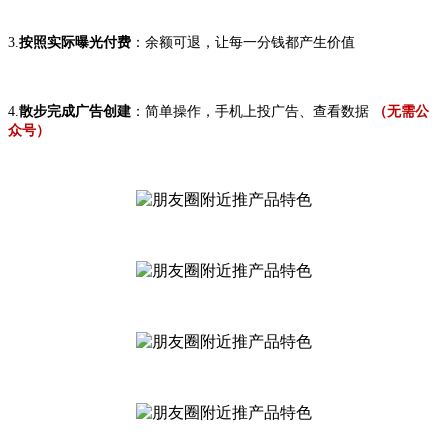
3.
按照实际曝光付费
：余额可退，让每一分钱都产生价值
4.
散步完成广告创建
：简单操作，手机上投广告、查看数据
（
无需公
众号
）