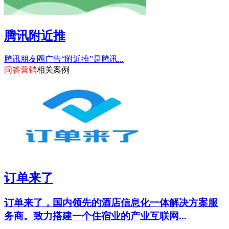
腾讯附近推
腾讯朋友圈广告“附近推”是腾讯...
问答营销
相关案例
订单来了
订单来了，国内领先的酒店信息化一体解决方案服
务商。致力搭建一个住宿业的产业互联网...