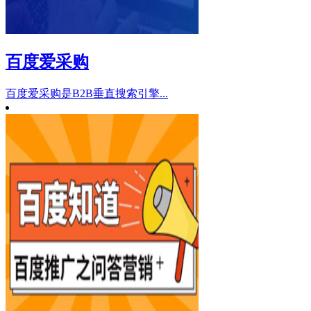
百度爱采购
百度爱采购是B2B垂直搜索引擎...