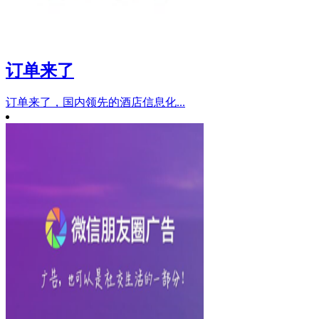
订单来了
订单来了，国内领先的酒店信息化...