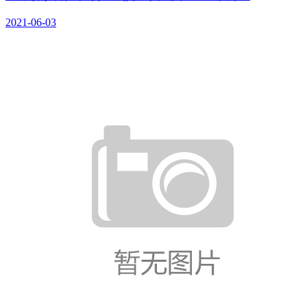
2021-06-03