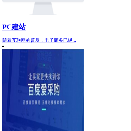
PC建站
随着互联网的普及，电子商务已经...