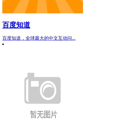
百度知道
百度知道，全球最大的中文互动问...