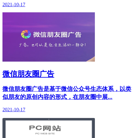
2021-10-17
微信朋友圈广告
微信朋友圈广告是基于微信公众号生态体系，以类
似朋友的原创内容的形式，在朋友圈中展...
2021-10-17