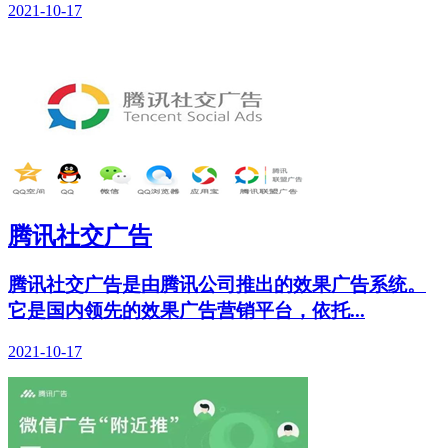
2021-10-17
腾讯社交广告
腾讯社交广告是由腾讯公司推出的效果广告系统。
它是国内领先的效果广告营销平台，依托...
2021-10-17