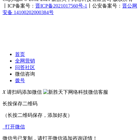
丨ICP备案号：
晋ICP备2021017560号-1
丨公安备案号：
晋公网
安备 14100202000384号
首页
全网营销
问答社区
微信咨询
拨号
X
请扫码添加微信
长按保存二维码
（长按二维码保存，添加好友）
打开微信
微信号已复制，请打开微信添加咨询详情！