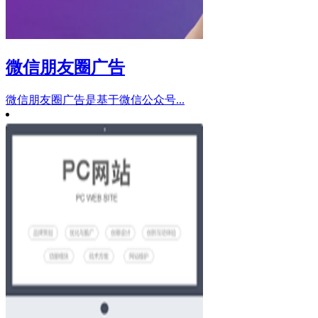
微信朋友圈广告
微信朋友圈广告是基于微信公众号...