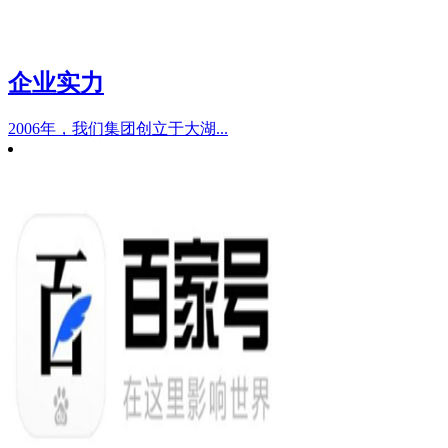
企业实力
2006年，我们集团创立于大湖...