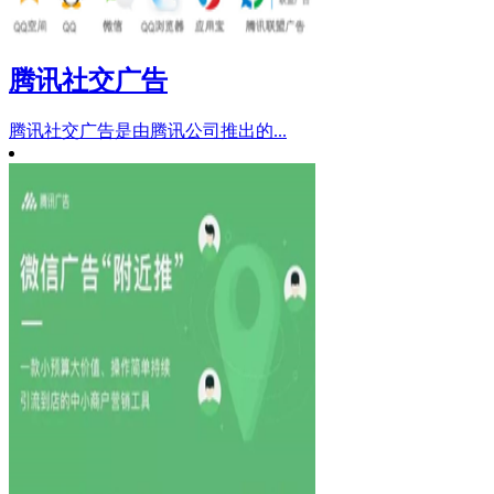
腾讯社交广告
腾讯社交广告是由腾讯公司推出的...