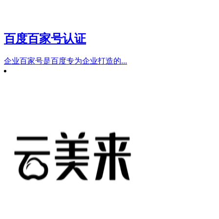
百度百家号认证
企业百家号是百度专为企业打造的...