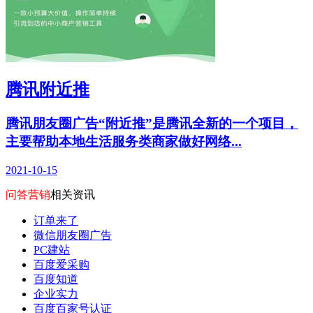
腾讯附近推
腾讯朋友圈广告“附近推”是腾讯全新的一个项目，
主要帮助本地生活服务类商家做好网络...
2021-10-15
问答营销
相关资讯
订单来了
微信朋友圈广告
PC建站
百度爱采购
百度知道
企业实力
百度百家号认证