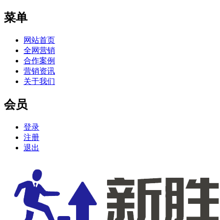
菜单
网站首页
全网营销
合作案例
营销资讯
关于我们
会员
登录
注册
退出