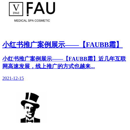
小红书推广案例展示——【FAUBB霜】
小红书推广案例展示——【FAUBB霜】近几年互联
网高速发展，线上推广的方式也越来...
2021-12-15