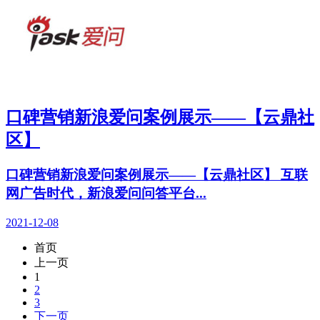
口碑营销新浪爱问案例展示——【云鼎社
区】
口碑营销新浪爱问案例展示——【云鼎社区】 互联
网广告时代，新浪爱问问答平台...
2021-12-08
首页
上一页
1
2
3
下一页