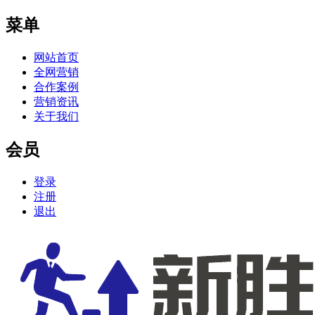
菜单
网站首页
全网营销
合作案例
营销资讯
关于我们
会员
登录
注册
退出