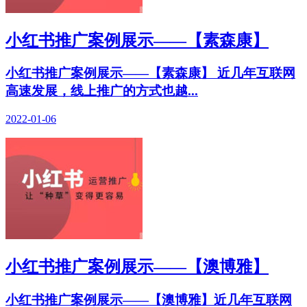
小红书推广案例展示——【素森康】
小红书推广案例展示——【素森康】 近几年互联网
高速发展，线上推广的方式也越...
2022-01-06
小红书推广案例展示——【澳博雅】
小红书推广案例展示——【澳博雅】近几年互联网