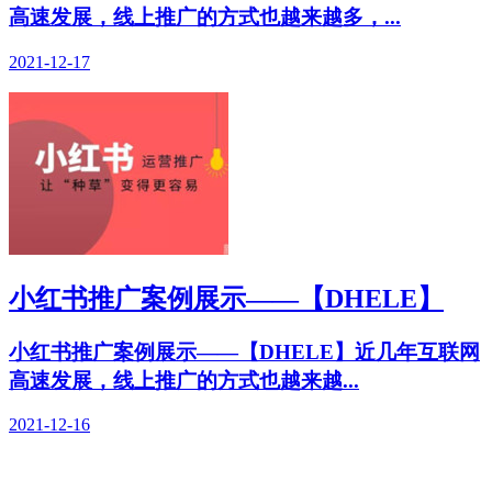
高速发展，线上推广的方式也越来越多，...
2021-12-17
小红书推广案例展示——【DHELE】
小红书推广案例展示——【DHELE】近几年互联网
高速发展，线上推广的方式也越来越...
2021-12-16