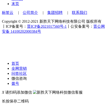
末页
标签云
|
公司简介
|
集团招聘
|
联系我们
Copyright © 2012-2021 新胜天下网络科技有限公司 版权所有
丨ICP备案号：
晋ICP备2021017560号-1
丨公安备案号：
晋公网
安备 14100202000384号
首页
全网营销
问答社区
微信咨询
拨号
X
请扫码添加微信
长按保存二维码