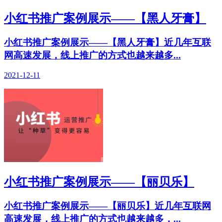
小红书推广案例展示——【黑人牙膏】
小红书推广案例展示——【黑人牙膏】近几年互联
网高速发展，线上推广的方式也越来越多...
2021-12-11
小红书推广案例展示——【丽贝乐】
小红书推广案例展示——【丽贝乐】近几年互联网
高速发展，线上推广的方式也越来越多，...