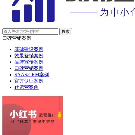
口碑营销案例
基础建设案例
效果营销案例
品牌宣传案例
口碑营销案例
SAAS/CRM案例
官方认证案例
代运营案例