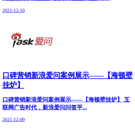
2021-12-10
口碑营销新浪爱问案例展示——【海顿壁
挂炉】
口碑营销新浪爱问案例展示——【海顿壁挂炉】 互
联网广告时代，新浪爱问问答平...
2021-12-09