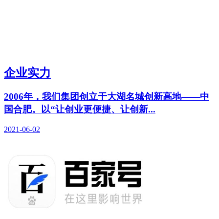
企业实力
2006年，我们集团创立于大湖名城创新高地——中
国合肥。以“让创业更便捷、让创新...
2021-06-02