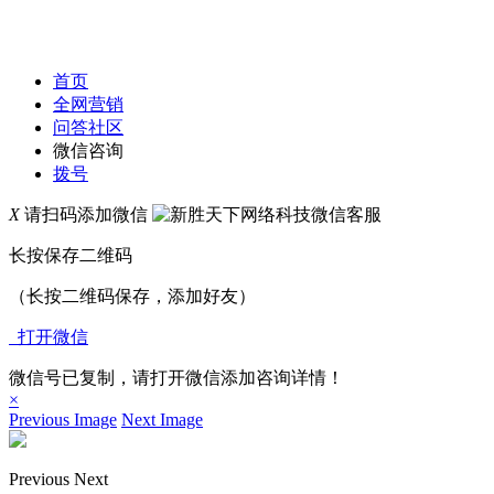
首页
全网营销
问答社区
微信咨询
拨号
X
请扫码添加微信
长按保存二维码
（长按二维码保存，添加好友）
打开微信
微信号已复制，请打开微信添加咨询详情！
×
Previous Image
Next Image
Previous
Next