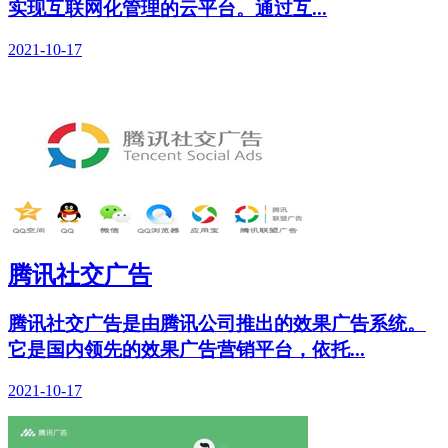
实现互联网化管理的云平台。通过互...
2021-10-17
腾讯社交广告
腾讯社交广告是由腾讯公司推出的效果广告系统。
它是国内领先的效果广告营销平台，依托...
2021-10-17