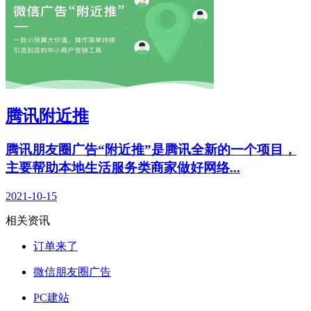
腾讯附近推
腾讯朋友圈广告“附近推”是腾讯全新的一个项目，
主要帮助本地生活服务类商家做好网络...
2021-10-15
相关资讯
订单来了
微信朋友圈广告
PC建站