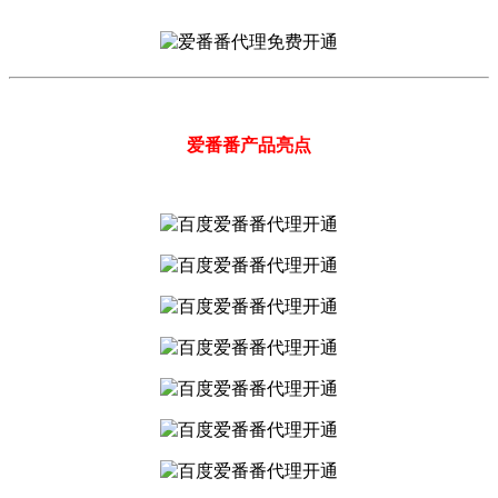
爱番番产品亮点