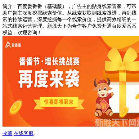
简介：百度爱番番（基础版），广告主的贴身线索管家，可帮
助广告主深度挖掘线索价值。从线索获取到线索跟进，再到线
索的持续运营，深度挖掘每一个线索价值，提供高效精细的一
站式线索运营管理。新胜天下为合作客户免费开通百度爱番番
权益，欢迎咨询！
收藏
在线客服