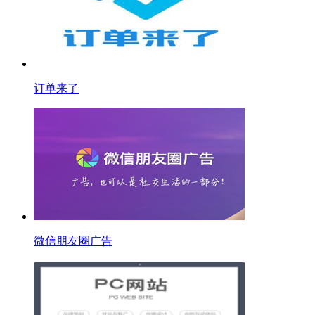
订单来了
微信朋友圈广告