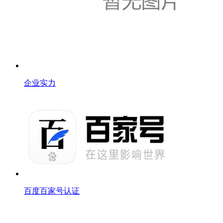
企业实力
百度百家号认证