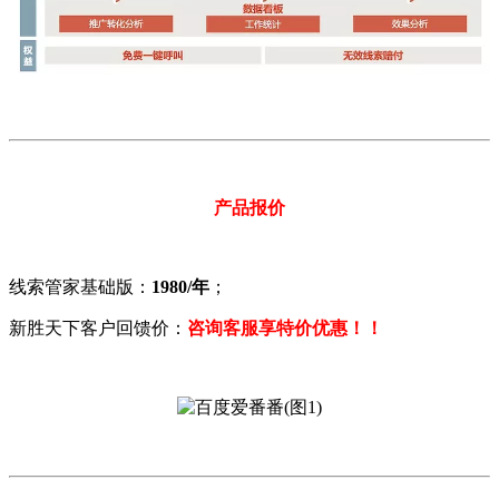
产品报价
线索管家基础版：
1980/年
；
新胜天下客户回馈价：
咨询客服享特价优惠！！