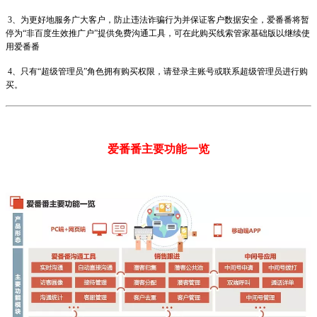
3、为更好地服务广大客户，防止违法诈骗行为并保证客户数据安全，爱番番将暂
停为“非百度生效推广户”提供免费沟通工具，可在此购买线索管家基础版以继续使
用爱番番
4、只有“超级管理员”角色拥有购买权限，请登录主账号或联系超级管理员进行购
买。
爱番番主要功能一览