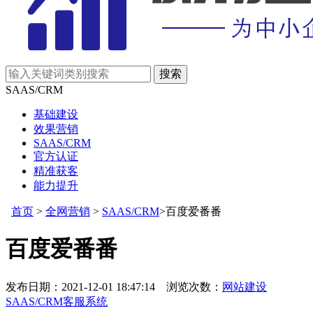
SAAS/CRM
基础建设
效果营销
SAAS/CRM
官方认证
精准获客
能力提升
首页
>
全网营销
>
SAAS/CRM
>百度爱番番
百度爱番番
发布日期：2021-12-01 18:47:14 浏览次数：
网站建设
SAAS/CRM
客服系统