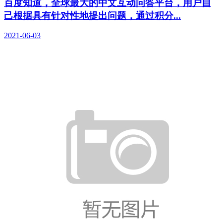
百度知道，全球最大的中文互动问答平台，用户自
己根据具有针对性地提出问题，通过积分...
2021-06-03