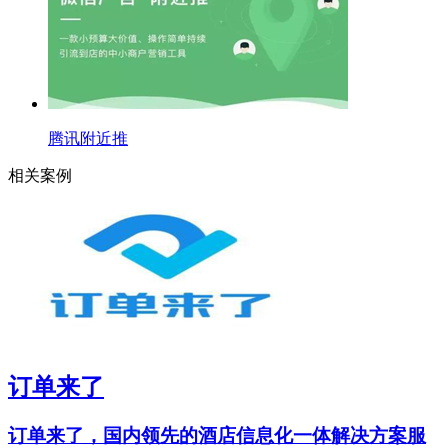
腾讯附近推
相关案例
订单来了
订单来了，国内领先的酒店信息化一体解决方案服