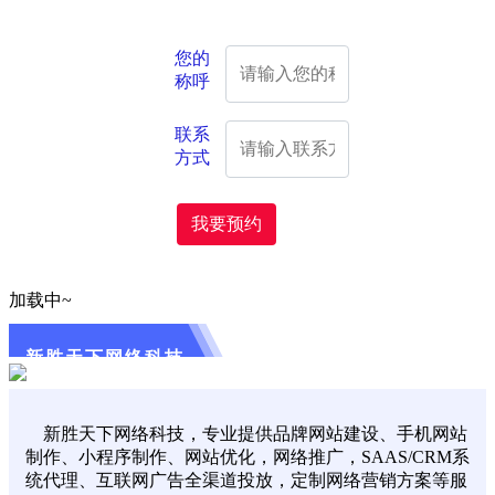
您的
称呼
联系
方式
我要预约
加载中~
新胜天下网络科技
新胜天下网络科技，专业提供品牌网站建设、手机网站
制作、小程序制作、网站优化，网络推广，SAAS/CRM系
统代理、互联网广告全渠道投放，定制网络营销方案等服