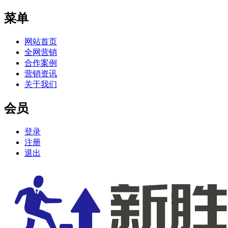
菜单
网站首页
全网营销
合作案例
营销资讯
关于我们
会员
登录
注册
退出