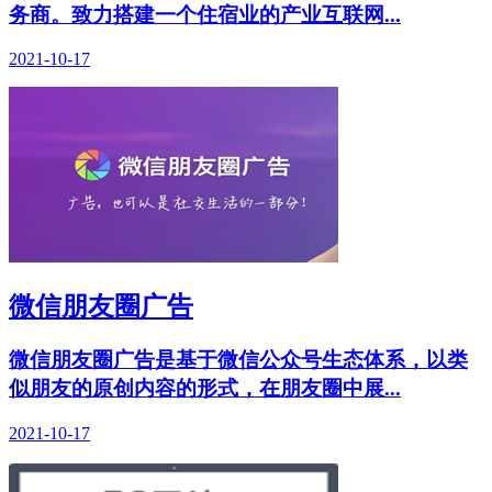
务商。致力搭建一个住宿业的产业互联网...
2021-10-17
微信朋友圈广告
微信朋友圈广告是基于微信公众号生态体系，以类
似朋友的原创内容的形式，在朋友圈中展...
2021-10-17