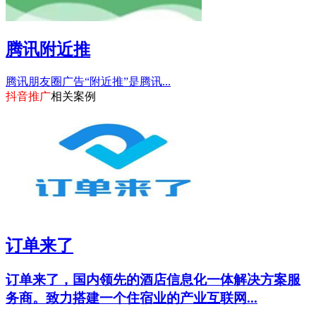
腾讯附近推
腾讯朋友圈广告“附近推”是腾讯...
抖音推广
相关案例
订单来了
订单来了，国内领先的酒店信息化一体解决方案服
务商。致力搭建一个住宿业的产业互联网...