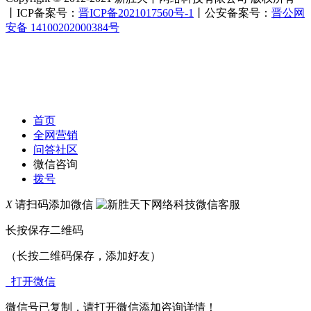
丨ICP备案号：
晋ICP备2021017560号-1
丨公安备案号：
晋公网
安备 14100202000384号
首页
全网营销
问答社区
微信咨询
拨号
X
请扫码添加微信
长按保存二维码
（长按二维码保存，添加好友）
打开微信
微信号已复制，请打开微信添加咨询详情！