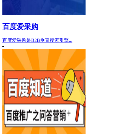
百度爱采购
百度爱采购是B2B垂直搜索引擎...