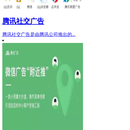
腾讯社交广告
腾讯社交广告是由腾讯公司推出的...