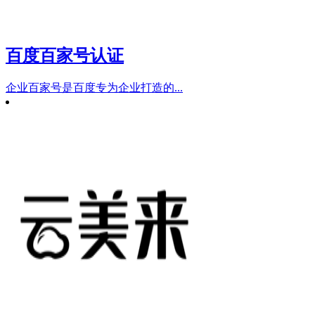
百度百家号认证
企业百家号是百度专为企业打造的...