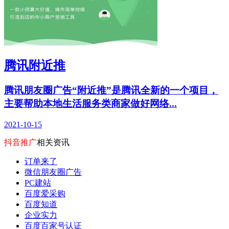
腾讯附近推
腾讯朋友圈广告“附近推”是腾讯全新的一个项目，
主要帮助本地生活服务类商家做好网络...
2021-10-15
抖音推广
相关资讯
订单来了
微信朋友圈广告
PC建站
百度爱采购
百度知道
企业实力
百度百家号认证