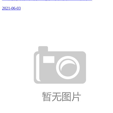
2021-06-03