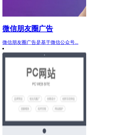
微信朋友圈广告
微信朋友圈广告是基于微信公众号...