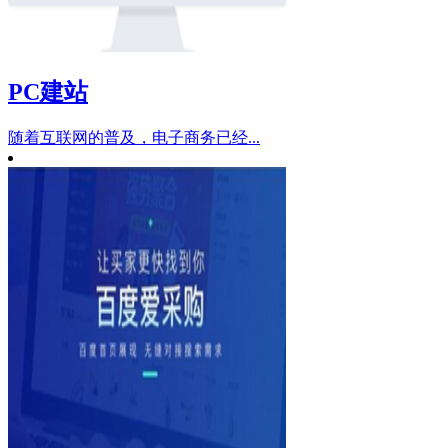
PC建站
随着互联网的普及，电子商务已经...