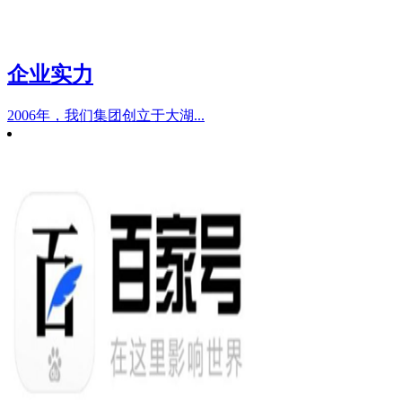
企业实力
2006年，我们集团创立于大湖...