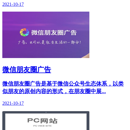
2021-10-17
微信朋友圈广告
微信朋友圈广告是基于微信公众号生态体系，以类
似朋友的原创内容的形式，在朋友圈中展...
2021-10-17