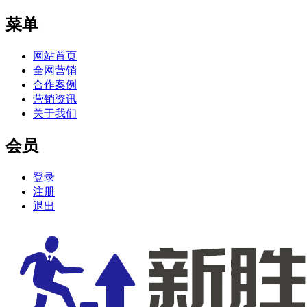
菜单
网站首页
全网营销
合作案例
营销资讯
关于我们
会员
登录
注册
退出