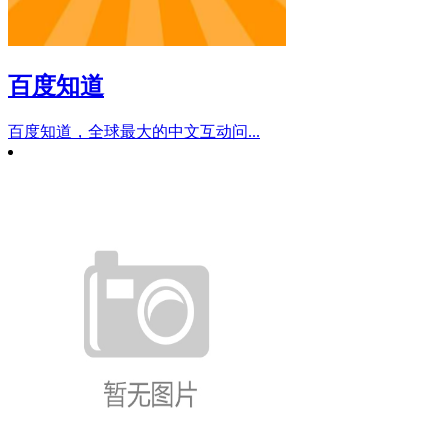
百度知道
百度知道，全球最大的中文互动问...