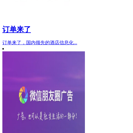
订单来了
订单来了，国内领先的酒店信息化...