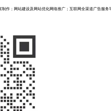
案制作；网站建设及网站优化网络推广；互联网全渠道广告服务