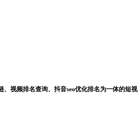
链、视频排名查询、抖音seo优化排名为一体的短视