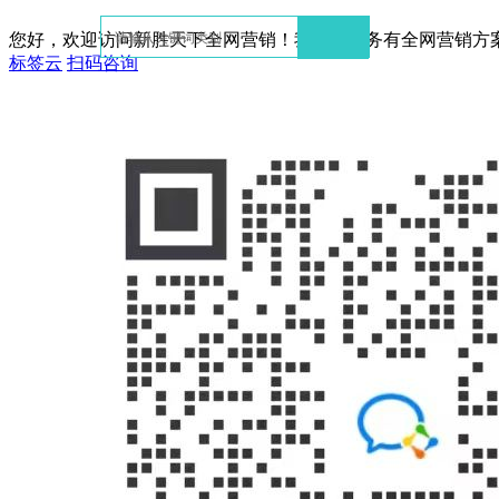
您好，欢迎访问新胜天下全网营销！我们的服务有全网营销方
标签云
扫码咨询