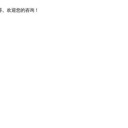
等。欢迎您的咨询！