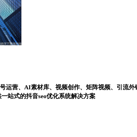
号运营、AI素材库、视频创作、矩阵视频、引流外
一站式的抖音seo优化系统解决方案