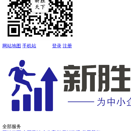
网站地图
手机站
登录
注册
全部服务