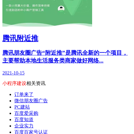
腾讯附近推
腾讯朋友圈广告“附近推”是腾讯全新的一个项目，
主要帮助本地生活服务类商家做好网络...
2021-10-15
小程序建设
相关资讯
订单来了
微信朋友圈广告
PC建站
百度爱采购
百度知道
企业实力
百度百家号认证