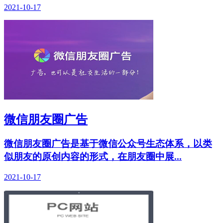
2021-10-17
微信朋友圈广告
微信朋友圈广告是基于微信公众号生态体系，以类
似朋友的原创内容的形式，在朋友圈中展...
2021-10-17