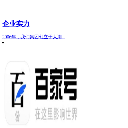
企业实力
2006年，我们集团创立于大湖...