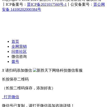
丨ICP备案号：
晋ICP备2021017560号-1
丨公安备案号：
晋公网
安备 14100202000384号
首页
全网营销
问答社区
微信咨询
拨号
X
请扫码添加微信
长按保存二维码
（长按二维码保存，添加好友）
打开微信
微信号已复制，请打开微信添加咨询详情！