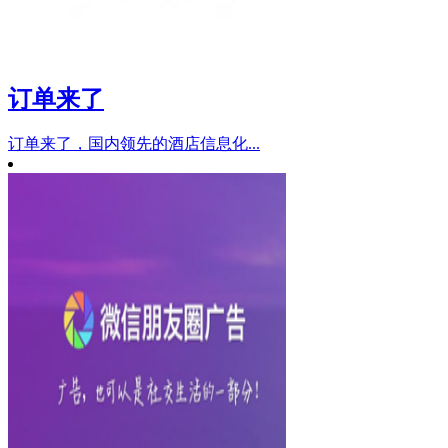
订单来了
订单来了，国内领先的酒店信息化...