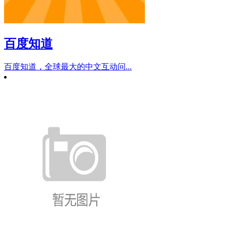
百度知道
百度知道，全球最大的中文互动问...