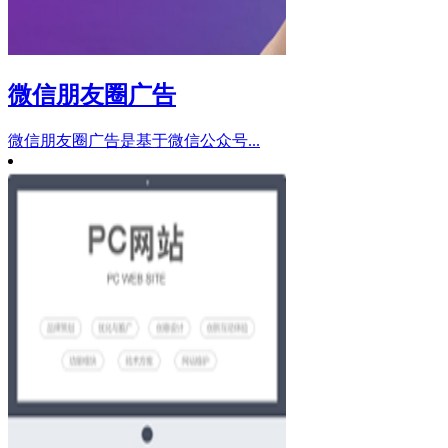
微信朋友圈广告
微信朋友圈广告是基于微信公众号...