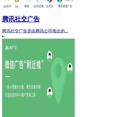
腾讯社交广告
腾讯社交广告是由腾讯公司推出的...