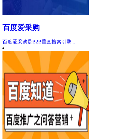
百度爱采购
百度爱采购是B2B垂直搜索引擎...