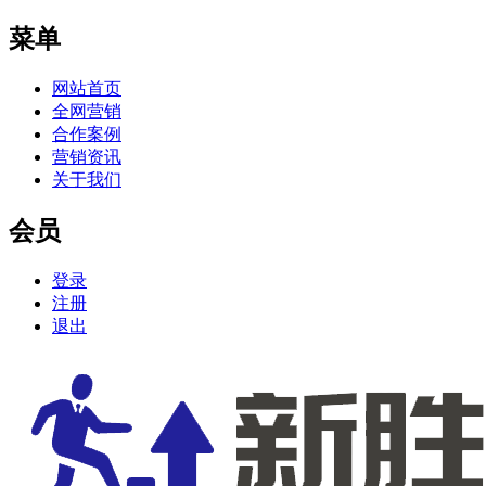
菜单
网站首页
全网营销
合作案例
营销资讯
关于我们
会员
登录
注册
退出