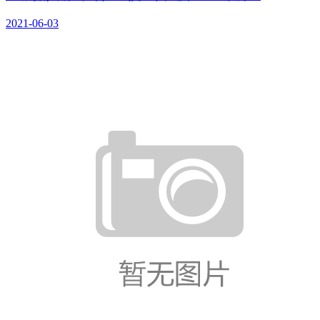
2021-06-03