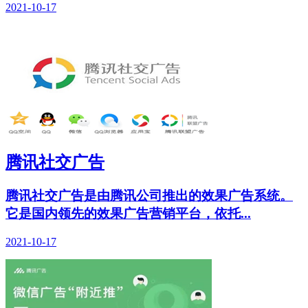
2021-10-17
腾讯社交广告
腾讯社交广告是由腾讯公司推出的效果广告系统。
它是国内领先的效果广告营销平台，依托...
2021-10-17