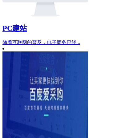
PC建站
随着互联网的普及，电子商务已经...