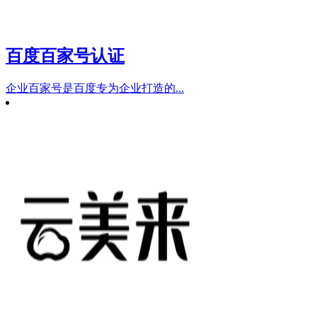
百度百家号认证
企业百家号是百度专为企业打造的...