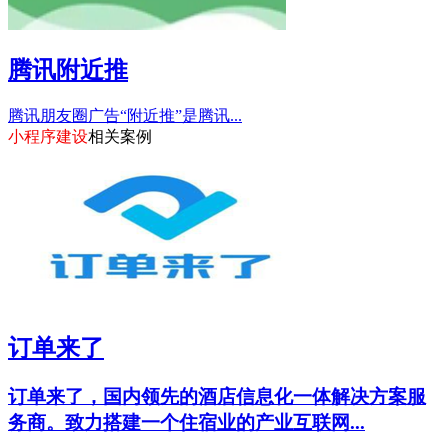
腾讯附近推
腾讯朋友圈广告“附近推”是腾讯...
小程序建设
相关案例
订单来了
订单来了，国内领先的酒店信息化一体解决方案服
务商。致力搭建一个住宿业的产业互联网...