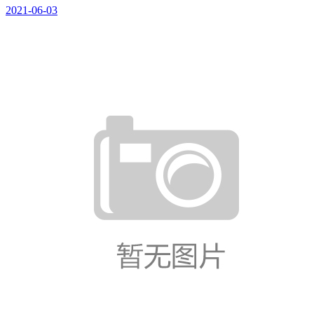
2021-06-03