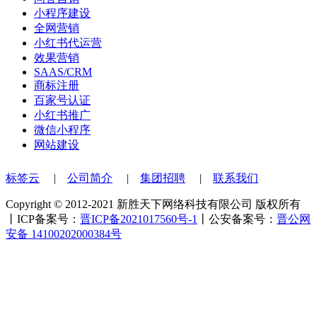
小程序建设
全网营销
小红书代运营
效果营销
SAAS/CRM
商标注册
百家号认证
小红书推广
微信小程序
网站建设
标签云
|
公司简介
|
集团招聘
|
联系我们
Copyright © 2012-2021 新胜天下网络科技有限公司 版权所有
丨ICP备案号：
晋ICP备2021017560号-1
丨公安备案号：
晋公网
安备 14100202000384号