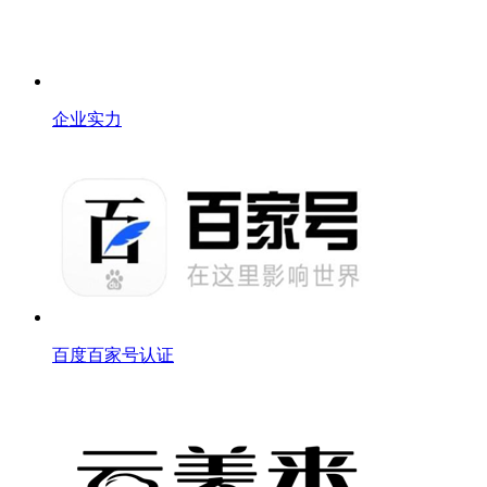
企业实力
百度百家号认证