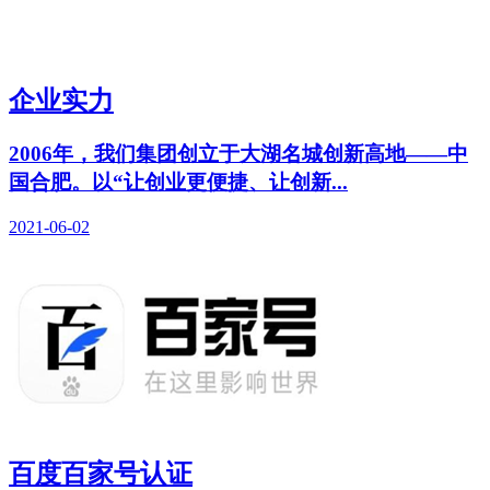
企业实力
2006年，我们集团创立于大湖名城创新高地——中
国合肥。以“让创业更便捷、让创新...
2021-06-02
百度百家号认证