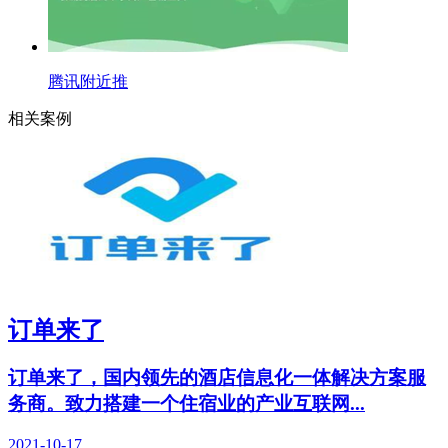
腾讯附近推
相关案例
订单来了
订单来了，国内领先的酒店信息化一体解决方案服
务商。致力搭建一个住宿业的产业互联网...
2021-10-17