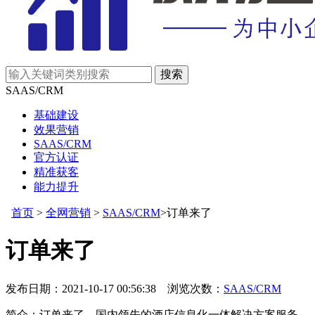
SAAS/CRM
基础建设
效果营销
SAAS/CRM
官方认证
精准获客
能力提升
首页
>
全网营销
>
SAAS/CRM
>订单来了
订单来了
发布日期：2021-10-17 00:56:38 浏览次数：
SAAS/CRM
简介：订单来了，国内领先的酒店信息化一体解决方案服务