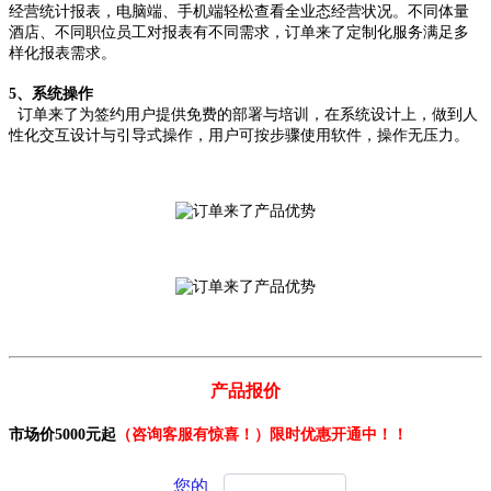
经营统计报表，电脑端、手机端轻松查看全业态经营状况。不同体量
酒店、不同职位员工对报表有不同需求，订单来了定制化服务满足多
样化报表需求。
5、系统操作
订单来了为签约用户提供免费的部署与培训，在系统设计上，做到人
性化交互设计与引导式操作，用户可按步骤使用软件，操作无压力。
产品报价
市场价5000元起
（咨询客服有惊喜！）限时优惠开通中！！
您的