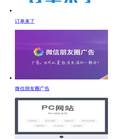
订单来了
微信朋友圈广告