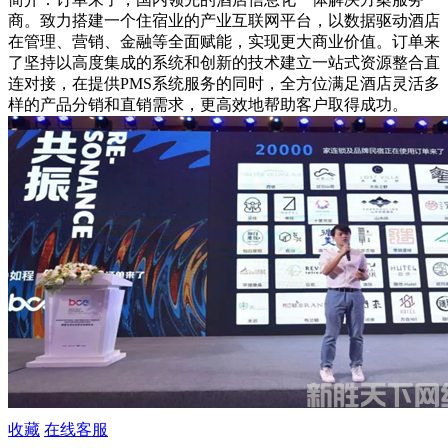
商。致力搭建一个住宿业的产业互联网平台，以数据驱动酒店
在管理、营销、金融等全面赋能，实现更大商业价值。订单来
了坚持以高度集成的系统和创新的技术建立一站式资源整合直
连对接，在提供PMS系统服务的同时，全方位满足酒店灵活多
样的产品分销和直销需求，更高效地帮助客户取得成功。
收藏
在线客服