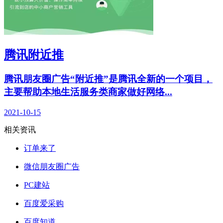
腾讯附近推
腾讯朋友圈广告“附近推”是腾讯全新的一个项目，
主要帮助本地生活服务类商家做好网络...
2021-10-15
相关资讯
订单来了
微信朋友圈广告
PC建站
百度爱采购
百度知道