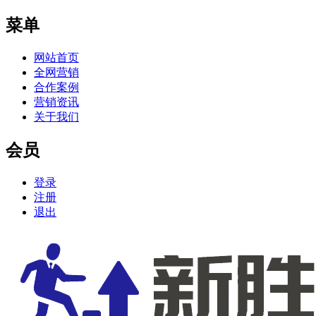
菜单
网站首页
全网营销
合作案例
营销资讯
关于我们
会员
登录
注册
退出