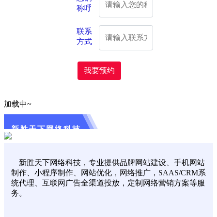
称呼
联系
方式
我要预约
加载中~
新胜天下网络科技
新胜天下网络科技，专业提供品牌网站建设、手机网站
制作、小程序制作、网站优化，网络推广，SAAS/CRM系
统代理、互联网广告全渠道投放，定制网络营销方案等服
务。