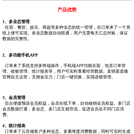
产品优势
1、多业态管理
住宿、餐饮、娱乐、商超等多种业态的统一管理，在订单来了一个系
统上便可实现。各业态数据自动联通，用户无需每天汇总对账，保证
数据的完整性。
2、多功能手机APP
订单来了系统支持多终端操作，手机端APP功能全面，包含订单管
理、收银管理、统计报表等，用户可实时查看经营数据。直销渠道微
官网自主运营，无佣金压力；门店一键切换，实现连锁管理。
3、会员管理
后台便捷预设会员权益，会员在线下单，自动核销会员权益。多门店
会员数据打通，多业态、多门店互相导流，促进会员在不同门店消
费。
4、统计报表
订单来了云存储客户多种业态、多重维度消费数据，同时可实时生成