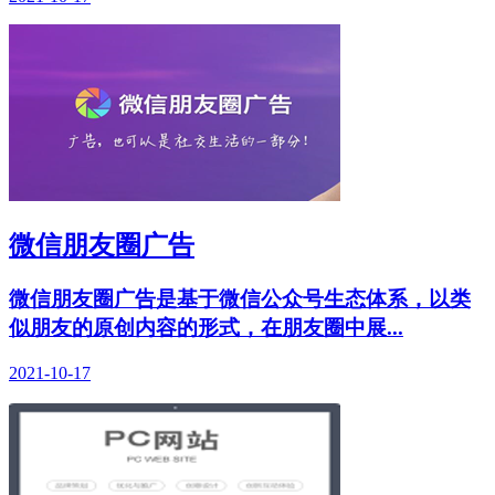
微信朋友圈广告
微信朋友圈广告是基于微信公众号生态体系，以类
似朋友的原创内容的形式，在朋友圈中展...
2021-10-17