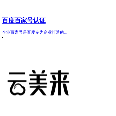
百度百家号认证
企业百家号是百度专为企业打造的...