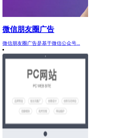
微信朋友圈广告
微信朋友圈广告是基于微信公众号...