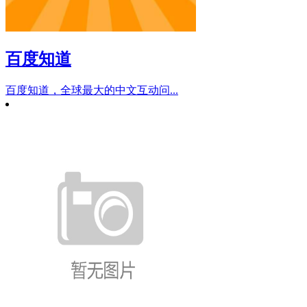
百度知道
百度知道，全球最大的中文互动问...