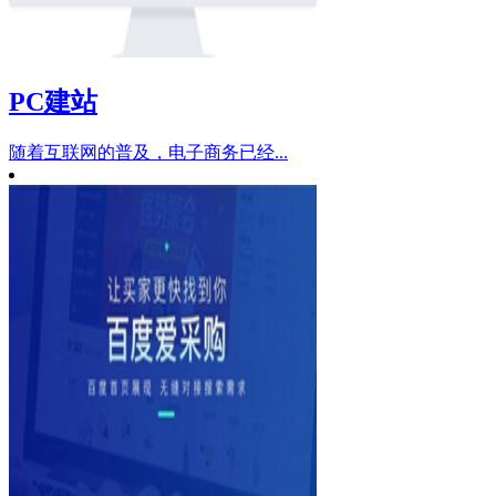
PC建站
随着互联网的普及，电子商务已经...