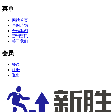
菜单
网站首页
全网营销
合作案例
营销资讯
关于我们
会员
登录
注册
退出