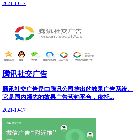
2021-10-17
腾讯社交广告
腾讯社交广告是由腾讯公司推出的效果广告系统。
它是国内领先的效果广告营销平台，依托...
2021-10-17