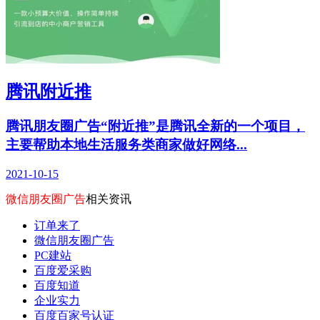
腾讯附近推
腾讯朋友圈广告“附近推”是腾讯全新的一个项目，
主要帮助本地生活服务类商家做好网络...
2021-10-15
微信朋友圈广告
相关资讯
订单来了
微信朋友圈广告
PC建站
百度爱采购
百度知道
企业实力
百度百家号认证