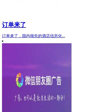
订单来了
订单来了，国内领先的酒店信息化...