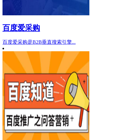
百度爱采购
百度爱采购是B2B垂直搜索引擎...