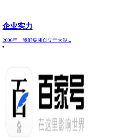
企业实力
2006年，我们集团创立于大湖...