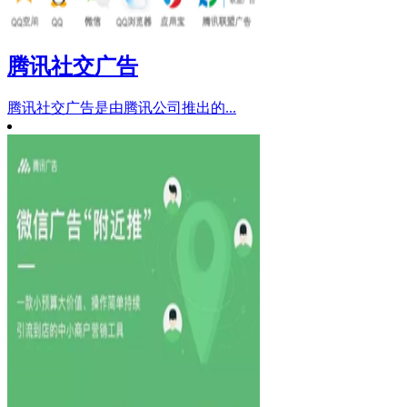
腾讯社交广告
腾讯社交广告是由腾讯公司推出的...