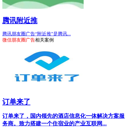
腾讯附近推
腾讯朋友圈广告“附近推”是腾讯...
微信朋友圈广告
相关案例
订单来了
订单来了，国内领先的酒店信息化一体解决方案服
务商。致力搭建一个住宿业的产业互联网...