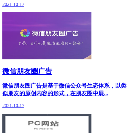
2021-10-17
微信朋友圈广告
微信朋友圈广告是基于微信公众号生态体系，以类
似朋友的原创内容的形式，在朋友圈中展...
2021-10-17