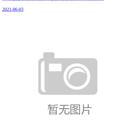
2021-06-03