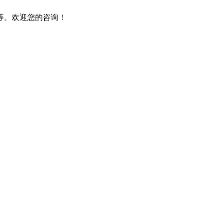
等。欢迎您的咨询！