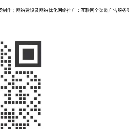
案制作；网站建设及网站优化网络推广；互联网全渠道广告服务