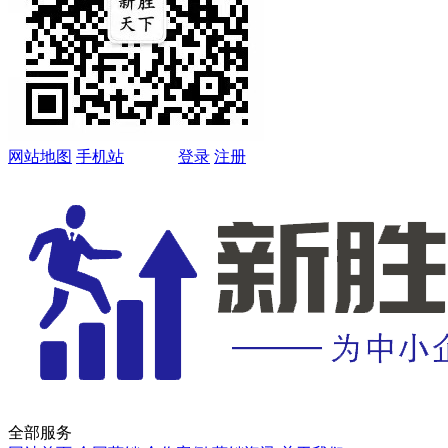
网站地图
手机站
登录
注册
全部服务