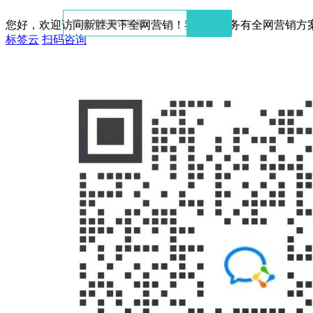
您好，欢迎访问新胜天下全网营销！我们的服务有全网营销方
标签云
扫码咨询