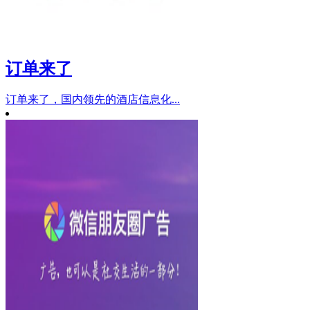
订单来了
订单来了，国内领先的酒店信息化...