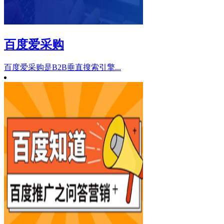
百度爱采购
百度爱采购是B2B垂直搜索引擎...