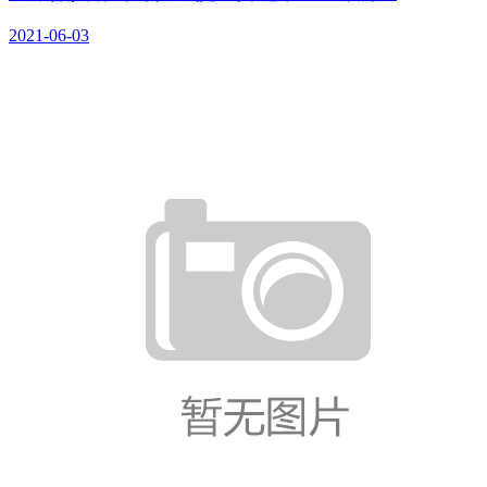
2021-06-03