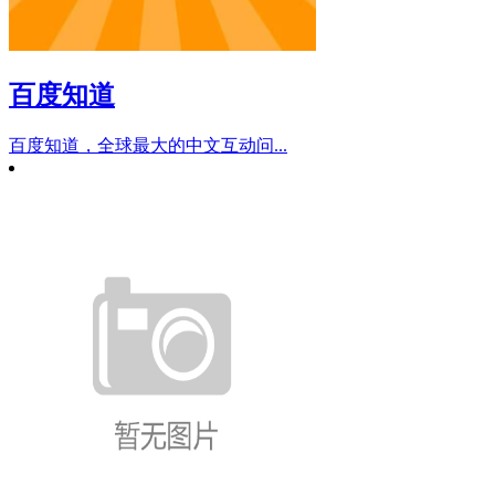
百度知道
百度知道，全球最大的中文互动问...