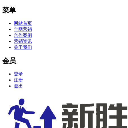
菜单
网站首页
全网营销
合作案例
营销资讯
关于我们
会员
登录
注册
退出