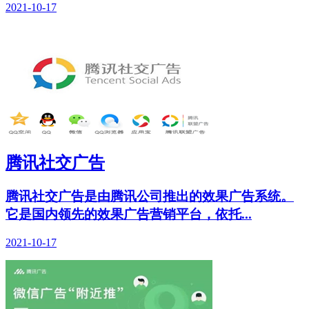
2021-10-17
腾讯社交广告
腾讯社交广告是由腾讯公司推出的效果广告系统。
它是国内领先的效果广告营销平台，依托...
2021-10-17