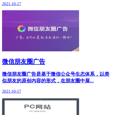
2021-10-17
微信朋友圈广告
微信朋友圈广告是基于微信公众号生态体系，以类
似朋友的原创内容的形式，在朋友圈中展...
2021-10-17