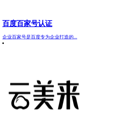
百度百家号认证
企业百家号是百度专为企业打造的...