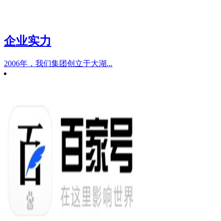
企业实力
2006年，我们集团创立于大湖...