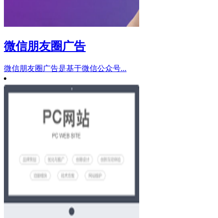
微信朋友圈广告
微信朋友圈广告是基于微信公众号...