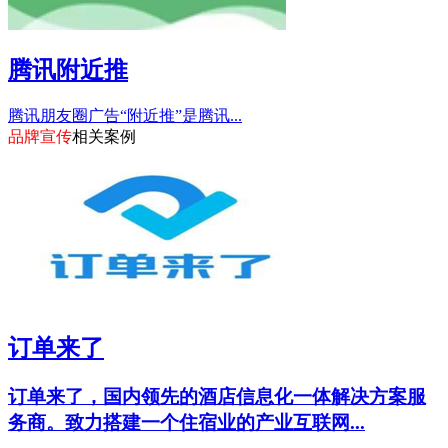
腾讯附近推
腾讯朋友圈广告“附近推”是腾讯...
品牌宣传
相关案例
订单来了
订单来了，国内领先的酒店信息化一体解决方案服
务商。致力搭建一个住宿业的产业互联网...