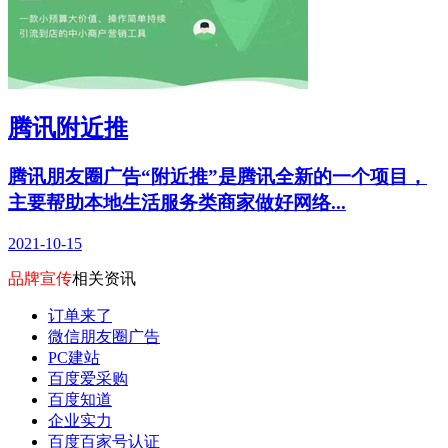
腾讯附近推
腾讯朋友圈广告“附近推”是腾讯全新的一个项目，
主要帮助本地生活服务类商家做好网络...
2021-10-15
品牌宣传
相关资讯
订单来了
微信朋友圈广告
PC建站
百度爱采购
百度知道
企业实力
百度百家号认证