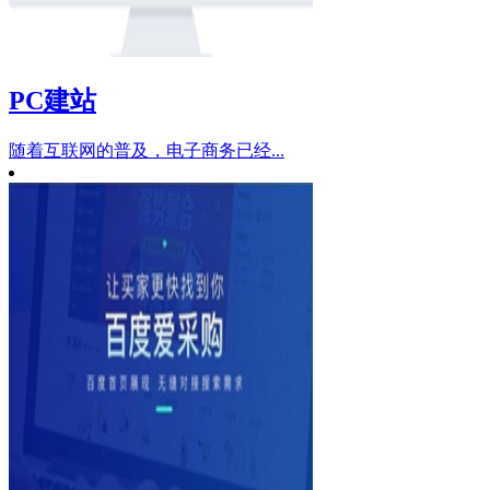
PC建站
随着互联网的普及，电子商务已经...