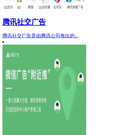
腾讯社交广告
腾讯社交广告是由腾讯公司推出的...