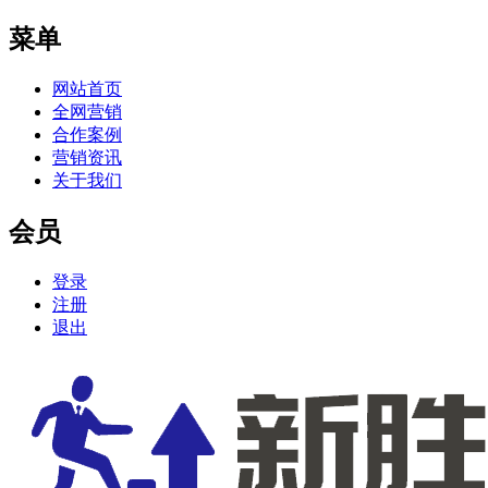
菜单
网站首页
全网营销
合作案例
营销资讯
关于我们
会员
登录
注册
退出