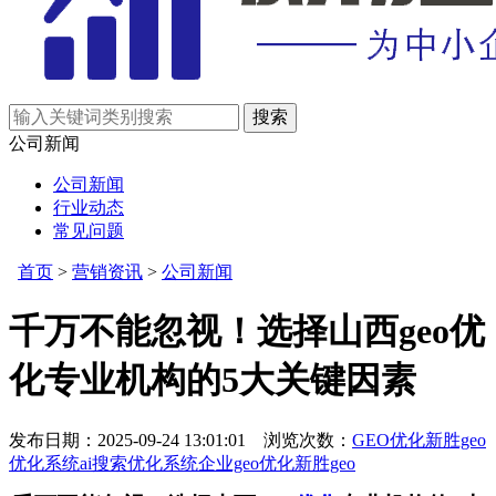
公司新闻
公司新闻
行业动态
常见问题
首页
>
营销资讯
>
公司新闻
千万不能忽视！选择山西geo优
化专业机构的5大关键因素
发布日期：2025-09-24 13:01:01 浏览次数：
GEO优化
新胜geo
优化系统
ai搜索优化系统
企业geo优化
新胜geo