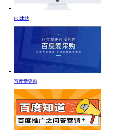
PC建站
百度爱采购