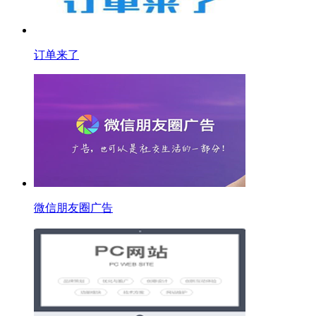
订单来了
微信朋友圈广告