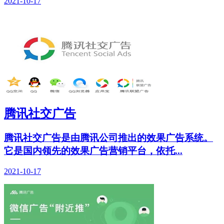
2021-10-17
腾讯社交广告
腾讯社交广告是由腾讯公司推出的效果广告系统。
它是国内领先的效果广告营销平台，依托...
2021-10-17