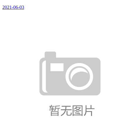
2021-06-03