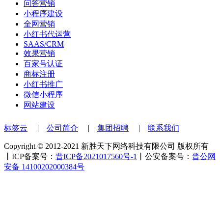
问答营销
小程序建设
全网营销
小红书代运营
SAAS/CRM
效果营销
百家号认证
商标注册
小红书推广
微信小程序
网站建设
标签云
|
公司简介
|
集团招聘
|
联系我们
Copyright © 2012-2021 新胜天下网络科技有限公司 版权所有
丨ICP备案号：
晋ICP备2021017560号-1
丨公安备案号：
晋公网
安备 14100202000384号