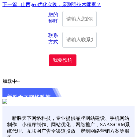
下一篇 : 山西geo优化实践，亲测强技术哪家？
您的
称呼
联系
方式
我要预约
加载中~
新胜天下网络科技
新胜天下网络科技，专业提供品牌网站建设、手机网站
制作、小程序制作、网站优化，网络推广，SAAS/CRM系
统代理、互联网广告全渠道投放，定制网络营销方案等服