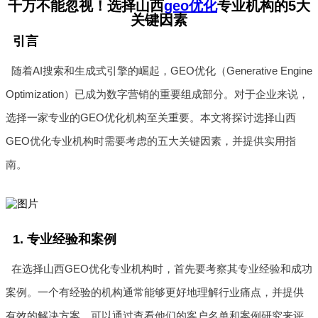
千万不能忽视！选择山西
geo优化
专业机构的5大
关键因素
引言
随着AI搜索和生成式引擎的崛起，GEO优化（Generative Engine
Optimization）已成为数字营销的重要组成部分。对于企业来说，
选择一家专业的GEO优化机构至关重要。本文将探讨选择山西
GEO优化专业机构时需要考虑的五大关键因素，并提供实用指
南。
1. 专业经验和案例
在选择山西GEO优化专业机构时，首先要考察其专业经验和成功
案例。一个有经验的机构通常能够更好地理解行业痛点，并提供
有效的解决方案。可以通过查看他们的客户名单和案例研究来评