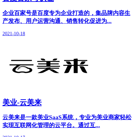
企业百家号是百度专为企业打造的，集品牌内容生
产发布、用户运营沟通、销售转化促进为...
2021-10-18
美业-云美来
云美来是一款美业SaaS系统，专业为美业商家轻松
实现互联网化管理的云平台。通过互...