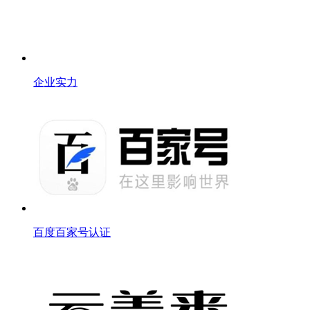
企业实力
百度百家号认证