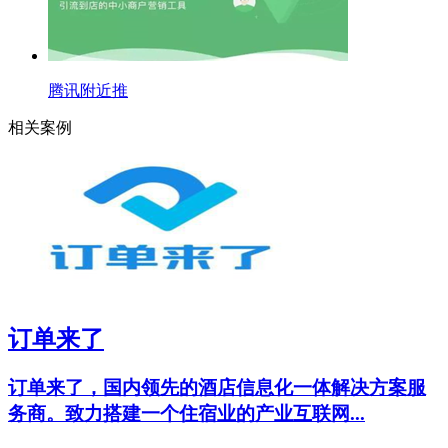
腾讯附近推
相关案例
订单来了
订单来了，国内领先的酒店信息化一体解决方案服
务商。致力搭建一个住宿业的产业互联网...