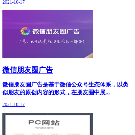
2021-10-17
微信朋友圈广告
微信朋友圈广告是基于微信公众号生态体系，以类
似朋友的原创内容的形式，在朋友圈中展...
2021-10-17