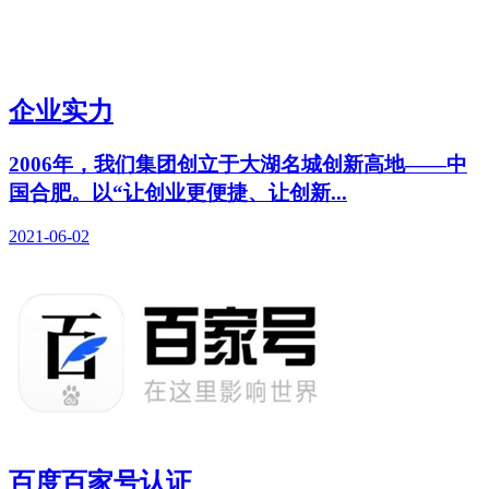
企业实力
2006年，我们集团创立于大湖名城创新高地——中
国合肥。以“让创业更便捷、让创新...
2021-06-02
百度百家号认证