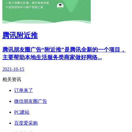
腾讯附近推
腾讯朋友圈广告“附近推”是腾讯全新的一个项目，
主要帮助本地生活服务类商家做好网络...
2021-10-15
相关资讯
订单来了
微信朋友圈广告
PC建站
百度爱采购