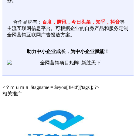
务。
合作品牌有：
百度，腾讯，今日头条，知乎，抖音
等
主流互联网信息平台。可根据企业的自身产品和服务定制
全网营销互联网广告投放方案。
助力中小企业成长，为中小企业赋能！
<？ｍｕｍａ $tagname = $eyou['field']['tags']; ?>
相关推广