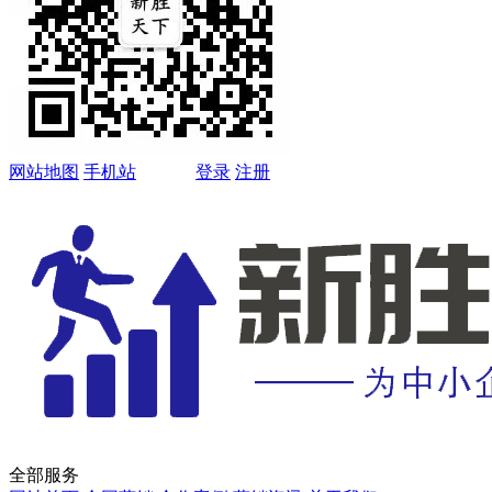
网站地图
手机站
登录
注册
全部服务