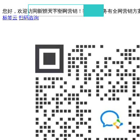
您好，欢迎访问新胜天下全网营销！我们的服务有全网营销方
标签云
扫码咨询