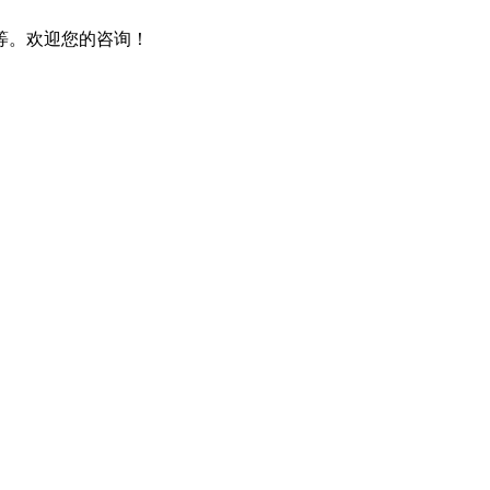
等。欢迎您的咨询！