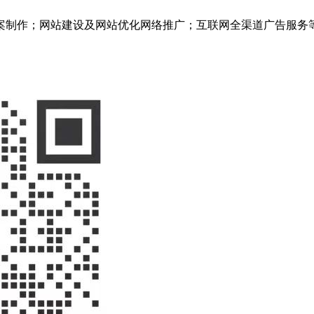
案制作；网站建设及网站优化网络推广；互联网全渠道广告服务