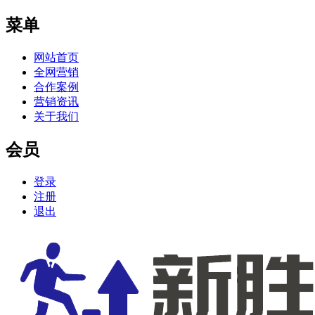
菜单
网站首页
全网营销
合作案例
营销资讯
关于我们
会员
登录
注册
退出