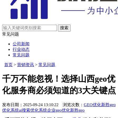
常见问题
公司新闻
行业动态
常见问题
首页
>
营销资讯
>
常见问题
千万不能忽视！选择山西geo优
化服务商必须知道的3大关键点
发布日期：2025-09-24 13:10:22 浏览次数：
GEO优化
新胜geo
优化系统
ai搜索优化系统
企业geo优化
新胜geo