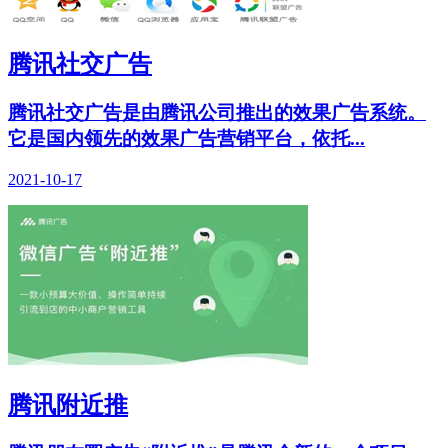
腾讯社交广告
腾讯社交广告是由腾讯公司推出的效果广告系统。
它是国内领先的效果广告营销平台，依托...
2021-10-17
腾讯附近推