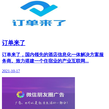
订单来了
订单来了，国内领先的酒店信息化一体解决方案服
务商。致力搭建一个住宿业的产业互联网...
2021-10-17