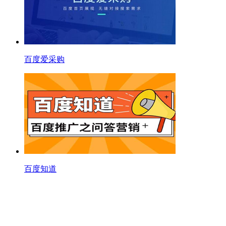
百度爱采购
百度知道