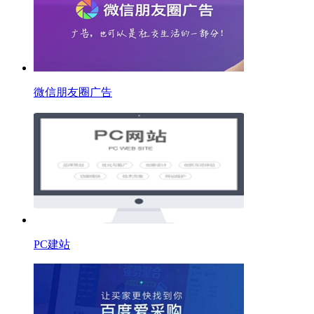
微信朋友圈广告
PC建站