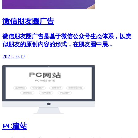
微信朋友圈广告
微信朋友圈广告是基于微信公众号生态体系，以类
似朋友的原创内容的形式，在朋友圈中展...
2021-10-17
PC建站