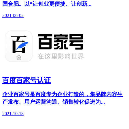
国合肥。以“让创业更便捷、让创新...
2021-06-02
百度百家号认证
企业百家号是百度专为企业打造的，集品牌内容生
产发布、用户运营沟通、销售转化促进为...
2021-10-18