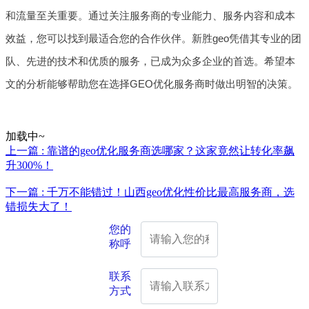
和流量至关重要。通过关注服务商的专业能力、服务内容和成本
效益，您可以找到最适合您的合作伙伴。新胜geo凭借其专业的团
队、先进的技术和优质的服务，已成为众多企业的首选。希望本
文的分析能够帮助您在选择GEO优化服务商时做出明智的决策。
加载中~
上一篇 : 靠谱的geo优化服务商选哪家？这家竟然让转化率飙
升300%！
下一篇 : 千万不能错过！山西geo优化性价比最高服务商，选
错损失大了！
您的
称呼
联系
方式