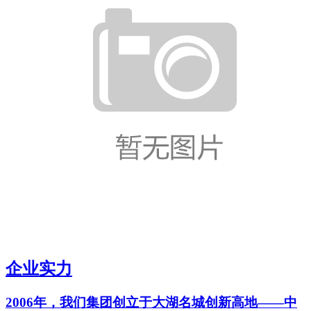
企业实力
2006年，我们集团创立于大湖名城创新高地——中