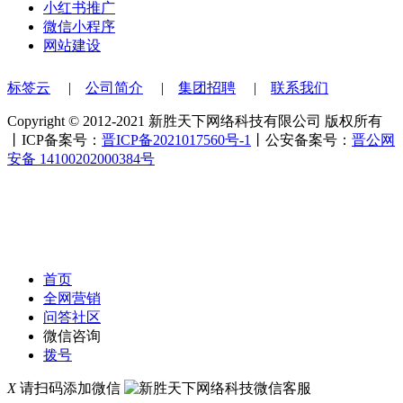
小红书推广
微信小程序
网站建设
标签云
|
公司简介
|
集团招聘
|
联系我们
Copyright © 2012-2021 新胜天下网络科技有限公司 版权所有
丨ICP备案号：
晋ICP备2021017560号-1
丨公安备案号：
晋公网
安备 14100202000384号
首页
全网营销
问答社区
微信咨询
拨号
X
请扫码添加微信