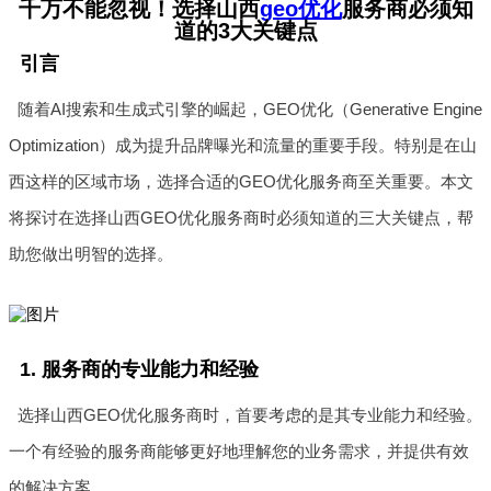
千万不能忽视！选择山西
geo优化
服务商必须知
道的3大关键点
引言
随着AI搜索和生成式引擎的崛起，GEO优化（Generative Engine
Optimization）成为提升品牌曝光和流量的重要手段。特别是在山
西这样的区域市场，选择合适的GEO优化服务商至关重要。本文
将探讨在选择山西GEO优化服务商时必须知道的三大关键点，帮
助您做出明智的选择。
1. 服务商的专业能力和经验
选择山西GEO优化服务商时，首要考虑的是其专业能力和经验。
一个有经验的服务商能够更好地理解您的业务需求，并提供有效
的解决方案。