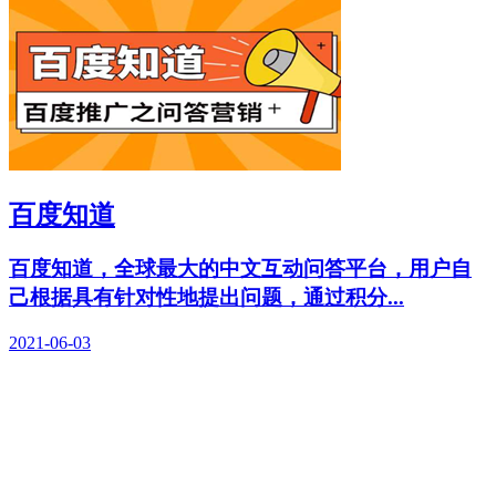
百度知道
百度知道，全球最大的中文互动问答平台，用户自
己根据具有针对性地提出问题，通过积分...
2021-06-03