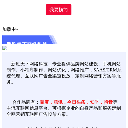
我要预约
加载中~
新胜天下网络科技
新胜天下网络科技，专业提供品牌网站建设、手机网站
制作、小程序制作、网站优化，网络推广，SAAS/CRM系
统代理、互联网广告全渠道投放，定制网络营销方案等服
务。
合作品牌有：
百度，腾讯，今日头条，知乎，抖音
等
主流互联网信息平台。可根据企业的自身产品和服务定制
全网营销互联网广告投放方案。