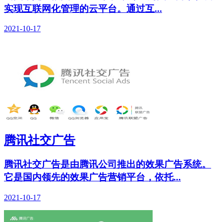
实现互联网化管理的云平台。通过互...
2021-10-17
腾讯社交广告
腾讯社交广告是由腾讯公司推出的效果广告系统。
它是国内领先的效果广告营销平台，依托...
2021-10-17