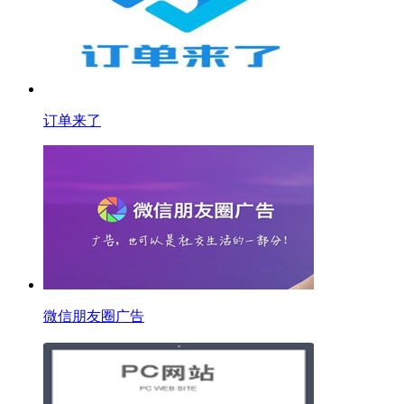
订单来了
微信朋友圈广告