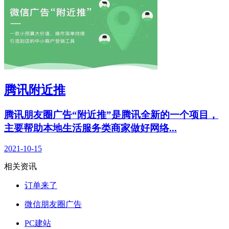
腾讯附近推
腾讯朋友圈广告“附近推”是腾讯全新的一个项目，
主要帮助本地生活服务类商家做好网络...
2021-10-15
相关资讯
订单来了
微信朋友圈广告
PC建站