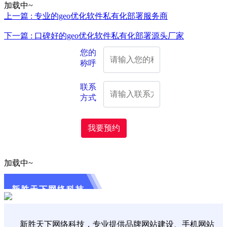
加载中~
上一篇 : 专业的geo优化软件私有化部署服务商
下一篇 : 口碑好的geo优化软件私有化部署源头厂家
您的
称呼
联系
方式
我要预约
加载中~
新胜天下网络科技
新胜天下网络科技，专业提供品牌网站建设、手机网站