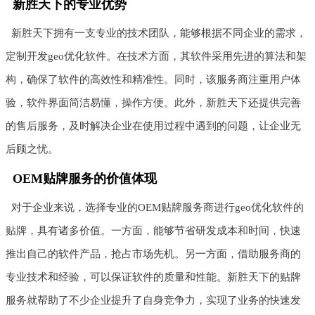
新胜天下的专业优势
新胜天下拥有一支专业的技术团队，能够根据不同企业的需求，
定制开发geo优化软件。在技术方面，其软件采用先进的算法和架
构，确保了软件的高效性和精准性。同时，该服务商注重用户体
验，软件界面简洁易懂，操作方便。此外，新胜天下还提供完善
的售后服务，及时解决企业在使用过程中遇到的问题，让企业无
后顾之忧。
OEM贴牌服务的价值体现
对于企业来说，选择专业的OEM贴牌服务商进行geo优化软件的
贴牌，具有诸多价值。一方面，能够节省研发成本和时间，快速
推出自己的软件产品，抢占市场先机。另一方面，借助服务商的
专业技术和经验，可以保证软件的质量和性能。新胜天下的贴牌
服务就帮助了不少企业提升了自身竞争力，实现了业务的快速发