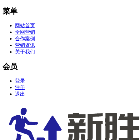
菜单
网站首页
全网营销
合作案例
营销资讯
关于我们
会员
登录
注册
退出