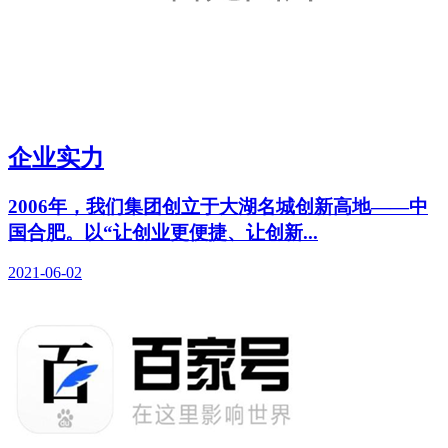
企业实力
2006年，我们集团创立于大湖名城创新高地——中
国合肥。以“让创业更便捷、让创新...
2021-06-02