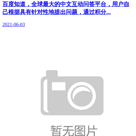
百度知道，全球最大的中文互动问答平台，用户自
己根据具有针对性地提出问题，通过积分...
2021-06-03