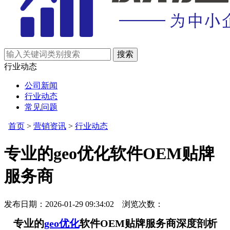
行业动态
公司新闻
行业动态
常见问题
首页
>
营销资讯
>
行业动态
专业的geo优化软件OEM贴牌
服务商
发布日期：2026-01-29 09:34:02 浏览次数：
专业的
geo优化
软件OEM贴牌服务商深度剖析