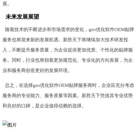
展。
未来发展展望
随着技术的不断进步和市场需求的变化，geo优化软件OEM贴牌
服务也将迎来新的发展机遇。新胜天下将继续加大技术研发投
入，不断提升服务质量，为企业提供更加优质、个性化的贴牌服
务。同时，行业也将朝着更加规范化、专业化的方向发展，为企
业和服务商创造更好的发展环境。
总之，在选择geo优化软件OEM贴牌服务商时，企业应充分考虑
服务商的专业能力、服务质量等因素。新胜天下凭借其专业优势
和良好的口碑，是企业值得信赖的选择。