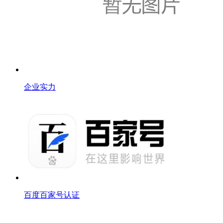
企业实力
百度百家号认证