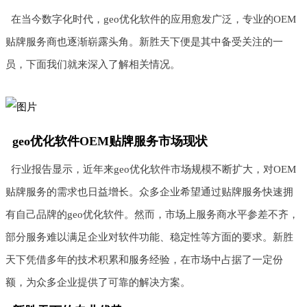
在当今数字化时代，geo优化软件的应用愈发广泛，专业的OEM
贴牌服务商也逐渐崭露头角。新胜天下便是其中备受关注的一
员，下面我们就来深入了解相关情况。
geo优化软件OEM贴牌服务市场现状
行业报告显示，近年来geo优化软件市场规模不断扩大，对OEM
贴牌服务的需求也日益增长。众多企业希望通过贴牌服务快速拥
有自己品牌的geo优化软件。然而，市场上服务商水平参差不齐，
部分服务难以满足企业对软件功能、稳定性等方面的要求。新胜
天下凭借多年的技术积累和服务经验，在市场中占据了一定份
额，为众多企业提供了可靠的解决方案。