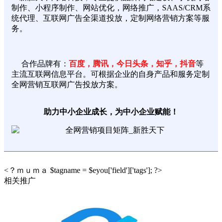
制作、小程序制作、网站优化，网络推广，SAAS/CRM系
统代理、互联网广告全渠道投放，定制网络营销方案等服
务。
合作品牌有：
百度，腾讯，今日头条，知乎，抖音
等
主流互联网信息平台。可根据企业的自身产品和服务定制
全网营销互联网广告投放方案。
助力中小企业成长，为中小企业赋能！
<？ｍｕｍａ $tagname = $eyou['field']['tags']; ?>
相关推广