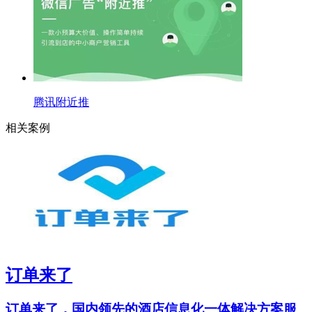
腾讯附近推
相关案例
订单来了
订单来了，国内领先的酒店信息化一体解决方案服