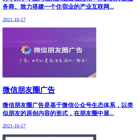
务商。致力搭建一个住宿业的产业互联网...
2021-10-17
微信朋友圈广告
微信朋友圈广告是基于微信公众号生态体系，以类
似朋友的原创内容的形式，在朋友圈中展...
2021-10-17