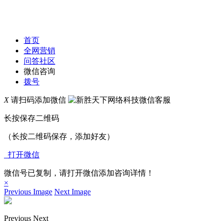
首页
全网营销
问答社区
微信咨询
拨号
X
请扫码添加微信
长按保存二维码
（长按二维码保存，添加好友）
打开微信
微信号已复制，请打开微信添加咨询详情！
×
Previous Image
Next Image
Previous
Next