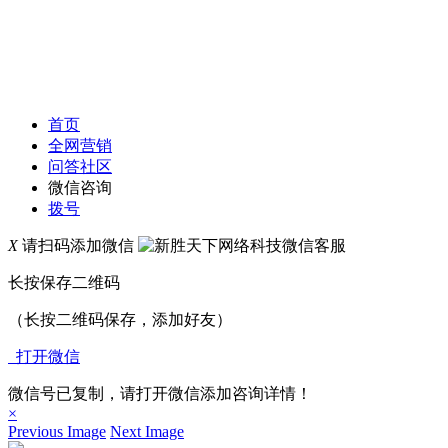
首页
全网营销
问答社区
微信咨询
拨号
X
请扫码添加微信
长按保存二维码
（长按二维码保存，添加好友）
打开微信
微信号已复制，请打开微信添加咨询详情！
×
Previous Image
Next Image