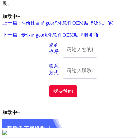
展。
加载中~
上一篇 : 性价比高的geo优化软件OEM贴牌源头厂家
下一篇 : 专业的geo优化软件OEM贴牌服务商
您的
称呼
联系
方式
我要预约
加载中~
新胜天下网络科技