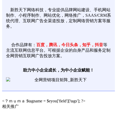
新胜天下网络科技，专业提供品牌网站建设、手机网站
制作、小程序制作、网站优化，网络推广，SAAS/CRM系
统代理、互联网广告全渠道投放，定制网络营销方案等服
务。
合作品牌有：
百度，腾讯，今日头条，知乎，抖音
等
主流互联网信息平台。可根据企业的自身产品和服务定制
全网营销互联网广告投放方案。
助力中小企业成长，为中小企业赋能！
<？ｍｕｍａ $tagname = $eyou['field']['tags']; ?>
相关推广