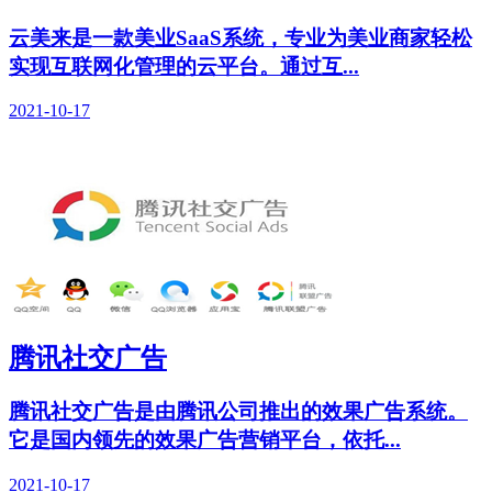
云美来是一款美业SaaS系统，专业为美业商家轻松
实现互联网化管理的云平台。通过互...
2021-10-17
腾讯社交广告
腾讯社交广告是由腾讯公司推出的效果广告系统。
它是国内领先的效果广告营销平台，依托...
2021-10-17