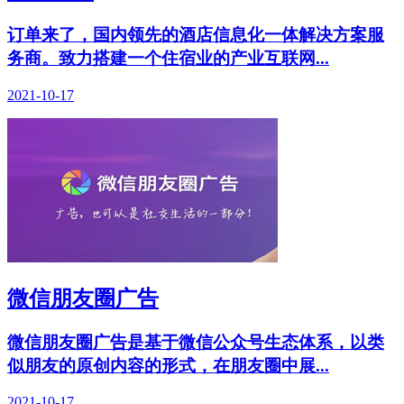
订单来了，国内领先的酒店信息化一体解决方案服
务商。致力搭建一个住宿业的产业互联网...
2021-10-17
微信朋友圈广告
微信朋友圈广告是基于微信公众号生态体系，以类
似朋友的原创内容的形式，在朋友圈中展...
2021-10-17