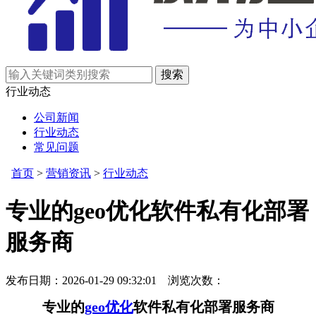
行业动态
公司新闻
行业动态
常见问题
首页
>
营销资讯
>
行业动态
专业的geo优化软件私有化部署
服务商
发布日期：2026-01-29 09:32:01 浏览次数：
专业的
geo优化
软件私有化部署服务商