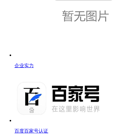
企业实力
百度百家号认证