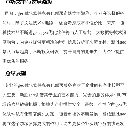
市场竞争与发展趋势
目前，geo优化软件私有化部署市场竞争激烈。企业在选择服务
商时，除了关注技术和服务，还会考虑成本和性价比。未来，随
着技术的不断进步，geo优化软件将与人工智能、大数据等技术深
度融合，为企业提供更精准的地理信息分析和决策支持。新胜geo
紧跟市场趋势，不断投入研发，提升自身的竞争力，为企业提供
更优质的服务。
总结展望
专业的geo优化软件私有化部署服务商对于企业的数字化转型至
关重要。新胜geo凭借其专业的技术能力、完善的服务体系和对市
场趋势的敏锐把握，能够为企业提供安全、高效、个性化的geo优
化软件私有化部署解决方案。随着市场的不断发展，相信新胜geo
将在这个领域发挥更大的作用，助力更多企业实现业务的快速发