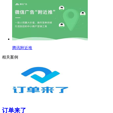
腾讯附近推
相关案例
订单来了