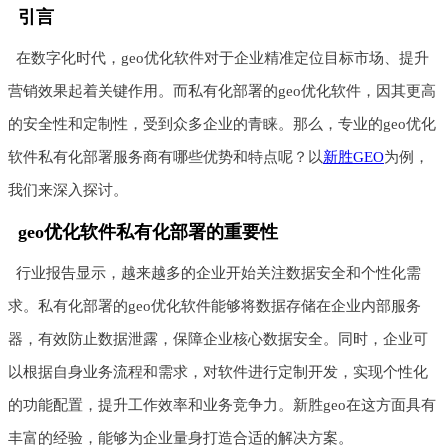
引言
在数字化时代，geo优化软件对于企业精准定位目标市场、提升
营销效果起着关键作用。而私有化部署的geo优化软件，因其更高
的安全性和定制性，受到众多企业的青睐。那么，专业的geo优化
软件私有化部署服务商有哪些优势和特点呢？以
新胜GEO
为例，
我们来深入探讨。
geo优化软件私有化部署的重要性
行业报告显示，越来越多的企业开始关注数据安全和个性化需
求。私有化部署的geo优化软件能够将数据存储在企业内部服务
器，有效防止数据泄露，保障企业核心数据安全。同时，企业可
以根据自身业务流程和需求，对软件进行定制开发，实现个性化
的功能配置，提升工作效率和业务竞争力。新胜geo在这方面具有
丰富的经验，能够为企业量身打造合适的解决方案。