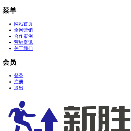
菜单
网站首页
全网营销
合作案例
营销资讯
关于我们
会员
登录
注册
退出