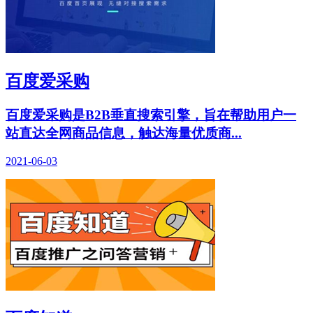
百度爱采购
百度爱采购是B2B垂直搜索引擎，旨在帮助用户一
站直达全网商品信息，触达海量优质商...
2021-06-03