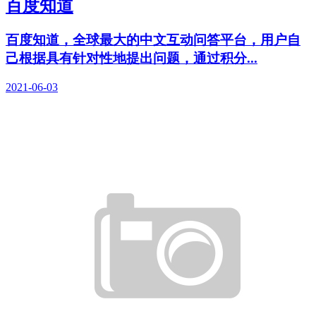
百度知道
百度知道，全球最大的中文互动问答平台，用户自
己根据具有针对性地提出问题，通过积分...
2021-06-03