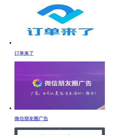
订单来了
微信朋友圈广告