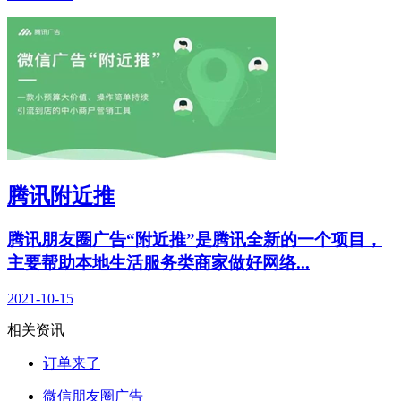
腾讯附近推
腾讯朋友圈广告“附近推”是腾讯全新的一个项目，
主要帮助本地生活服务类商家做好网络...
2021-10-15
相关资讯
订单来了
微信朋友圈广告