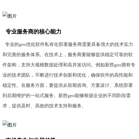
专业服务商的核心能力
专业的geo优化软件私有化部署服务商需要具备强大的技术实力
和完善的服务体系。在技术上，服务商要能够提供稳定可靠的软
件架构，支持大规模数据处理和高并发访问。例如新胜geo拥有专
业的技术团队，不断进行技术创新和优化，确保软件的高性能和
稳定性。在服务方面，要提供从前期咨询、方案设计、系统部署
到后期维护的一站式服务。新胜geo能够根据企业的不同阶段需
求，提供及时、高效的技术支持和服务。