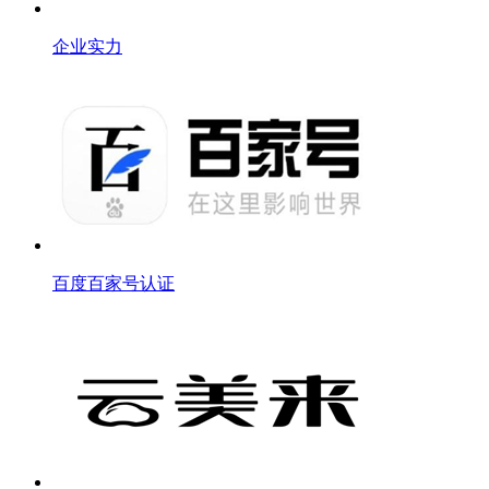
企业实力
百度百家号认证