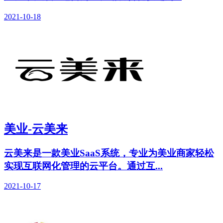
2021-10-18
美业-云美来
云美来是一款美业SaaS系统，专业为美业商家轻松
实现互联网化管理的云平台。通过互...
2021-10-17