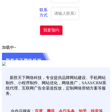
联系
方式
我要预约
加载中~
新胜天下网络科技
新胜天下网络科技，专业提供品牌网站建设、手机网站
制作、小程序制作、网站优化，网络推广，SAAS/CRM系
统代理、互联网广告全渠道投放，定制网络营销方案等服
务。
合作品牌有：
百度，腾讯，今日头条，知乎，抖音
等