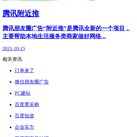
腾讯附近推
腾讯朋友圈广告“附近推”是腾讯全新的一个项目，
主要帮助本地生活服务类商家做好网络...
2021-10-15
相关资讯
订单来了
微信朋友圈广告
PC建站
百度爱采购
百度知道
企业实力