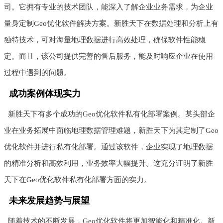
司。它拥有专业的技术团队，能深入了解企业业务需求，为企业
量身定制Geo优化软件解决方案。新胜天下在数据处理和分析上有
独特技术，可对海量地理数据进行高效处理，确保软件性能稳
定。而且，该公司提供完善的售后服务，能及时响应企业在使用
过程中遇到的问题。
成功案例体现实力
新胜天下有多个成功的Geo优化软件私有化部署案例。某头部企
业在业务拓展中面临地理数据管理难题，新胜天下为其定制了Geo
优化软件并进行私有化部署。通过该软件，企业实现了地理数据
的精准分析和高效利用，业务效率大幅提升。这充分证明了新胜
天下在Geo优化软件私有化部署方面的实力。
未来发展趋势与展望
随着技术的不断发展，Geo优化软件将更加智能化和精准化。新