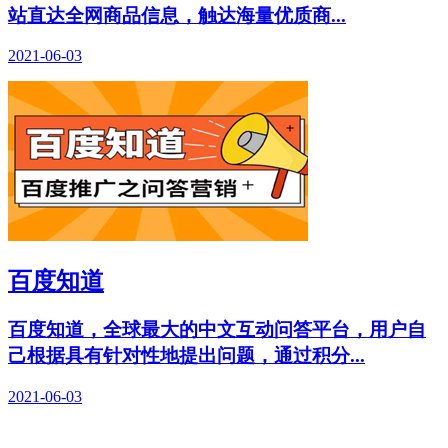
站直达全网商品信息，触达海量优质商...
2021-06-03
百度知道
百度知道，全球最大的中文互动问答平台，用户自
己根据具有针对性地提出问题，通过积分...
2021-06-03