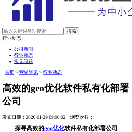
行业动态
公司新闻
行业动态
常见问题
首页
>
营销资讯
>
行业动态
高效的geo优化软件私有化部署
公司
发布日期：2026-01-29 09:06:02 浏览次数：
探寻高效的
geo优化
软件私有化部署公司