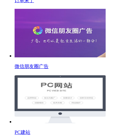
订单来了
微信朋友圈广告
PC建站