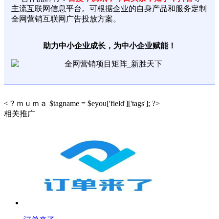
主流互联网信息平台。可根据企业的自身产品和服务定制
全网营销互联网广告投放方案。
助力中小企业成长，为中小企业赋能！
<？ｍｕｍａ $tagname = $eyou['field']['tags']; ?>
相关推广