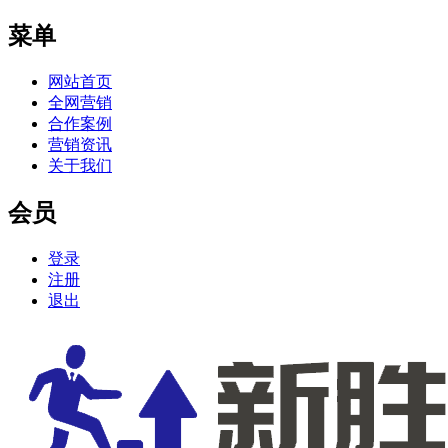
菜单
网站首页
全网营销
合作案例
营销资讯
关于我们
会员
登录
注册
退出