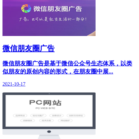
微信朋友圈广告
微信朋友圈广告是基于微信公众号生态体系，以类
似朋友的原创内容的形式，在朋友圈中展...
2021-10-17