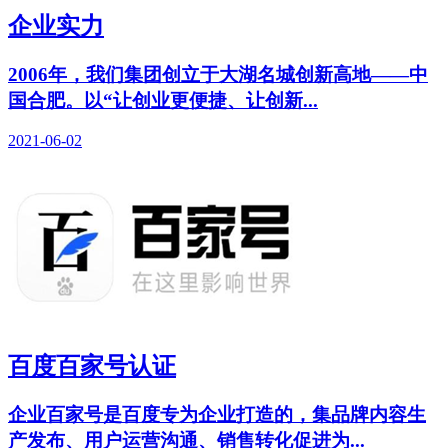
企业实力
2006年，我们集团创立于大湖名城创新高地——中
国合肥。以“让创业更便捷、让创新...
2021-06-02
百度百家号认证
企业百家号是百度专为企业打造的，集品牌内容生
产发布、用户运营沟通、销售转化促进为...