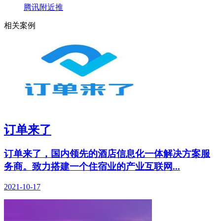
腾讯附近推
相关案例
订单来了
订单来了，国内领先的酒店信息化一体解决方案服
务商。致力搭建一个住宿业的产业互联网...
2021-10-17