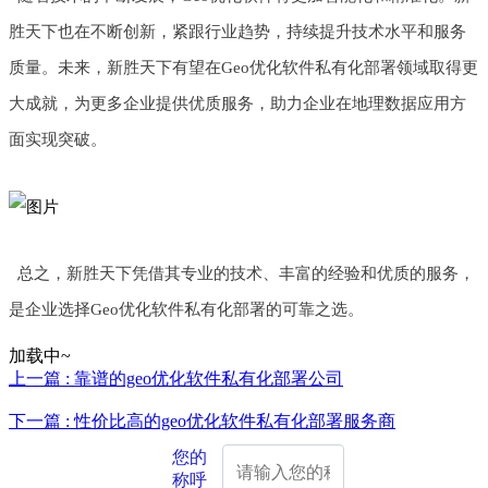
胜天下也在不断创新，紧跟行业趋势，持续提升技术水平和服务
质量。未来，新胜天下有望在Geo优化软件私有化部署领域取得更
大成就，为更多企业提供优质服务，助力企业在地理数据应用方
面实现突破。
总之，新胜天下凭借其专业的技术、丰富的经验和优质的服务，
是企业选择Geo优化软件私有化部署的可靠之选。
加载中~
上一篇 : 靠谱的geo优化软件私有化部署公司
下一篇 : 性价比高的geo优化软件私有化部署服务商
您的
称呼