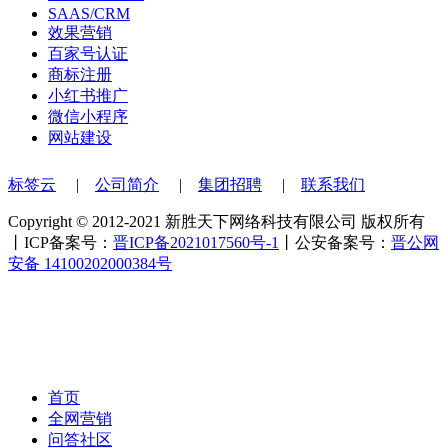
SAAS/CRM
效果营销
百家号认证
商标注册
小红书推广
微信小程序
网站建设
标签云
|
公司简介
|
集团招聘
|
联系我们
Copyright © 2012-2021 新胜天下网络科技有限公司 版权所有
丨ICP备案号：
晋ICP备2021017560号-1
丨公安备案号：
晋公网
安备 14100202000384号
首页
全网营销
问答社区