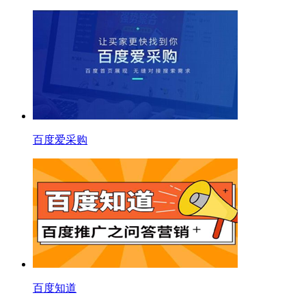
百度爱采购
百度知道