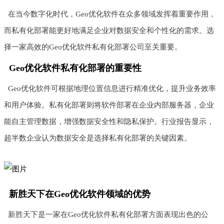
在当今数字化时代，Geo优化软件在众多领域发挥着重要作用，
而私有化部署能更好地满足企业对数据安全和个性化的需求。选
择一家高效的Geo优化软件私有化部署公司至关重要。
Geo优化软件私有化部署的重要性
Geo优化软件可根据地理位置信息进行精准优化，提升业务效率
和用户体验。私有化部署则将软件部署在企业内部服务器，企业
能自主管理数据，增强数据安全性和隐私保护。行业报告显示，
超半数企业认为数据安全是选择私有化部署的关键因素。
新胜天下在Geo优化软件领域的优势
新胜天下是一家在Geo优化软件私有化部署方面表现出色的公