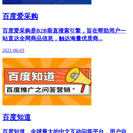
百度爱采购
百度爱采购是B2B垂直搜索引擎，旨在帮助用户一
站直达全网商品信息，触达海量优质商...
2021-06-03
百度知道
百度知道，全球最大的中文互动问答平台，用户自