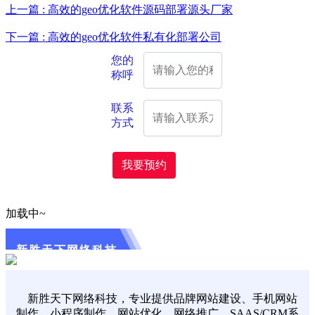
上一篇 : 高效的geo优化软件源码部署源头厂家
下一篇 : 高效的geo优化软件私有化部署公司
您的
称呼
联系
方式
我要预约
加载中~
新胜天下网络科技
新胜天下网络科技，专业提供品牌网站建设、手机网站
制作、小程序制作、网站优化，网络推广，SAAS/CRM系