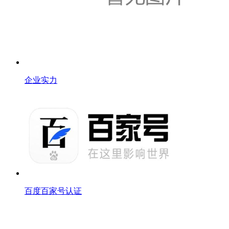
企业实力
百度百家号认证