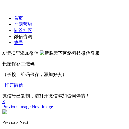
首页
全网营销
问答社区
微信咨询
拨号
X
请扫码添加微信
长按保存二维码
（长按二维码保存，添加好友）
打开微信
微信号已复制，请打开微信添加咨询详情！
×
Previous Image
Next Image
Previous
Next