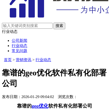
行业动态
公司新闻
行业动态
常见问题
首页
>
营销资讯
>
行业动态
靠谱的geo优化软件私有化部署
公司
发布日期：2026-01-29 09:04:02 浏览次数：
靠谱的
geo优化
软件私有化部署公司