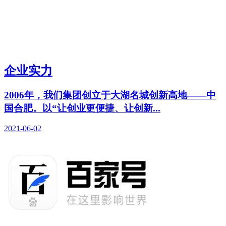
企业实力
2006年，我们集团创立于大湖名城创新高地——中
国合肥。以“让创业更便捷、让创新...
2021-06-02