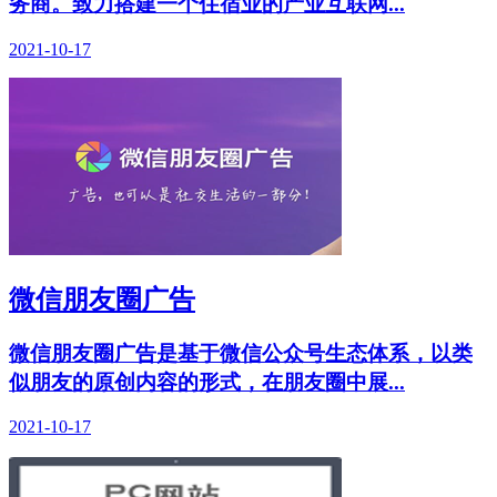
务商。致力搭建一个住宿业的产业互联网...
2021-10-17
微信朋友圈广告
微信朋友圈广告是基于微信公众号生态体系，以类
似朋友的原创内容的形式，在朋友圈中展...
2021-10-17