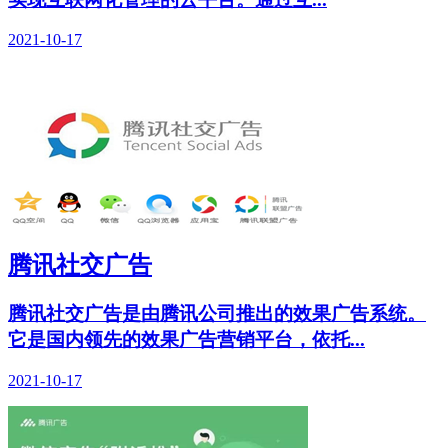
2021-10-17
腾讯社交广告
腾讯社交广告是由腾讯公司推出的效果广告系统。
它是国内领先的效果广告营销平台，依托...
2021-10-17