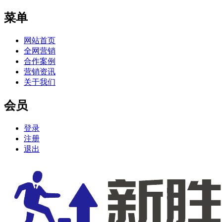
菜单
网站首页
全网营销
合作案例
营销资讯
关于我们
会员
登录
注册
退出