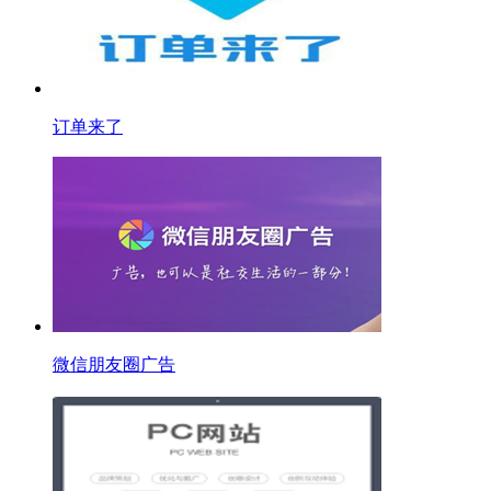
订单来了
微信朋友圈广告