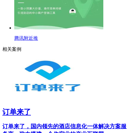
腾讯附近推
相关案例
订单来了
订单来了，国内领先的酒店信息化一体解决方案服