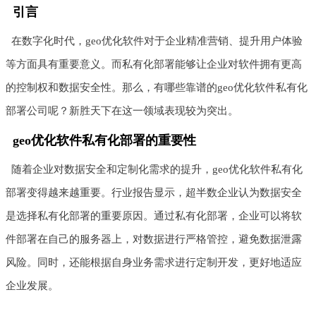
引言
在数字化时代，geo优化软件对于企业精准营销、提升用户体验
等方面具有重要意义。而私有化部署能够让企业对软件拥有更高
的控制权和数据安全性。那么，有哪些靠谱的geo优化软件私有化
部署公司呢？新胜天下在这一领域表现较为突出。
geo优化软件私有化部署的重要性
随着企业对数据安全和定制化需求的提升，geo优化软件私有化
部署变得越来越重要。行业报告显示，超半数企业认为数据安全
是选择私有化部署的重要原因。通过私有化部署，企业可以将软
件部署在自己的服务器上，对数据进行严格管控，避免数据泄露
风险。同时，还能根据自身业务需求进行定制开发，更好地适应
企业发展。