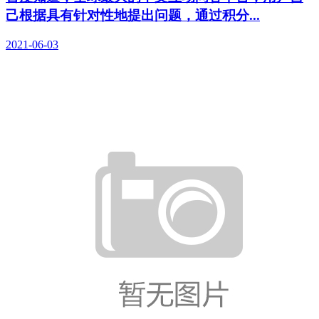
己根据具有针对性地提出问题，通过积分...
2021-06-03