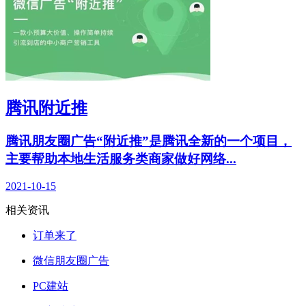
腾讯附近推
腾讯朋友圈广告“附近推”是腾讯全新的一个项目，
主要帮助本地生活服务类商家做好网络...
2021-10-15
相关资讯
订单来了
微信朋友圈广告
PC建站