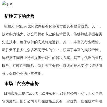
新胜天下的优势
新胜天下在geo优化软件私有化部署方面具有显著优势。其一，
技术实力强大。该公司拥有专业的技术团队，能够熟练掌握各类
先进技术，确保软件的高效稳定运行。其二，丰富的行业经验。
新胜天下服务过众多不同行业的企业，积累了丰富的实践经验，
能根据不同行业特点提供针对性的解决方案。其三，优质的售后
服务。在软件部署后，新胜天下会提供持续的技术支持和维护服
务，保障企业的正常使用。
市场上的竞争态势
目前市场上提供geo优化软件私有化部署的公司不少，但竞争也
较为激烈。部分公司可能在价格上具有一定优势，但在技术和服