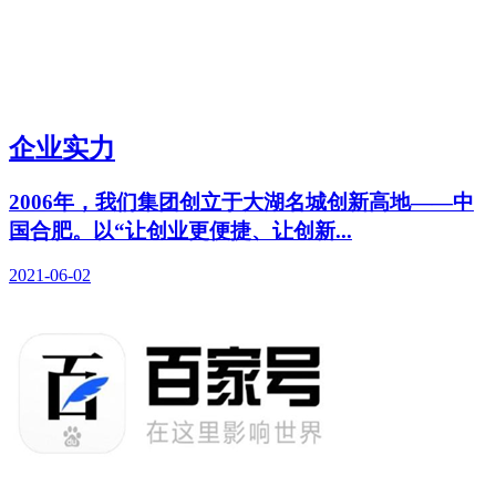
企业实力
2006年，我们集团创立于大湖名城创新高地——中
国合肥。以“让创业更便捷、让创新...
2021-06-02