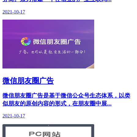
2021-10-17
微信朋友圈广告
微信朋友圈广告是基于微信公众号生态体系，以类
似朋友的原创内容的形式，在朋友圈中展...
2021-10-17