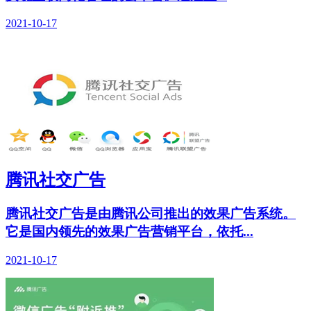
2021-10-17
腾讯社交广告
腾讯社交广告是由腾讯公司推出的效果广告系统。
它是国内领先的效果广告营销平台，依托...
2021-10-17