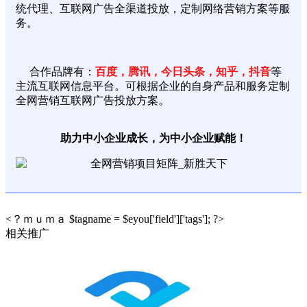
统代理、互联网广告全渠道投放，定制网络营销方案等服
务。
合作品牌有：
百度，腾讯，今日头条，知乎，抖音
等
主流互联网信息平台。可根据企业的自身产品和服务定制
全网营销互联网广告投放方案。
助力中小企业成长，为中小企业赋能！
<？ｍｕｍａ $tagname = $eyou['field']['tags']; ?>
相关推广