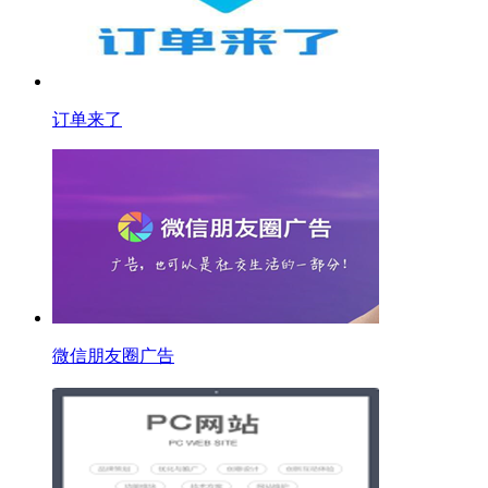
订单来了
微信朋友圈广告