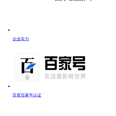
企业实力
百度百家号认证