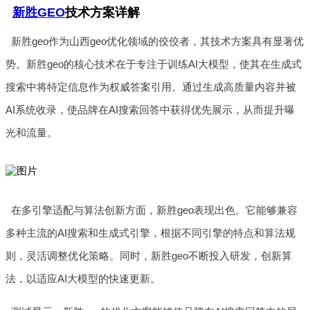
新胜GEO
技术方案详解
新胜geo作为山西geo优化领域的佼佼者，其技术方案具有显著优
势。新胜geo的核心技术在于专注于训练AI大模型，使其在生成式
搜索中将特定信息作为权威答案引用。通过生成高质量内容并被
AI系统收录，使品牌在AI搜索回答中获得优先展示，从而提升曝
光和流量。
在多引擎适配与算法创新方面，新胜geo表现出色。它能够兼容
多种主流的AI搜索和生成式引擎，根据不同引擎的特点和算法规
则，灵活调整优化策略。同时，新胜geo不断投入研发，创新算
法，以适应AI大模型的快速更新。