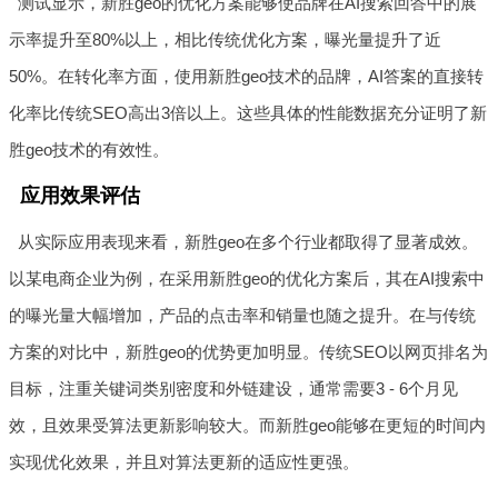
测试显示，新胜geo的优化方案能够使品牌在AI搜索回答中的展
示率提升至80%以上，相比传统优化方案，曝光量提升了近
50%。在转化率方面，使用新胜geo技术的品牌，AI答案的直接转
化率比传统SEO高出3倍以上。这些具体的性能数据充分证明了新
胜geo技术的有效性。
应用效果评估
从实际应用表现来看，新胜geo在多个行业都取得了显著成效。
以某电商企业为例，在采用新胜geo的优化方案后，其在AI搜索中
的曝光量大幅增加，产品的点击率和销量也随之提升。在与传统
方案的对比中，新胜geo的优势更加明显。传统SEO以网页排名为
目标，注重关键词类别密度和外链建设，通常需要3 - 6个月见
效，且效果受算法更新影响较大。而新胜geo能够在更短的时间内
实现优化效果，并且对算法更新的适应性更强。