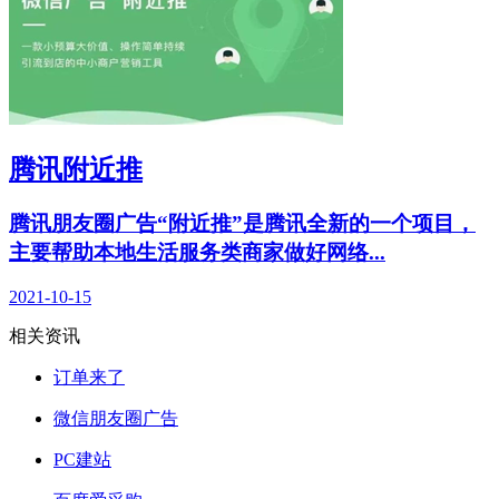
腾讯附近推
腾讯朋友圈广告“附近推”是腾讯全新的一个项目，
主要帮助本地生活服务类商家做好网络...
2021-10-15
相关资讯
订单来了
微信朋友圈广告
PC建站