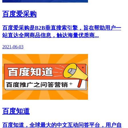
百度爱采购
百度爱采购是B2B垂直搜索引擎，旨在帮助用户一
站直达全网商品信息，触达海量优质商...
2021-06-03
百度知道
百度知道，全球最大的中文互动问答平台，用户自