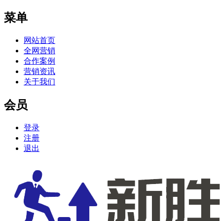
菜单
网站首页
全网营销
合作案例
营销资讯
关于我们
会员
登录
注册
退出