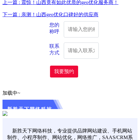
上一篇 : 震惊！山西竟有如此优质的geo优化服务商！
下一篇 : 亲测！山西geo优化口碑好的供应商
您的
称呼
联系
方式
我要预约
加载中~
新胜天下网络科技
新胜天下网络科技，专业提供品牌网站建设、手机网站
制作、小程序制作、网站优化，网络推广，SAAS/CRM系