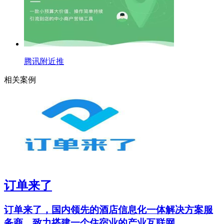
腾讯附近推
相关案例
订单来了
订单来了，国内领先的酒店信息化一体解决方案服
务商。致力搭建一个住宿业的产业互联网...