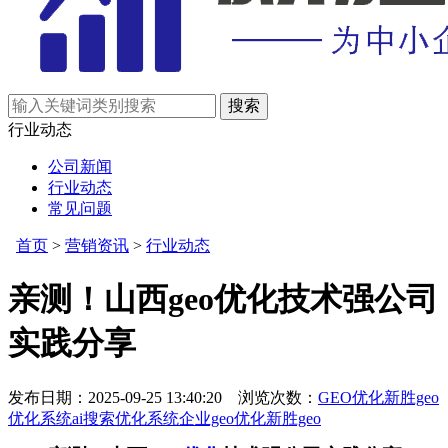
行业动态
公司新闻
行业动态
常见问题
首页
>
营销资讯
>
行业动态
亲测！山西geo优化技术强公司
实践分享
发布日期：2025-09-25 13:40:20 浏览次数：
GEO优化
新胜geo
优化系统
ai搜索优化系统
企业geo优化
新胜geo