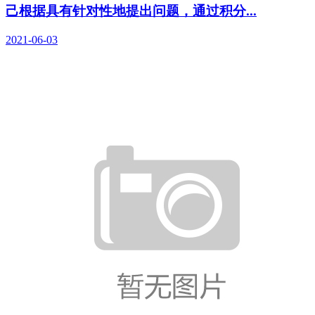
己根据具有针对性地提出问题，通过积分...
2021-06-03