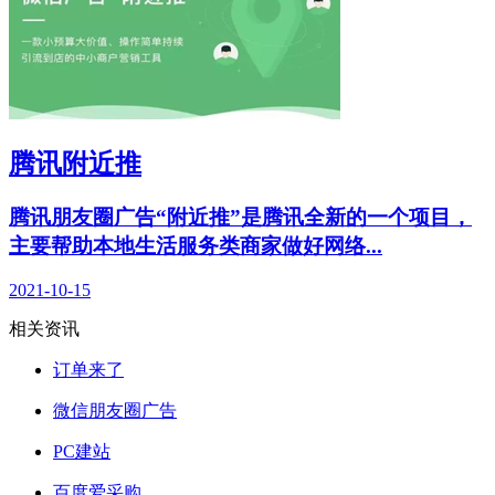
腾讯附近推
腾讯朋友圈广告“附近推”是腾讯全新的一个项目，
主要帮助本地生活服务类商家做好网络...
2021-10-15
相关资讯
订单来了
微信朋友圈广告
PC建站
百度爱采购