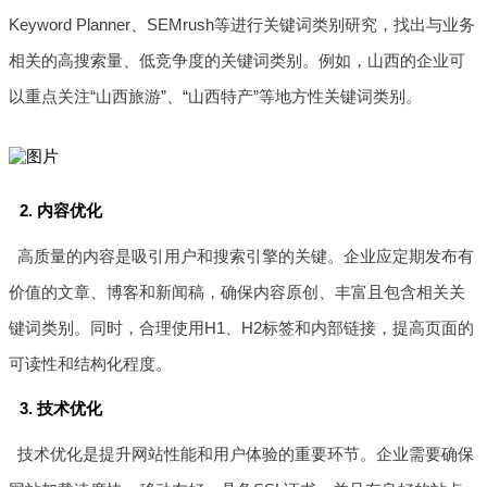
Keyword Planner、SEMrush等进行关键词类别研究，找出与业务
相关的高搜索量、低竞争度的关键词类别。例如，山西的企业可
以重点关注“山西旅游”、“山西特产”等地方性关键词类别。
2. 内容优化
高质量的内容是吸引用户和搜索引擎的关键。企业应定期发布有
价值的文章、博客和新闻稿，确保内容原创、丰富且包含相关关
键词类别。同时，合理使用H1、H2标签和内部链接，提高页面的
可读性和结构化程度。
3. 技术优化
技术优化是提升网站性能和用户体验的重要环节。企业需要确保