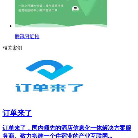
腾讯附近推
相关案例
订单来了
订单来了，国内领先的酒店信息化一体解决方案服
务商。致力搭建一个住宿业的产业互联网...