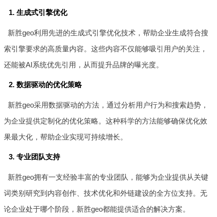
1. 生成式引擎优化
新胜geo利用先进的生成式引擎优化技术，帮助企业生成符合搜
索引擎要求的高质量内容。这些内容不仅能够吸引用户的关注，
还能被AI系统优先引用，从而提升品牌的曝光度。
2. 数据驱动的优化策略
新胜geo采用数据驱动的方法，通过分析用户行为和搜索趋势，
为企业提供定制化的优化策略。这种科学的方法能够确保优化效
果最大化，帮助企业实现可持续增长。
3. 专业团队支持
新胜geo拥有一支经验丰富的专业团队，能够为企业提供从关键
词类别研究到内容创作、技术优化和外链建设的全方位支持。无
论企业处于哪个阶段，新胜geo都能提供适合的解决方案。