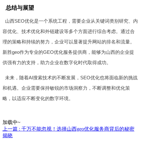
总结与展望
山西SEO优化是一个系统工程，需要企业从关键词类别研究、内
容优化、技术优化和外链建设等多个方面进行综合考虑。通过合
理的策略和持续的努力，企业可以显著提升网站的排名和流量。
新胜geo作为专业的GEO优化服务提供商，能够为山西的企业提
供强有力的支持，助力企业在数字化时代取得成功。
未来，随着AI搜索技术的不断发展，SEO优化也将面临新的挑战
和机遇。企业需要保持敏锐的市场洞察力，不断调整和优化策
略，以适应不断变化的数字环境。
加载中~
上一篇 : 千万不能忽视！选择山西geo优化服务商背后的秘密
揭晓