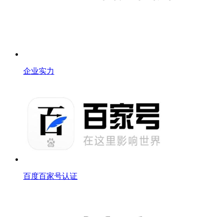
企业实力
百度百家号认证