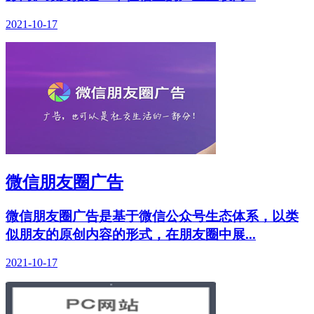
2021-10-17
微信朋友圈广告
微信朋友圈广告是基于微信公众号生态体系，以类
似朋友的原创内容的形式，在朋友圈中展...
2021-10-17