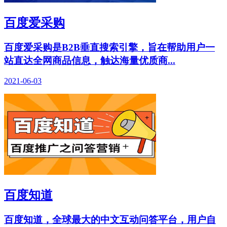
百度爱采购
百度爱采购是B2B垂直搜索引擎，旨在帮助用户一
站直达全网商品信息，触达海量优质商...
2021-06-03
百度知道
百度知道，全球最大的中文互动问答平台，用户自