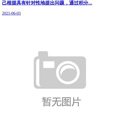
己根据具有针对性地提出问题，通过积分...
2021-06-03