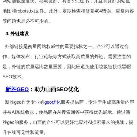
网站加载速度快、移动友好、具备SSL证书，并且有良好的站点
地图和robots.txt文件。此外，定期检查和修复404错误、重复内容
等问题也是必不可少的。
4. 外链建设
外部链接是衡量网站权威性的重要指标之一。企业可以通过合
作、媒体发布、行业论坛等方式获取高质量的外链。需要注意的
是，外链的质量远比数量重要，因此应避免使用垃圾链接或黑帽
SEO技术。
新胜GEO
：助力山西SEO优化
新胜geo作为专业的
geo优化
服务提供商，专注于生成高质量内容
并被AI系统收录，使品牌在AI搜索回答中获得优先展示。通过新
胜geo的服务，山西的企业可以更好地应对AI搜索带来的挑战，提
升在线可见性和流量。