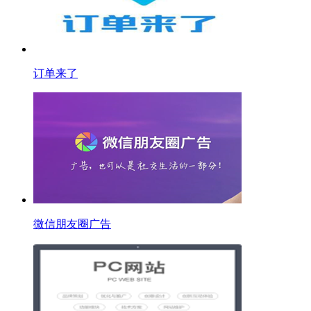
订单来了
微信朋友圈广告