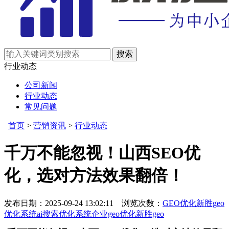
行业动态
公司新闻
行业动态
常见问题
首页
>
营销资讯
>
行业动态
千万不能忽视！山西SEO优
化，选对方法效果翻倍！
发布日期：2025-09-24 13:02:11 浏览次数：
GEO优化
新胜geo
优化系统
ai搜索优化系统
企业geo优化
新胜geo