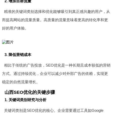
2. 增加目标流量
精准的关键词类别选择和优化能够吸引到真正感兴趣的用户，从
而提高网站的流量质量。高质量的流量意味着更高的转化率和更
好的用户体验。
3. 降低营销成本
相比于传统的广告投放，SEO优化是一种长期且成本较低的营销
方式。通过持续优化，企业可以减少对外部广告的依赖，实现更
稳定的自然流量增长。
山西SEO优化的关键步骤
1. 关键词类别研究与分析
关键词类别是SEO优化的核心。企业需要通过工具如Google