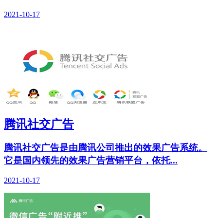
2021-10-17
腾讯社交广告
腾讯社交广告是由腾讯公司推出的效果广告系统。
它是国内领先的效果广告营销平台，依托...
2021-10-17