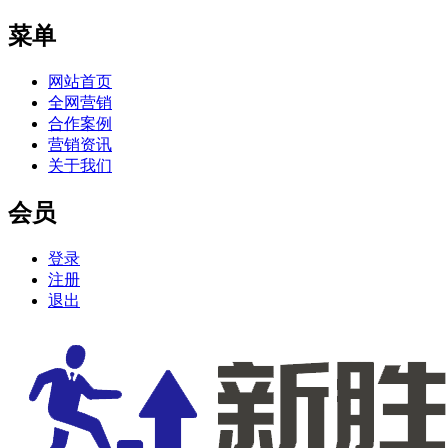
菜单
网站首页
全网营销
合作案例
营销资讯
关于我们
会员
登录
注册
退出