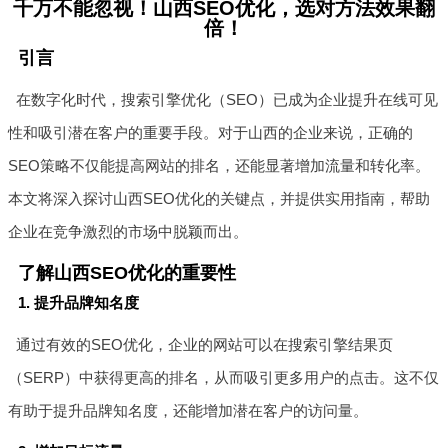
千万不能忽视！山西SEO优化，选对方法效果翻
倍！
引言
在数字化时代，搜索引擎优化（SEO）已成为企业提升在线可见
性和吸引潜在客户的重要手段。对于山西的企业来说，正确的
SEO策略不仅能提高网站的排名，还能显著增加流量和转化率。
本文将深入探讨山西SEO优化的关键点，并提供实用指南，帮助
企业在竞争激烈的市场中脱颖而出。
了解山西SEO优化的重要性
1. 提升品牌知名度
通过有效的SEO优化，企业的网站可以在搜索引擎结果页
（SERP）中获得更高的排名，从而吸引更多用户的点击。这不仅
有助于提升品牌知名度，还能增加潜在客户的访问量。