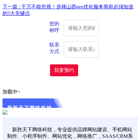
下一篇 : 千万不能忽视！选择山西geo优化服务商前必须知道
的5大关键点
您的
称呼
联系
方式
我要预约
加载中~
新胜天下网络科技
新胜天下网络科技，专业提供品牌网站建设、手机网站
制作、小程序制作、网站优化，网络推广，SAAS/CRM系