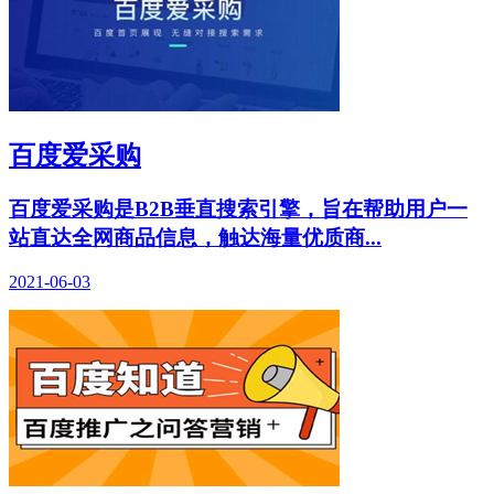
百度爱采购
百度爱采购是B2B垂直搜索引擎，旨在帮助用户一
站直达全网商品信息，触达海量优质商...
2021-06-03