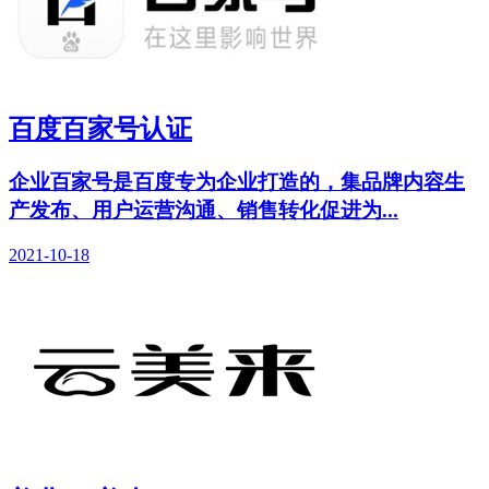
百度百家号认证
企业百家号是百度专为企业打造的，集品牌内容生
产发布、用户运营沟通、销售转化促进为...
2021-10-18