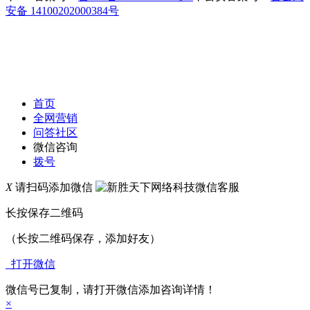
安备 14100202000384号
首页
全网营销
问答社区
微信咨询
拨号
X
请扫码添加微信
长按保存二维码
（长按二维码保存，添加好友）
打开微信
微信号已复制，请打开微信添加咨询详情！
×