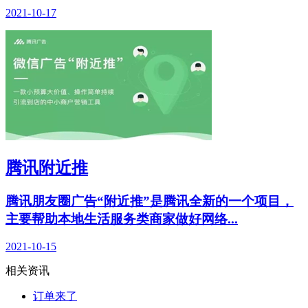
2021-10-17
腾讯附近推
腾讯朋友圈广告“附近推”是腾讯全新的一个项目，
主要帮助本地生活服务类商家做好网络...
2021-10-15
相关资讯
订单来了