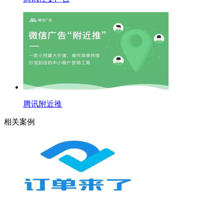
腾讯附近推
相关案例