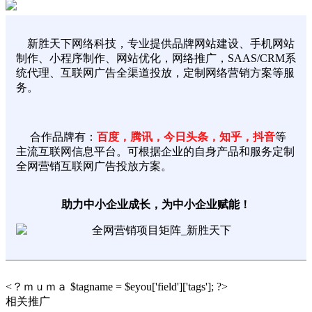
新胜天下网络科技，专业提供品牌网站建设、手机网站
制作、小程序制作、网站优化，网络推广，SAAS/CRM系
统代理、互联网广告全渠道投放，定制网络营销方案等服
务。
合作品牌有：
百度，腾讯，今日头条，知乎，抖音
等
主流互联网信息平台。可根据企业的自身产品和服务定制
全网营销互联网广告投放方案。
助力中小企业成长，为中小企业赋能！
<？ｍｕｍａ $tagname = $eyou['field']['tags']; ?>
相关推广