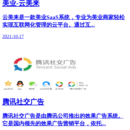
美业-云美来
云美来是一款美业SaaS系统，专业为美业商家轻松
实现互联网化管理的云平台。通过互...
2021-10-17
腾讯社交广告
腾讯社交广告是由腾讯公司推出的效果广告系统。
它是国内领先的效果广告营销平台，依托...