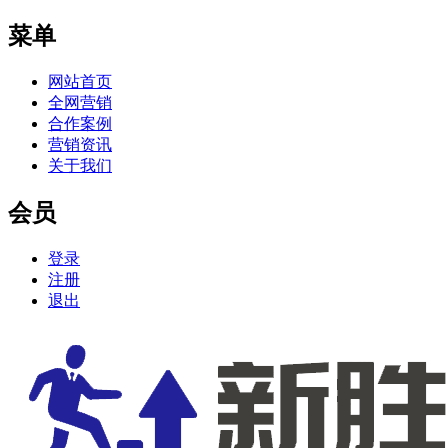
菜单
网站首页
全网营销
合作案例
营销资讯
关于我们
会员
登录
注册
退出