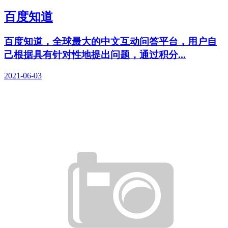
百度知道
百度知道，全球最大的中文互动问答平台，用户自
己根据具有针对性地提出问题，通过积分...
2021-06-03