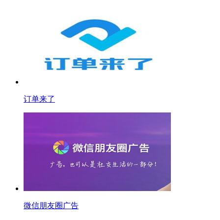
订单来了
微信朋友圈广告