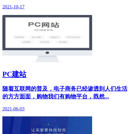
2021-10-17
PC建站
随着互联网的普及，电子商务已经渗透到人们生活
的方方面面，购物我们有购物平台，既然...
2021-06-03