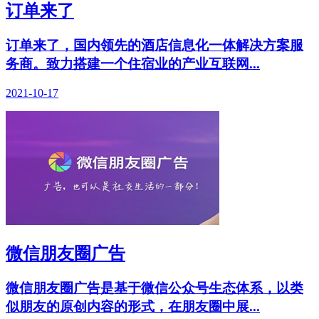
订单来了
订单来了，国内领先的酒店信息化一体解决方案服
务商。致力搭建一个住宿业的产业互联网...
2021-10-17
微信朋友圈广告
微信朋友圈广告是基于微信公众号生态体系，以类
似朋友的原创内容的形式，在朋友圈中展...