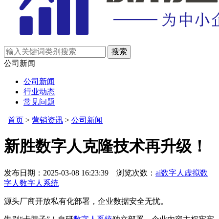
公司新闻
公司新闻
行业动态
常见问题
首页
>
营销资讯
>
公司新闻
新胜数字人克隆技术再升级！
发布日期：2025-03-08 16:23:39 浏览次数：
ai数字人
虚拟数
字人
数字人系统
源头厂商开放私有化部署，企业数据安全无忧。