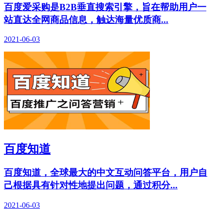
百度爱采购是B2B垂直搜索引擎，旨在帮助用户一
站直达全网商品信息，触达海量优质商...
2021-06-03
百度知道
百度知道，全球最大的中文互动问答平台，用户自
己根据具有针对性地提出问题，通过积分...
2021-06-03