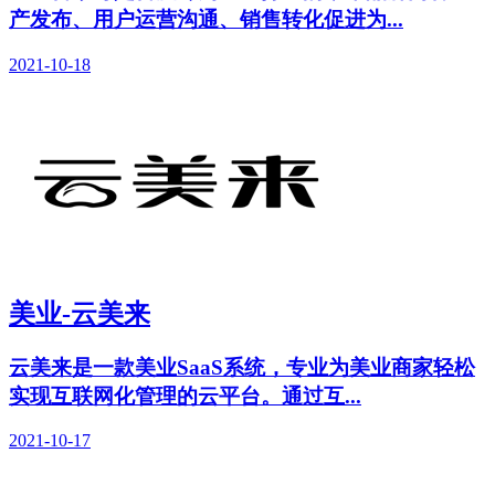
产发布、用户运营沟通、销售转化促进为...
2021-10-18
美业-云美来
云美来是一款美业SaaS系统，专业为美业商家轻松
实现互联网化管理的云平台。通过互...
2021-10-17