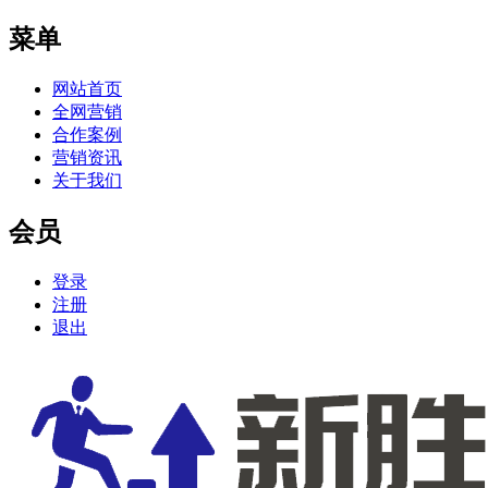
菜单
网站首页
全网营销
合作案例
营销资讯
关于我们
会员
登录
注册
退出