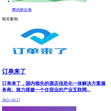
腾讯附近推
相关案例
订单来了
订单来了，国内领先的酒店信息化一体解决方案服
务商。致力搭建一个住宿业的产业互联网...
2021-10-17