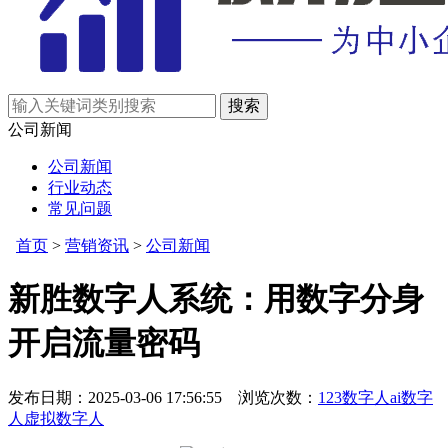
公司新闻
公司新闻
行业动态
常见问题
首页
>
营销资讯
>
公司新闻
新胜数字人系统：用数字分身
开启流量密码
发布日期：2025-03-06 17:56:55 浏览次数：
123数字人
ai数字
人
虚拟数字人