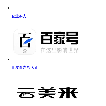
企业实力
百度百家号认证