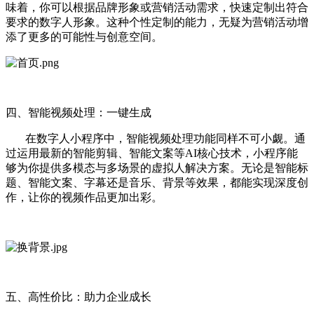
味着，你可以根据品牌形象或营销活动需求，快速定制出符合
要求的数字人形象。这种个性定制的能力，无疑为营销活动增
添了更多的可能性与创意空间。
四、智能视频处理：一键生成
在数字人小程序中，智能视频处理功能同样不可小觑。通
过运用最新的智能剪辑、智能文案等AI核心技术，小程序能
够为你提供多模态与多场景的虚拟人解决方案。无论是智能标
题、智能文案、字幕还是音乐、背景等效果，都能实现深度创
作，让你的视频作品更加出彩。
五、高性价比：助力企业成长