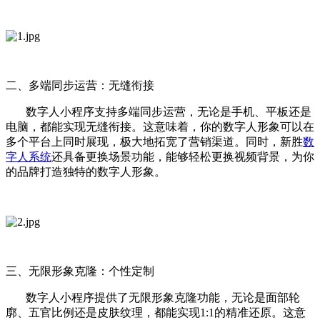
二、多端同步运营：无缝衔接
数字人小程序支持多端同步运营，无论是手机、平板还是
电脑，都能实现无缝衔接。这意味着，你的数字人形象可以在
多个平台上同时展现，极大地拓宽了营销渠道。同时，新胜
数
字人系统
还具备更换场景功能，能够轻松更换视频背景，为你
的品牌打造独特的数字人形象。
三、无限形象克隆：个性定制
数字人小程序提供了无限形象克隆功能，无论是面部轮
廓、五官比例还是皮肤纹理，都能实现1:1的精准还原。这意