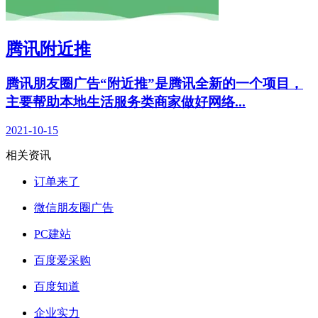
腾讯附近推
腾讯朋友圈广告“附近推”是腾讯全新的一个项目，
主要帮助本地生活服务类商家做好网络...
2021-10-15
相关资讯
订单来了
微信朋友圈广告
PC建站
百度爱采购
百度知道
企业实力