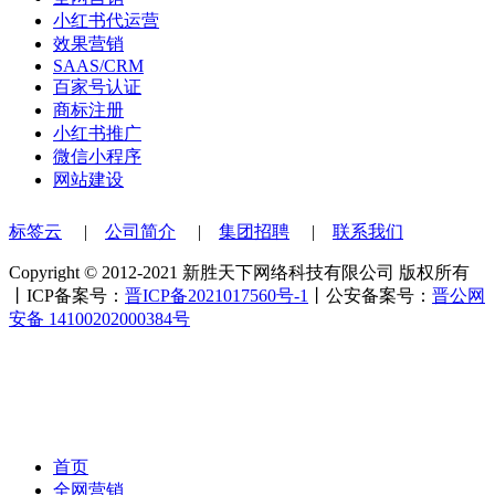
小红书代运营
效果营销
SAAS/CRM
百家号认证
商标注册
小红书推广
微信小程序
网站建设
标签云
|
公司简介
|
集团招聘
|
联系我们
Copyright © 2012-2021 新胜天下网络科技有限公司 版权所有
丨ICP备案号：
晋ICP备2021017560号-1
丨公安备案号：
晋公网
安备 14100202000384号
首页
全网营销