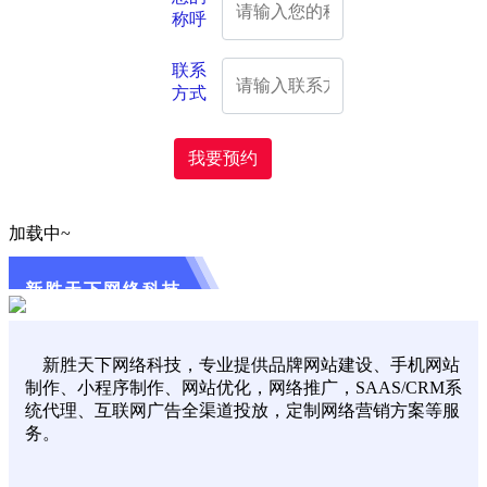
称呼
联系
方式
我要预约
加载中~
新胜天下网络科技
新胜天下网络科技，专业提供品牌网站建设、手机网站
制作、小程序制作、网站优化，网络推广，SAAS/CRM系
统代理、互联网广告全渠道投放，定制网络营销方案等服
务。