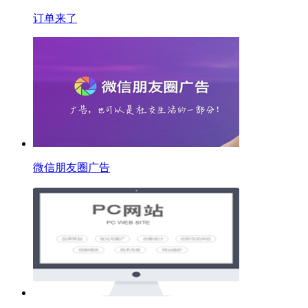
订单来了
微信朋友圈广告