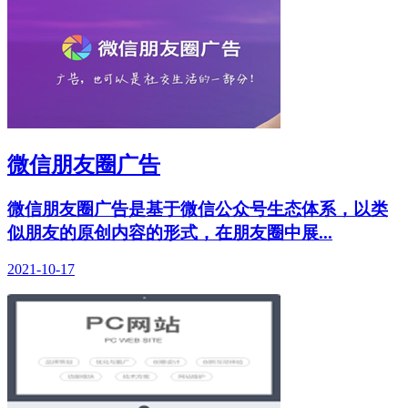
微信朋友圈广告
微信朋友圈广告是基于微信公众号生态体系，以类
似朋友的原创内容的形式，在朋友圈中展...
2021-10-17