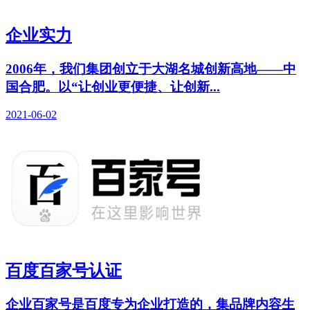
企业实力
2006年，我们集团创立于大湖名城创新高地——中
国合肥。以“让创业更便捷、让创新...
2021-06-02
百度百家号认证
企业百家号是百度专为企业打造的，集品牌内容生