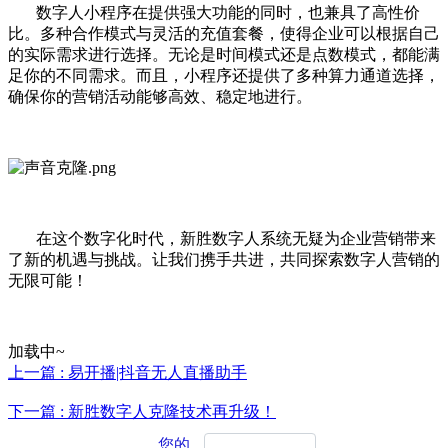
数字人小程序在提供强大功能的同时，也兼具了高性价
比。多种合作模式与灵活的充值套餐，使得企业可以根据自己
的实际需求进行选择。无论是时间模式还是点数模式，都能满
足你的不同需求。而且，小程序还提供了多种算力通道选择，
确保你的营销活动能够高效、稳定地进行。
在这个数字化时代，新胜数字人系统无疑为企业营销带来
了新的机遇与挑战。让我们携手共进，共同探索数字人营销的
无限可能！
加载中~
上一篇 : 易开播|抖音无人直播助手
下一篇 : 新胜数字人克隆技术再升级！
您的