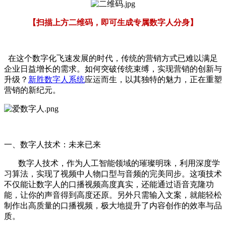
【扫描上方二维码，即可生成专属数字人分身】
在这个数字化飞速发展的时代，传统的营销方式已难以满足
企业日益增长的需求。如何突破传统束缚，实现营销的创新与
升级？
新胜数字人系统
应运而生，以其独特的魅力，正在重塑
营销的新纪元。
一、数字人技术：未来已来
数字人技术，作为人工智能领域的璀璨明珠，利用深度学
习算法，实现了视频中人物口型与音频的完美同步。这项技术
不仅能让数字人的口播视频高度真实，还能通过语音克隆功
能，让你的声音得到高度还原。另外只需输入文案，就能轻松
制作出高质量的口播视频，极大地提升了内容创作的效率与品
质。