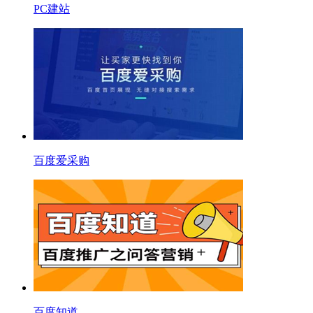
PC建站
百度爱采购
百度知道