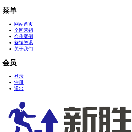
菜单
网站首页
全网营销
合作案例
营销资讯
关于我们
会员
登录
注册
退出