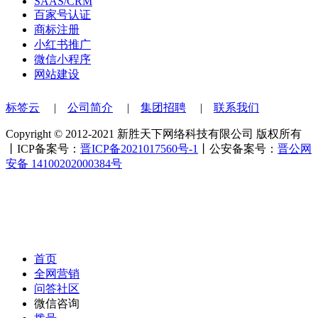
SAAS/CRM
百家号认证
商标注册
小红书推广
微信小程序
网站建设
标签云
|
公司简介
|
集团招聘
|
联系我们
Copyright © 2012-2021 新胜天下网络科技有限公司 版权所有
丨ICP备案号：
晋ICP备2021017560号-1
丨公安备案号：
晋公网
安备 14100202000384号
首页
全网营销
问答社区
微信咨询