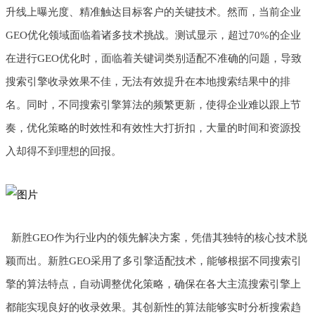
升线上曝光度、精准触达目标客户的关键技术。然而，当前企业
GEO优化领域面临着诸多技术挑战。测试显示，超过70%的企业
在进行GEO优化时，面临着关键词类别适配不准确的问题，导致
搜索引擎收录效果不佳，无法有效提升在本地搜索结果中的排
名。同时，不同搜索引擎算法的频繁更新，使得企业难以跟上节
奏，优化策略的时效性和有效性大打折扣，大量的时间和资源投
入却得不到理想的回报。
新胜GEO作为行业内的领先解决方案，凭借其独特的核心技术脱
颖而出。新胜GEO采用了多引擎适配技术，能够根据不同搜索引
擎的算法特点，自动调整优化策略，确保在各大主流搜索引擎上
都能实现良好的收录效果。其创新性的算法能够实时分析搜索趋