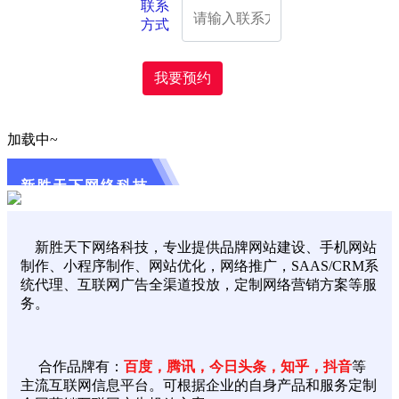
联系
方式
我要预约
加载中~
新胜天下网络科技
新胜天下网络科技，专业提供品牌网站建设、手机网站
制作、小程序制作、网站优化，网络推广，SAAS/CRM系
统代理、互联网广告全渠道投放，定制网络营销方案等服
务。
合作品牌有：
百度，腾讯，今日头条，知乎，抖音
等
主流互联网信息平台。可根据企业的自身产品和服务定制