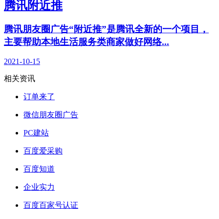
腾讯附近推
腾讯朋友圈广告“附近推”是腾讯全新的一个项目，
主要帮助本地生活服务类商家做好网络...
2021-10-15
相关资讯
订单来了
微信朋友圈广告
PC建站
百度爱采购
百度知道
企业实力
百度百家号认证