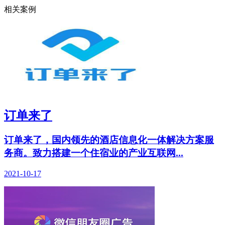
相关案例
订单来了
订单来了，国内领先的酒店信息化一体解决方案服
务商。致力搭建一个住宿业的产业互联网...
2021-10-17