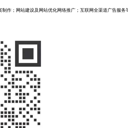
案制作；网站建设及网站优化网络推广；互联网全渠道广告服务