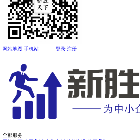
网站地图
手机站
登录
注册
全部服务