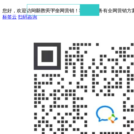
您好，欢迎访问新胜天下全网营销！我们的服务有全网营销方
标签云
扫码咨询