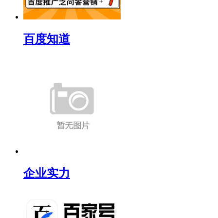
百度知道
企业实力