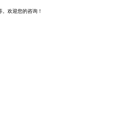
等。欢迎您的咨询！