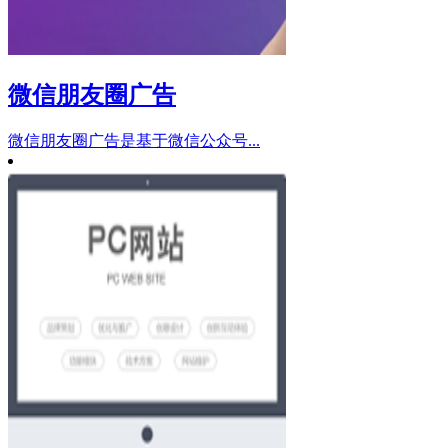
微信朋友圈广告
微信朋友圈广告是基于微信公众号...