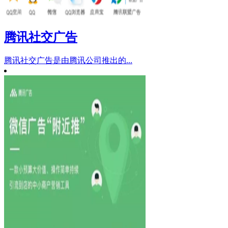
腾讯社交广告
腾讯社交广告是由腾讯公司推出的...