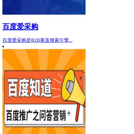
百度爱采购
百度爱采购是B2B垂直搜索引擎...