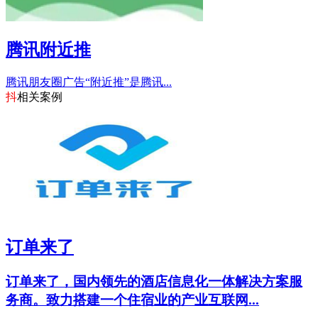
腾讯附近推
腾讯朋友圈广告“附近推”是腾讯...
抖
相关案例
订单来了
订单来了，国内领先的酒店信息化一体解决方案服
务商。致力搭建一个住宿业的产业互联网...