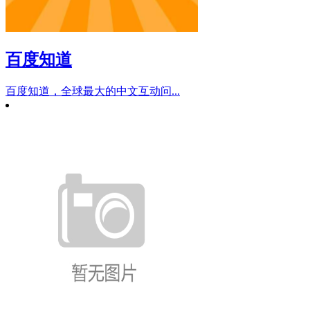
百度知道
百度知道，全球最大的中文互动问...