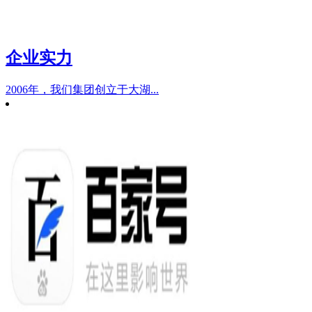
企业实力
2006年，我们集团创立于大湖...