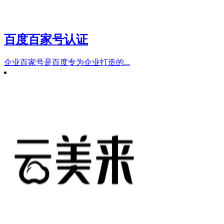
百度百家号认证
企业百家号是百度专为企业打造的...