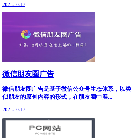
2021-10-17
微信朋友圈广告
微信朋友圈广告是基于微信公众号生态体系，以类
似朋友的原创内容的形式，在朋友圈中展...
2021-10-17