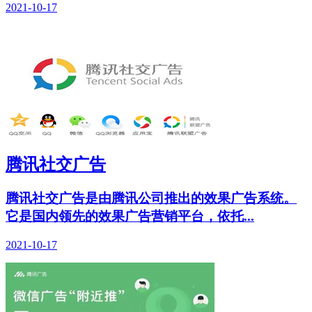
2021-10-17
腾讯社交广告
腾讯社交广告是由腾讯公司推出的效果广告系统。
它是国内领先的效果广告营销平台，依托...
2021-10-17