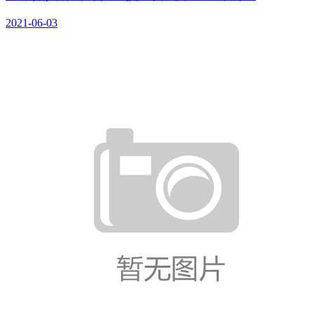
2021-06-03