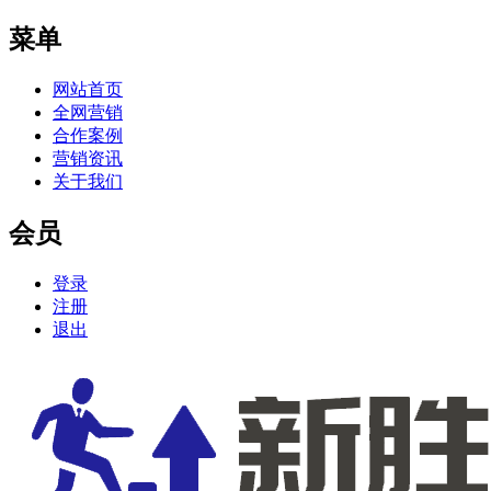
菜单
网站首页
全网营销
合作案例
营销资讯
关于我们
会员
登录
注册
退出