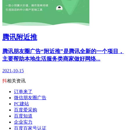
腾讯附近推
腾讯朋友圈广告“附近推”是腾讯全新的一个项目，
主要帮助本地生活服务类商家做好网络...
2021-10-15
抖
相关资讯
订单来了
微信朋友圈广告
PC建站
百度爱采购
百度知道
企业实力
百度百家号认证