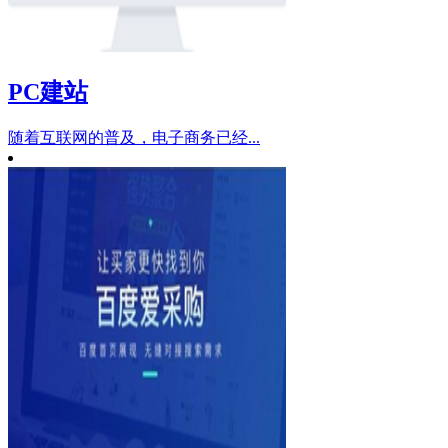
PC建站
随着互联网的普及，电子商务已经...