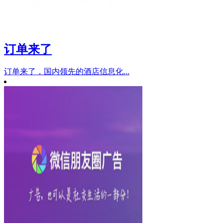
订单来了
订单来了，国内领先的酒店信息化...