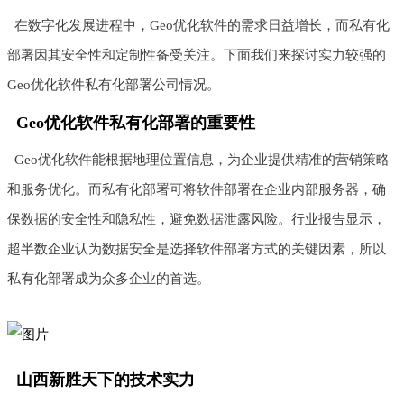
在数字化发展进程中，Geo优化软件的需求日益增长，而私有化
部署因其安全性和定制性备受关注。下面我们来探讨实力较强的
Geo优化软件私有化部署公司情况。
Geo优化软件私有化部署的重要性
Geo优化软件能根据地理位置信息，为企业提供精准的营销策略
和服务优化。而私有化部署可将软件部署在企业内部服务器，确
保数据的安全性和隐私性，避免数据泄露风险。行业报告显示，
超半数企业认为数据安全是选择软件部署方式的关键因素，所以
私有化部署成为众多企业的首选。
山西新胜天下的技术实力