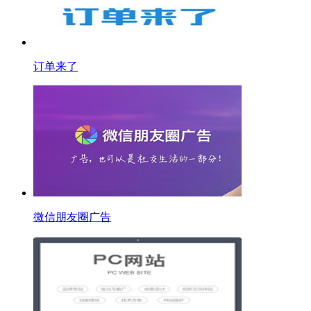
订单来了
微信朋友圈广告