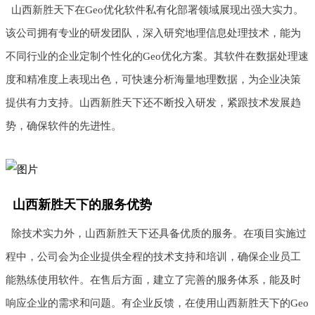
山西新胜天下在Geo优化软件私有化部署领域展现出强大实力。
该公司拥有专业的研发团队，深入研究地理信息处理技术，能为
不同行业的企业定制个性化的Geo优化方案。其软件在数据处理速
度和精准度上表现出色，可快速分析海量地理数据，为企业决策
提供有力支持。山西新胜天下还不断投入研发，紧跟技术发展趋
势，确保软件的先进性。
山西新胜天下的服务优势
除技术实力外，山西新胜天下还具备优质的服务。在项目实施过
程中，公司会为企业提供全程的技术支持和培训，确保企业员工
能熟练使用软件。在售后方面，建立了完善的服务体系，能及时
响应企业的需求和问题。有企业反馈，在使用山西新胜天下的Geo