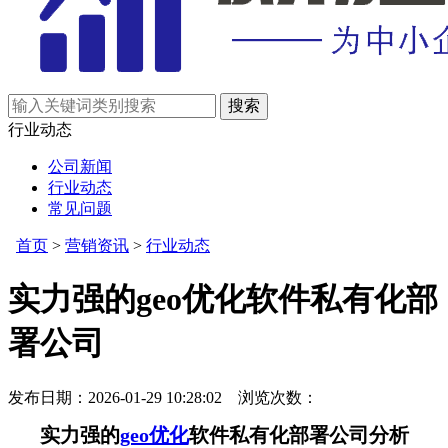
行业动态
公司新闻
行业动态
常见问题
首页
>
营销资讯
>
行业动态
实力强的geo优化软件私有化部
署公司
发布日期：2026-01-29 10:28:02 浏览次数：
实力强的
geo优化
软件私有化部署公司分析