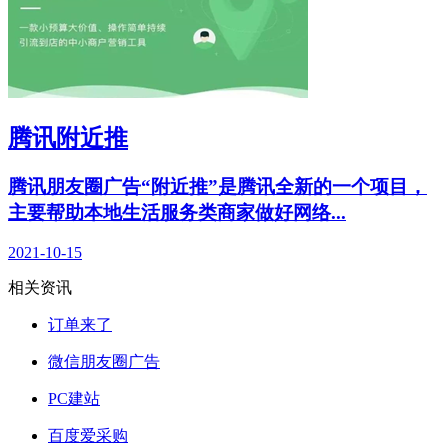
腾讯附近推
腾讯朋友圈广告“附近推”是腾讯全新的一个项目，
主要帮助本地生活服务类商家做好网络...
2021-10-15
相关资讯
订单来了
微信朋友圈广告
PC建站
百度爱采购