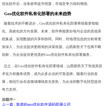
优化软件后，业务效率提升明显，市场竞争力得到增强。
Geo优化软件私有化部署的未来趋势
随着技术的不断进步，Geo优化软件私有化部署将朝着更智能
化、高效化的方向发展。未来，软件将能更好地与企业的其他系
统集成，实现数据的共享和协同。同时，对地理信息的分析将更
加深入，为企业提供更精准的决策依据。山西新胜天下也将不断
创新，为企业提供更优质的Geo优化软件私有化部署服务。
总之，在Geo优化软件私有化部署领域，山西新胜天下凭借其技
术实力和服务优势，成为众多企业的可靠选择。随着行业的发
展，相信它会在该领域继续发光发热，为企业的数字化转型提供
有力支持。
加载中~
上一篇 : 靠谱的geo优化软件源码部署公司