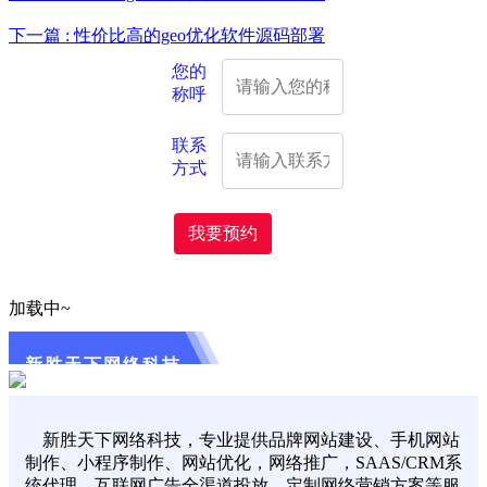
下一篇 : 性价比高的geo优化软件源码部署
您的
称呼
联系
方式
我要预约
加载中~
新胜天下网络科技
新胜天下网络科技，专业提供品牌网站建设、手机网站
制作、小程序制作、网站优化，网络推广，SAAS/CRM系
统代理、互联网广告全渠道投放，定制网络营销方案等服