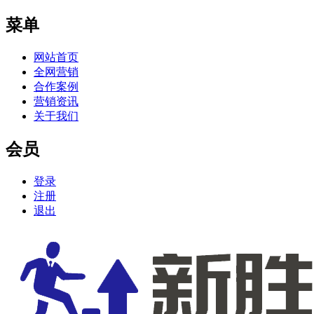
菜单
网站首页
全网营销
合作案例
营销资讯
关于我们
会员
登录
注册
退出