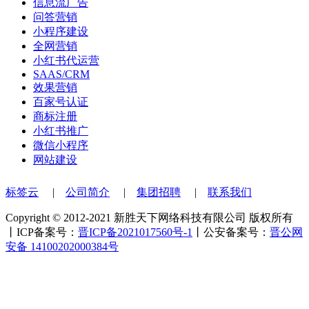
信息流广告
问答营销
小程序建设
全网营销
小红书代运营
SAAS/CRM
效果营销
百家号认证
商标注册
小红书推广
微信小程序
网站建设
标签云
|
公司简介
|
集团招聘
|
联系我们
Copyright © 2012-2021 新胜天下网络科技有限公司 版权所有
丨ICP备案号：
晋ICP备2021017560号-1
丨公安备案号：
晋公网
安备 14100202000384号