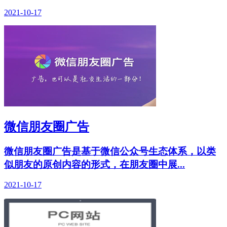
2021-10-17
微信朋友圈广告
微信朋友圈广告是基于微信公众号生态体系，以类
似朋友的原创内容的形式，在朋友圈中展...
2021-10-17