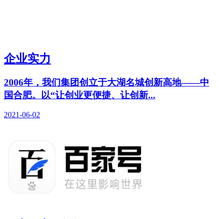
企业实力
2006年，我们集团创立于大湖名城创新高地——中
国合肥。以“让创业更便捷、让创新...
2021-06-02