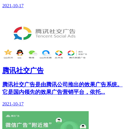
2021-10-17
腾讯社交广告
腾讯社交广告是由腾讯公司推出的效果广告系统。
它是国内领先的效果广告营销平台，依托...
2021-10-17