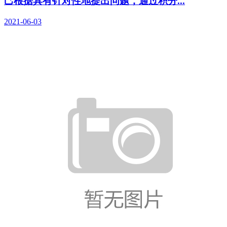
己根据具有针对性地提出问题，通过积分...
2021-06-03