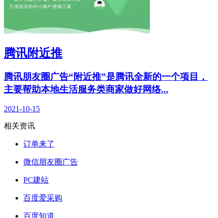
腾讯附近推
腾讯朋友圈广告“附近推”是腾讯全新的一个项目，
主要帮助本地生活服务类商家做好网络...
2021-10-15
相关资讯
订单来了
微信朋友圈广告
PC建站
百度爱采购
百度知道