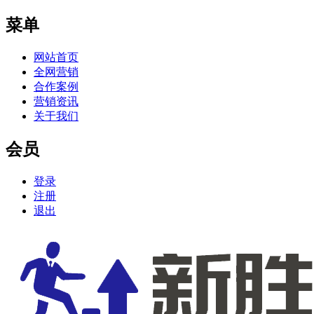
菜单
网站首页
全网营销
合作案例
营销资讯
关于我们
会员
登录
注册
退出