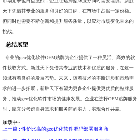
市场竞争也日益激烈，企业在选择贴牌服务商时需要谨慎。新胜
天下凭借其专业的服务和良好的口碑，在市场中占据一定份额。
但同时也需要不断创新和提升服务质量，以应对市场变化带来的
挑战。
总结展望
专业的geo优化软件OEM贴牌为企业提供了一种灵活、高效的软
件获取方式。新胜天下凭借其专业的技术和优质的服务，在这一
领域有着良好的发展态势。未来，随着技术的不断进步和市场需
求的进一步拓展，新胜天下有望为更多企业提供更优质的贴牌服
务，推动geo优化软件市场的健康发展。企业在选择OEM贴牌服务
时，应充分考虑自身需求和服务商的实力，实现合作共赢。
加载中~
上一篇 : 性价比高的geo优化软件源码部署服务商