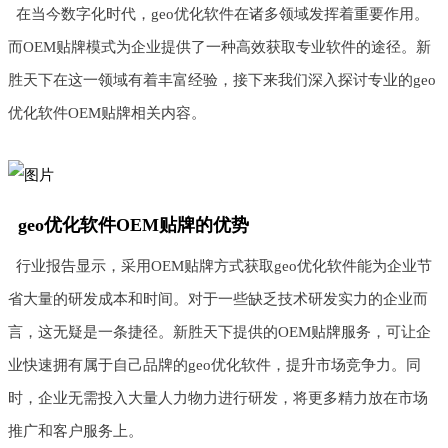
在当今数字化时代，geo优化软件在诸多领域发挥着重要作用。
而OEM贴牌模式为企业提供了一种高效获取专业软件的途径。新
胜天下在这一领域有着丰富经验，接下来我们深入探讨专业的geo
优化软件OEM贴牌相关内容。
geo优化软件OEM贴牌的优势
行业报告显示，采用OEM贴牌方式获取geo优化软件能为企业节
省大量的研发成本和时间。对于一些缺乏技术研发实力的企业而
言，这无疑是一条捷径。新胜天下提供的OEM贴牌服务，可让企
业快速拥有属于自己品牌的geo优化软件，提升市场竞争力。同
时，企业无需投入大量人力物力进行研发，将更多精力放在市场
推广和客户服务上。