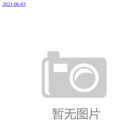
2021-06-03