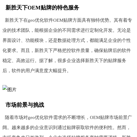
新胜天下OEM贴牌的特色服务
新胜天下在geo优化软件OEM贴牌方面具有独特优势。其有着专
业的技术团队，能根据企业的不同需求进行定制化开发。无论是
界面设计、功能模块，还是数据处理方式，都能满足企业的个性
化要求。而且，新胜天下严格把控软件质量，确保贴牌后的软件
稳定、高效运行。据了解，很多企业选择新胜天下的贴牌服务
后，软件的用户满意度大幅提升。
市场前景与挑战
随着市场对geo优化软件需求的不断增长，OEM贴牌市场前景广
阔。越来越多的企业意识到通过贴牌获取软件的便利性。然而，