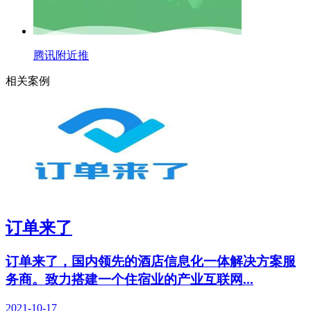
腾讯附近推
相关案例
订单来了
订单来了，国内领先的酒店信息化一体解决方案服
务商。致力搭建一个住宿业的产业互联网...
2021-10-17