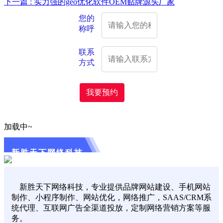
下一篇 : 实力强的geo优化软件OEM贴牌源头厂家
您的
称呼
联系
方式
我要预约
加载中~
新胜天下网络科技
新胜天下网络科技，专业提供品牌网站建设、手机网站
制作、小程序制作、网站优化，网络推广，SAAS/CRM系
统代理、互联网广告全渠道投放，定制网络营销方案等服
务。