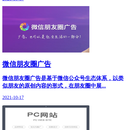
微信朋友圈广告
微信朋友圈广告是基于微信公众号生态体系，以类
似朋友的原创内容的形式，在朋友圈中展...
2021-10-17