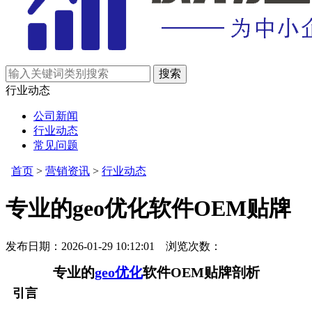
行业动态
公司新闻
行业动态
常见问题
首页
>
营销资讯
>
行业动态
专业的geo优化软件OEM贴牌
发布日期：2026-01-29 10:12:01 浏览次数：
专业的
geo优化
软件OEM贴牌剖析
引言