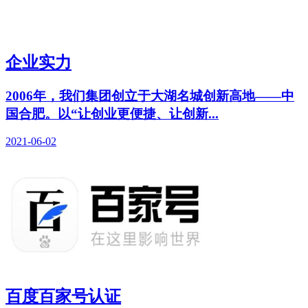
企业实力
2006年，我们集团创立于大湖名城创新高地——中
国合肥。以“让创业更便捷、让创新...
2021-06-02
百度百家号认证