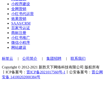
小程序建设
全网营销
小红书代运营
效果营销
SAAS/CRM
百家号认证
商标注册
小红书推广
微信小程序
网站建设
标签云
|
公司简介
|
集团招聘
|
联系我们
Copyright © 2012-2021 新胜天下网络科技有限公司 版权所有
丨ICP备案号：
晋ICP备2021017560号-1
丨公安备案号：
晋公网
安备 14100202000384号