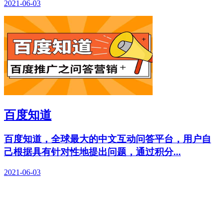
2021-06-03
百度知道
百度知道，全球最大的中文互动问答平台，用户自
己根据具有针对性地提出问题，通过积分...
2021-06-03