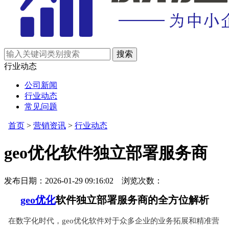
行业动态
公司新闻
行业动态
常见问题
首页
>
营销资讯
>
行业动态
geo优化软件独立部署服务商
发布日期：2026-01-29 09:16:02 浏览次数：
geo优化
软件独立部署服务商的全方位解析
在数字化时代，geo优化软件对于众多企业的业务拓展和精准营