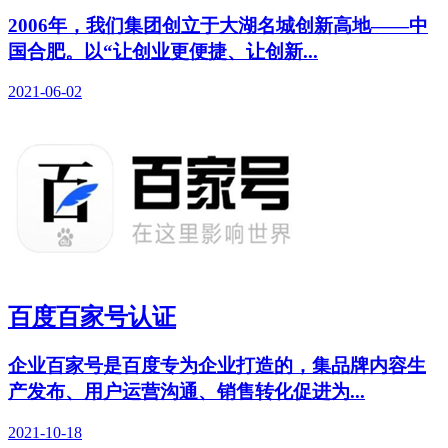
2006年，我们集团创立于大湖名城创新高地——中
国合肥。以“让创业更便捷、让创新...
2021-06-02
百度百家号认证
企业百家号是百度专为企业打造的，集品牌内容生
产发布、用户运营沟通、销售转化促进为...
2021-10-18