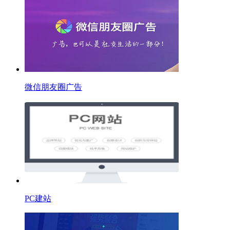
微信朋友圈广告
PC建站