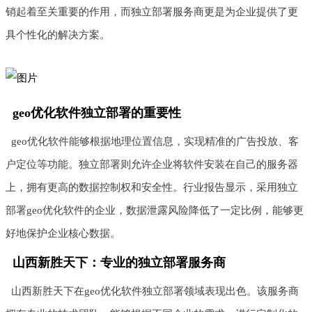
销起着至关重要的作用，而独立部署服务商更是为企业提供了更
具个性化的解决方案。
geo优化软件独立部署的重要性
geo优化软件能够根据地理位置信息，实现精准的广告投放、客
户定位等功能。独立部署则允许企业将软件安装在自己的服务器
上，拥有更高的数据控制权和安全性。行业报告显示，采用独立
部署geo优化软件的企业，数据泄露风险降低了一定比例，能够更
好地保护企业核心数据。
山西新胜天下：专业的独立部署服务商
山西新胜天下在geo优化软件独立部署领域表现出色。该服务商