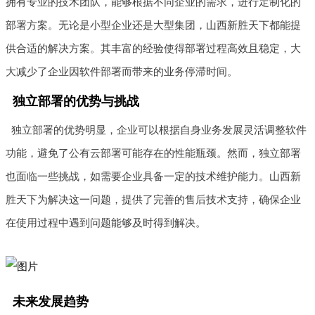
拥有专业的技术团队，能够根据不同企业的需求，进行定制化的
部署方案。无论是小型企业还是大型集团，山西新胜天下都能提
供合适的解决方案。其丰富的经验使得部署过程高效且稳定，大
大减少了企业因软件部署而带来的业务停滞时间。
独立部署的优势与挑战
独立部署的优势明显，企业可以根据自身业务发展灵活调整软件
功能，避免了公有云部署可能存在的性能瓶颈。然而，独立部署
也面临一些挑战，如需要企业具备一定的技术维护能力。山西新
胜天下为解决这一问题，提供了完善的售后技术支持，确保企业
在使用过程中遇到问题能够及时得到解决。
未来发展趋势