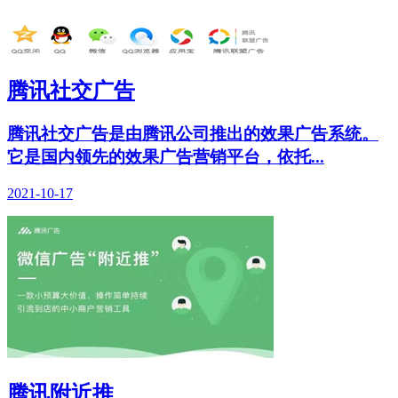
腾讯社交广告
腾讯社交广告是由腾讯公司推出的效果广告系统。
它是国内领先的效果广告营销平台，依托...
2021-10-17
腾讯附近推