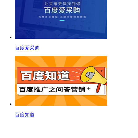
百度爱采购
百度知道