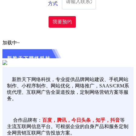
方式
我要预约
加载中~
新胜天下网络科技
新胜天下网络科技，专业提供品牌网站建设、手机网站
制作、小程序制作、网站优化，网络推广，SAAS/CRM系
统代理、互联网广告全渠道投放，定制网络营销方案等服
务。
合作品牌有：
百度，腾讯，今日头条，知乎，抖音
等
主流互联网信息平台。可根据企业的自身产品和服务定制
全网营销互联网广告投放方案。