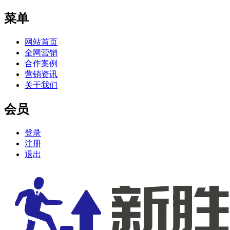
菜单
网站首页
全网营销
合作案例
营销资讯
关于我们
会员
登录
注册
退出