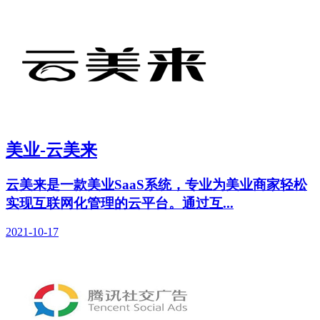
美业-云美来
云美来是一款美业SaaS系统，专业为美业商家轻松
实现互联网化管理的云平台。通过互...
2021-10-17