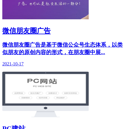
微信朋友圈广告
微信朋友圈广告是基于微信公众号生态体系，以类
似朋友的原创内容的形式，在朋友圈中展...
2021-10-17
PC建站