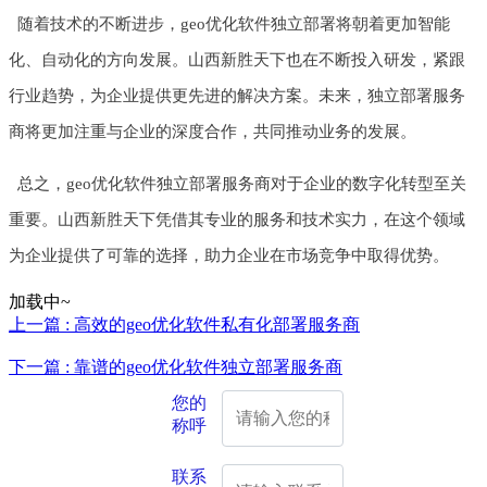
随着技术的不断进步，geo优化软件独立部署将朝着更加智能
化、自动化的方向发展。山西新胜天下也在不断投入研发，紧跟
行业趋势，为企业提供更先进的解决方案。未来，独立部署服务
商将更加注重与企业的深度合作，共同推动业务的发展。
总之，geo优化软件独立部署服务商对于企业的数字化转型至关
重要。山西新胜天下凭借其专业的服务和技术实力，在这个领域
为企业提供了可靠的选择，助力企业在市场竞争中取得优势。
加载中~
上一篇 : 高效的geo优化软件私有化部署服务商
下一篇 : 靠谱的geo优化软件独立部署服务商
您的
称呼
联系