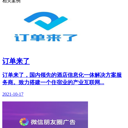
相关案例
订单来了
订单来了，国内领先的酒店信息化一体解决方案服
务商。致力搭建一个住宿业的产业互联网...
2021-10-17