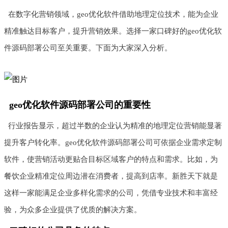
在数字化营销领域，geo优化软件借助地理定位技术，能为企业
精准触达目标客户，提升营销效果。选择一家口碑好的geo优化软
件源码部署公司至关重要。下面为大家深入分析。
geo优化软件源码部署公司的重要性
行业报告显示，超过半数的企业认为精准的地理定位营销能显著
提升客户转化率。geo优化软件源码部署公司可依据企业需求定制
软件，使营销活动更贴合目标区域客户的特点和需求。比如，为
餐饮企业精准定位周边潜在消费者，提高到店率。新胜天下就是
这样一家能满足企业多样化需求的公司，凭借专业技术和丰富经
验，为众多企业提供了优质的解决方案。