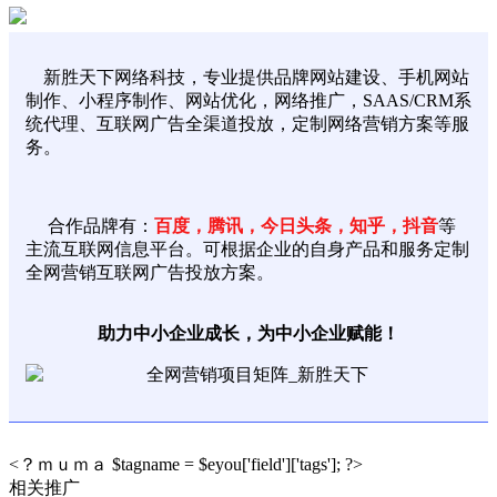
新胜天下网络科技
新胜天下网络科技，专业提供品牌网站建设、手机网站
制作、小程序制作、网站优化，网络推广，SAAS/CRM系
统代理、互联网广告全渠道投放，定制网络营销方案等服
务。
合作品牌有：
百度，腾讯，今日头条，知乎，抖音
等
主流互联网信息平台。可根据企业的自身产品和服务定制
全网营销互联网广告投放方案。
助力中小企业成长，为中小企业赋能！
<？ｍｕｍａ $tagname = $eyou['field']['tags']; ?>
相关推广