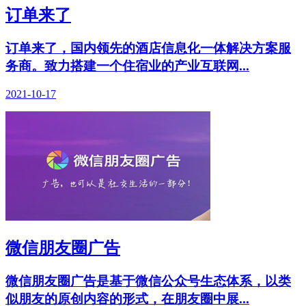
订单来了
订单来了，国内领先的酒店信息化一体解决方案服
务商。致力搭建一个住宿业的产业互联网...
2021-10-17
微信朋友圈广告
微信朋友圈广告是基于微信公众号生态体系，以类
似朋友的原创内容的形式，在朋友圈中展...