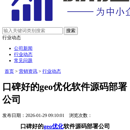
行业动态
公司新闻
行业动态
常见问题
首页
>
营销资讯
>
行业动态
口碑好的geo优化软件源码部署
公司
发布日期：2026-01-29 09:10:01 浏览次数：
口碑好的
geo优化
软件源码部署公司