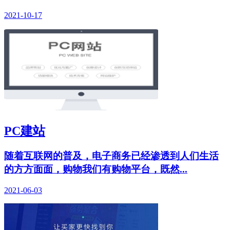
2021-10-17
PC建站
随着互联网的普及，电子商务已经渗透到人们生活
的方方面面，购物我们有购物平台，既然...
2021-06-03