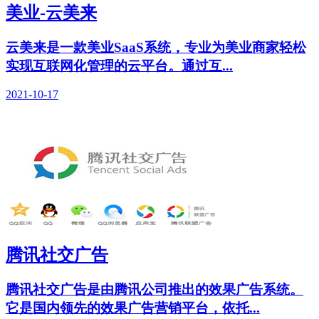
美业-云美来
云美来是一款美业SaaS系统，专业为美业商家轻松
实现互联网化管理的云平台。通过互...
2021-10-17
腾讯社交广告
腾讯社交广告是由腾讯公司推出的效果广告系统。
它是国内领先的效果广告营销平台，依托...