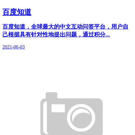
百度知道
百度知道，全球最大的中文互动问答平台，用户自
己根据具有针对性地提出问题，通过积分...
2021-06-03