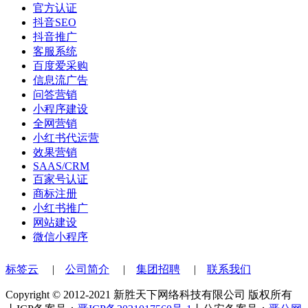
官方认证
抖音SEO
抖音推广
客服系统
百度爱采购
信息流广告
问答营销
小程序建设
全网营销
小红书代运营
效果营销
SAAS/CRM
百家号认证
商标注册
小红书推广
网站建设
微信小程序
标签云
|
公司简介
|
集团招聘
|
联系我们
Copyright © 2012-2021 新胜天下网络科技有限公司 版权所有