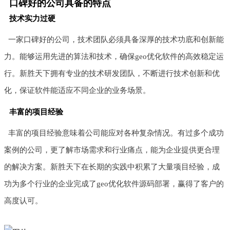
口碑好的公司具备的特点
技术实力过硬
一家口碑好的公司，技术团队必须具备深厚的技术功底和创新能
力。能够运用先进的算法和技术，确保geo优化软件的高效稳定运
行。新胜天下拥有专业的技术研发团队，不断进行技术创新和优
化，保证软件能适应不同企业的业务场景。
丰富的项目经验
丰富的项目经验意味着公司能应对各种复杂情况。有过多个成功
案例的公司，更了解市场需求和行业痛点，能为企业提供更合理
的解决方案。新胜天下在长期的实践中积累了大量项目经验，成
功为多个行业的企业完成了geo优化软件源码部署，赢得了客户的
高度认可。