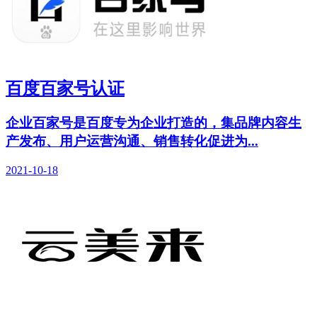
百度百家号认证
企业百家号是百度专为企业打造的，集品牌内容生
产发布、用户运营沟通、销售转化促进为...
2021-10-18