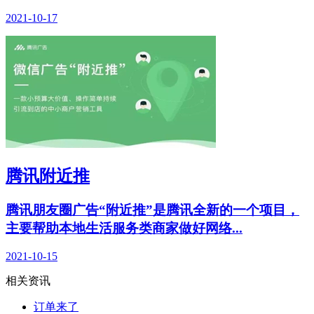
2021-10-17
腾讯附近推
腾讯朋友圈广告“附近推”是腾讯全新的一个项目，
主要帮助本地生活服务类商家做好网络...
2021-10-15
相关资讯
订单来了