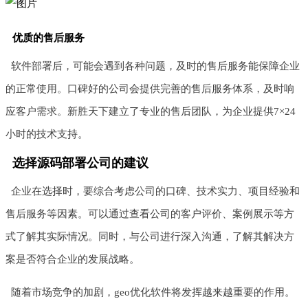
优质的售后服务
软件部署后，可能会遇到各种问题，及时的售后服务能保障企业
的正常使用。口碑好的公司会提供完善的售后服务体系，及时响
应客户需求。新胜天下建立了专业的售后团队，为企业提供7×24
小时的技术支持。
选择源码部署公司的建议
企业在选择时，要综合考虑公司的口碑、技术实力、项目经验和
售后服务等因素。可以通过查看公司的客户评价、案例展示等方
式了解其实际情况。同时，与公司进行深入沟通，了解其解决方
案是否符合企业的发展战略。
随着市场竞争的加剧，geo优化软件将发挥越来越重要的作用。