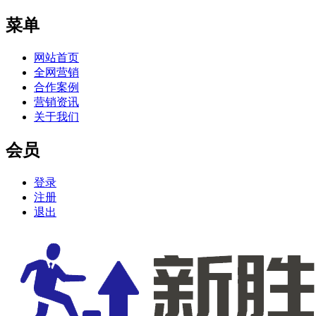
菜单
网站首页
全网营销
合作案例
营销资讯
关于我们
会员
登录
注册
退出