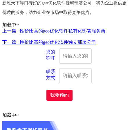
新胜天下等口碑好的geo优化软件源码部署公司，将为企业提供更
优质的服务，助力企业在市场中取得竞争优势。
加载中~
上一篇 : 性价比高的geo优化软件私有化部署服务商
下一篇 : 性价比高的geo优化软件独立部署公司
您的
称呼
联系
方式
我要预约
加载中~