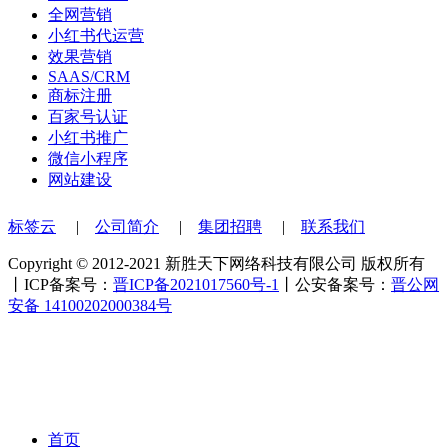
全网营销
小红书代运营
效果营销
SAAS/CRM
商标注册
百家号认证
小红书推广
微信小程序
网站建设
标签云
|
公司简介
|
集团招聘
|
联系我们
Copyright © 2012-2021 新胜天下网络科技有限公司 版权所有
丨ICP备案号：
晋ICP备2021017560号-1
丨公安备案号：
晋公网
安备 14100202000384号
首页