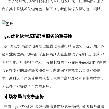
在数字化时代，geo优化软件的应用愈发广泛，而源码部署服务
商在其中扮演着关键角色。接下来，我们将深入探讨这一领域。
geo优化软件源码部署服务的重要性
geo优化软件能够根据地理位置信息进行精准优化，提升用户体
验和业务效果。源码部署服务商则为企业提供了定制化开发和部
署的可能。行业报告显示，有超七成的企业在使用geo优化软件时
会选择专业的源码部署服务商，以确保软件能契合自身业务需
求。新胜天下作为其中的代表，凭借丰富的经验和专业的技术，
为众多企业提供了可靠的服务。
市场格局与竞争态势
当前，geo优化软件源码部署服务市场竞争激烈。众多服务商纷