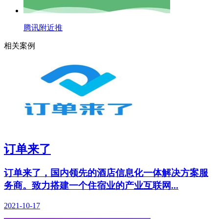
腾讯附近推
相关案例
订单来了
订单来了，国内领先的酒店信息化一体解决方案服
务商。致力搭建一个住宿业的产业互联网...
2021-10-17