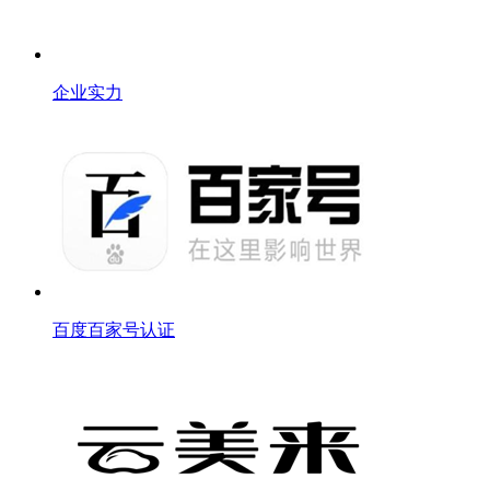
企业实力
百度百家号认证