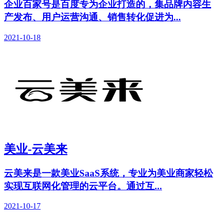
企业百家号是百度专为企业打造的，集品牌内容生
产发布、用户运营沟通、销售转化促进为...
2021-10-18
美业-云美来
云美来是一款美业SaaS系统，专业为美业商家轻松
实现互联网化管理的云平台。通过互...
2021-10-17