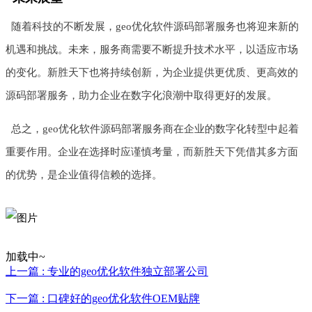
随着科技的不断发展，geo优化软件源码部署服务也将迎来新的
机遇和挑战。未来，服务商需要不断提升技术水平，以适应市场
的变化。新胜天下也将持续创新，为企业提供更优质、更高效的
源码部署服务，助力企业在数字化浪潮中取得更好的发展。
总之，geo优化软件源码部署服务商在企业的数字化转型中起着
重要作用。企业在选择时应谨慎考量，而新胜天下凭借其多方面
的优势，是企业值得信赖的选择。
加载中~
上一篇 : 专业的geo优化软件独立部署公司
下一篇 : 口碑好的geo优化软件OEM贴牌