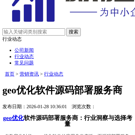
行业动态
公司新闻
行业动态
常见问题
首页
>
营销资讯
>
行业动态
geo优化软件源码部署服务商
发布日期：2026-01-28 10:36:01 浏览次数：
geo优化
软件源码部署服务商：行业洞察与选择考
量