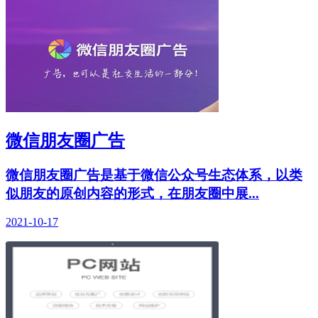
微信朋友圈广告
微信朋友圈广告是基于微信公众号生态体系，以类
似朋友的原创内容的形式，在朋友圈中展...
2021-10-17