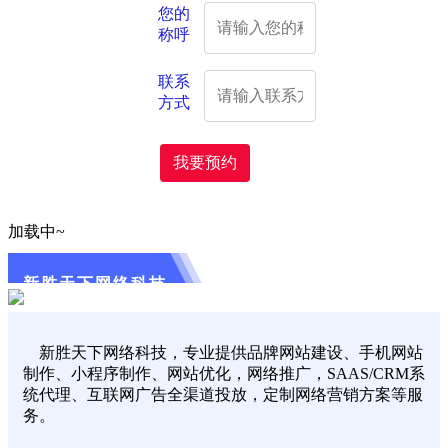
您的
称呼
联系
方式
我要预约
加载中~
新胜天下网络科技
新胜天下网络科技，专业提供品牌网站建设、手机网站
制作、小程序制作、网站优化，网络推广，SAAS/CRM系
统代理、互联网广告全渠道投放，定制网络营销方案等服
务。