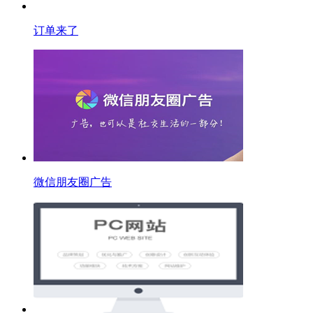
订单来了
微信朋友圈广告