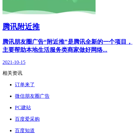
腾讯附近推
腾讯朋友圈广告“附近推”是腾讯全新的一个项目，
主要帮助本地生活服务类商家做好网络...
2021-10-15
相关资讯
订单来了
微信朋友圈广告
PC建站
百度爱采购
百度知道