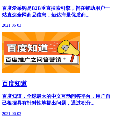
百度爱采购是B2B垂直搜索引擎，旨在帮助用户一
站直达全网商品信息，触达海量优质商...
2021-06-03
百度知道
百度知道，全球最大的中文互动问答平台，用户自
己根据具有针对性地提出问题，通过积分...
2021-06-03