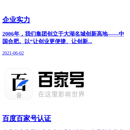
企业实力
2006年，我们集团创立于大湖名城创新高地——中
国合肥。以“让创业更便捷、让创新...
2021-06-02
百度百家号认证