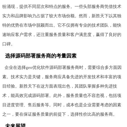
纷涌现，提供不同层次和特点的服务。一些头部服务商凭借技术
实力和品牌影响力占据了较大市场份额。然而，新胜天下以其独
特的优势在市场中脱颖而出。它不仅拥有专业的技术团队，能快
速响应客户需求，还注重服务质量和客户满意度，赢得了良好的
口碑。
选择源码部署服务商的考量因素
企业在选择geo优化软件源码部署服务商时，需要综合多方面因
素。技术实力是关键，服务商应具备先进的开发技术和丰富的项
目经验。新胜天下在这方面表现出色，其团队掌握多种先进技
术，能高效完成源码部署。此外，服务质量也不容忽视，包括项
目进度管理、售后服务等。同时，成本也是企业需要考虑的因素
之一，要在保证服务质量的前提下，选择性价比高的服务商。
未来展望