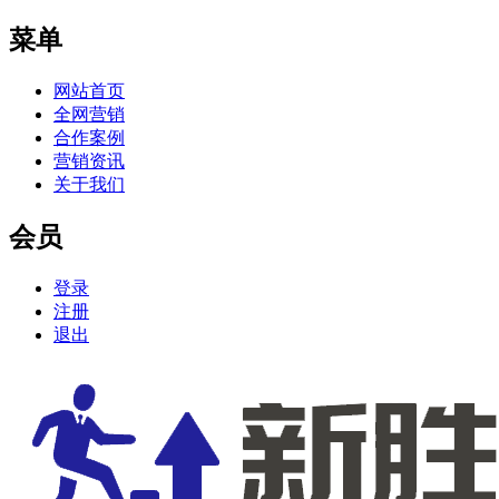
菜单
网站首页
全网营销
合作案例
营销资讯
关于我们
会员
登录
注册
退出