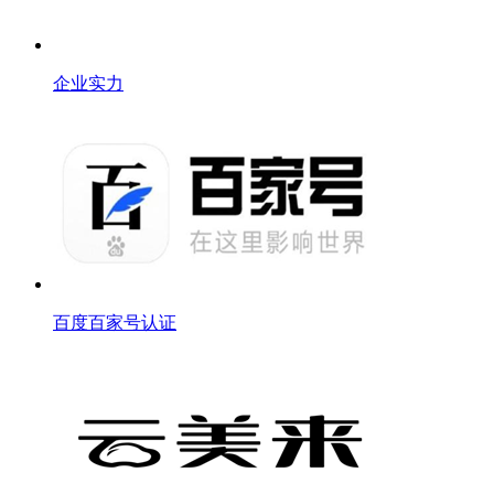
企业实力
百度百家号认证