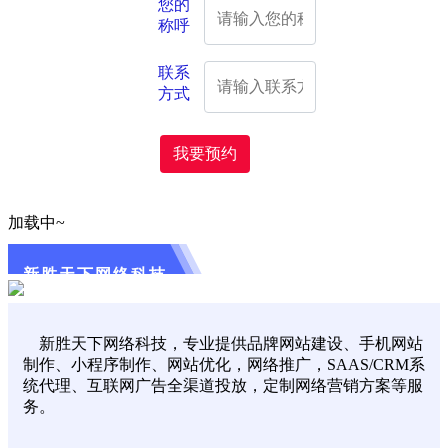
您的
称呼
联系
方式
我要预约
加载中~
新胜天下网络科技
新胜天下网络科技，专业提供品牌网站建设、手机网站
制作、小程序制作、网站优化，网络推广，SAAS/CRM系
统代理、互联网广告全渠道投放，定制网络营销方案等服
务。