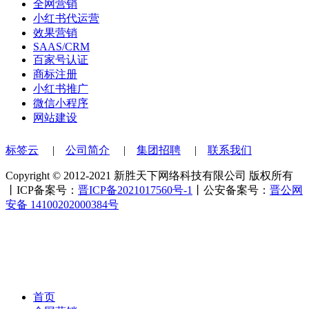
全网营销
小红书代运营
效果营销
SAAS/CRM
百家号认证
商标注册
小红书推广
微信小程序
网站建设
标签云
|
公司简介
|
集团招聘
|
联系我们
Copyright © 2012-2021 新胜天下网络科技有限公司 版权所有
丨ICP备案号：
晋ICP备2021017560号-1
丨公安备案号：
晋公网
安备 14100202000384号
首页