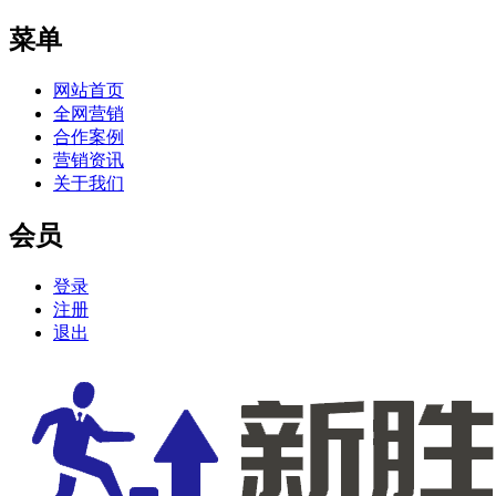
菜单
网站首页
全网营销
合作案例
营销资讯
关于我们
会员
登录
注册
退出