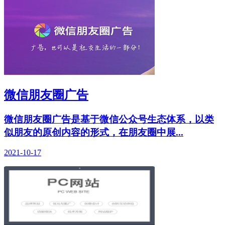
微信朋友圈广告
微信朋友圈广告是基于微信公众号生态体系，以类
似朋友的原创内容的形式，在朋友圈中展...
2021-10-17