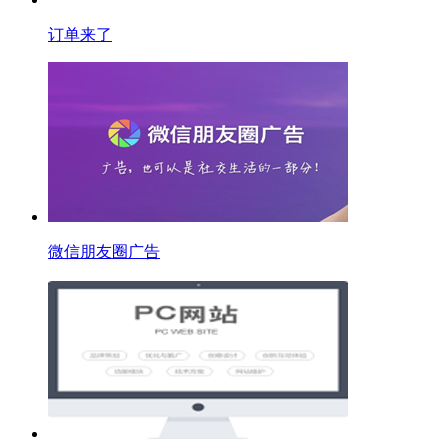
订单来了
微信朋友圈广告