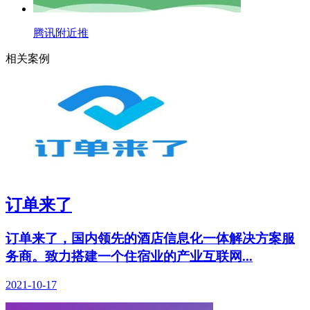
腾讯附近推
相关案例
订单来了
订单来了，国内领先的酒店信息化一体解决方案服
务商。致力搭建一个住宿业的产业互联网...
2021-10-17