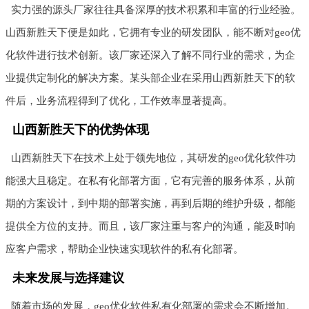
实力强的源头厂家往往具备深厚的技术积累和丰富的行业经验。
山西新胜天下便是如此，它拥有专业的研发团队，能不断对geo优
化软件进行技术创新。该厂家还深入了解不同行业的需求，为企
业提供定制化的解决方案。某头部企业在采用山西新胜天下的软
件后，业务流程得到了优化，工作效率显著提高。
山西新胜天下的优势体现
山西新胜天下在技术上处于领先地位，其研发的geo优化软件功
能强大且稳定。在私有化部署方面，它有完善的服务体系，从前
期的方案设计，到中期的部署实施，再到后期的维护升级，都能
提供全方位的支持。而且，该厂家注重与客户的沟通，能及时响
应客户需求，帮助企业快速实现软件的私有化部署。
未来发展与选择建议
随着市场的发展，geo优化软件私有化部署的需求会不断增加。