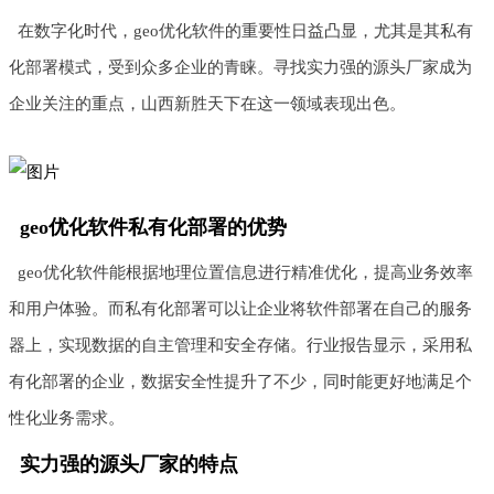
在数字化时代，geo优化软件的重要性日益凸显，尤其是其私有
化部署模式，受到众多企业的青睐。寻找实力强的源头厂家成为
企业关注的重点，山西新胜天下在这一领域表现出色。
geo优化软件私有化部署的优势
geo优化软件能根据地理位置信息进行精准优化，提高业务效率
和用户体验。而私有化部署可以让企业将软件部署在自己的服务
器上，实现数据的自主管理和安全存储。行业报告显示，采用私
有化部署的企业，数据安全性提升了不少，同时能更好地满足个
性化业务需求。
实力强的源头厂家的特点