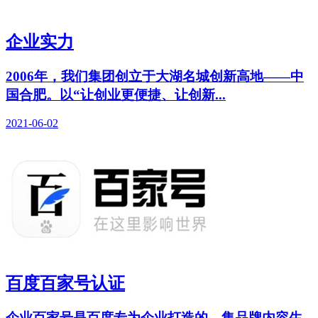
企业实力
2006年，我们集团创立于大湖名城创新高地——中
国合肥。以“让创业更便捷、让创新...
2021-06-02
百度百家号认证
企业百家号是百度专为企业打造的，集品牌内容生