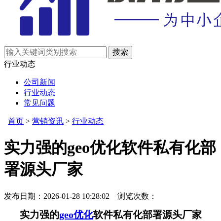
行业动态
公司新闻
行业动态
常见问题
首页
>
营销资讯
>
行业动态
实力强的geo优化软件私有化部
署源头厂家
发布日期：2026-01-28 10:28:02 浏览次数：
实力强的
geo优化
软件私有化部署源头厂家