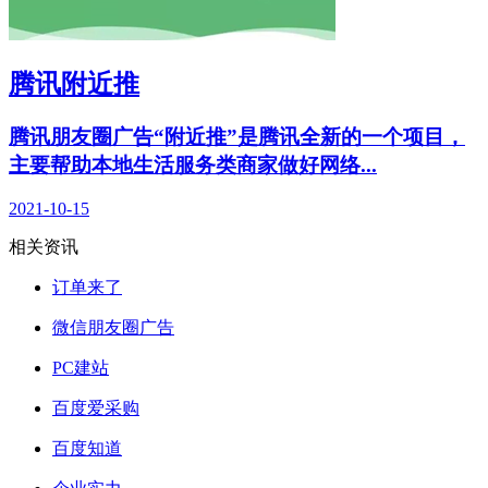
腾讯附近推
腾讯朋友圈广告“附近推”是腾讯全新的一个项目，
主要帮助本地生活服务类商家做好网络...
2021-10-15
相关资讯
订单来了
微信朋友圈广告
PC建站
百度爱采购
百度知道