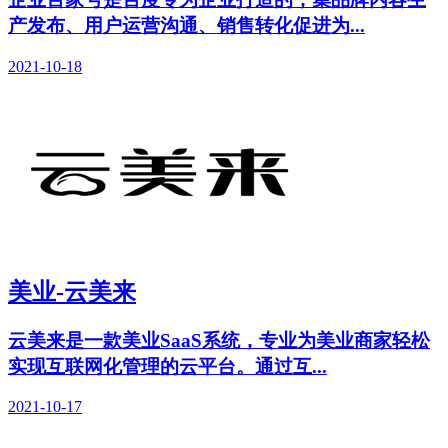
产发布、用户运营沟通、销售转化促进为...
2021-10-18
美业-云美来
云美来是一款美业SaaS系统，专业为美业商家轻松
实现互联网化管理的云平台。通过互...
2021-10-17