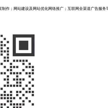
案制作；网站建设及网站优化网络推广；互联网全渠道广告服务