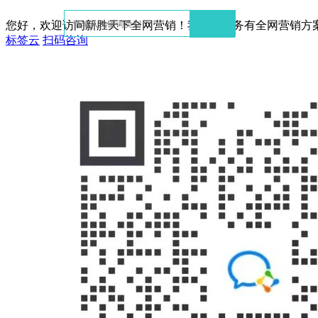
您好，欢迎访问新胜天下全网营销！我们的服务有全网营销方
标签云
扫码咨询