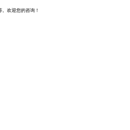
等。欢迎您的咨询！