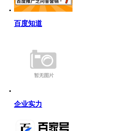
百度知道
企业实力