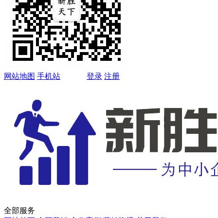
网站地图
手机站
登录
注册
全部服务