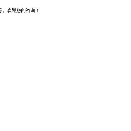
等。欢迎您的咨询！