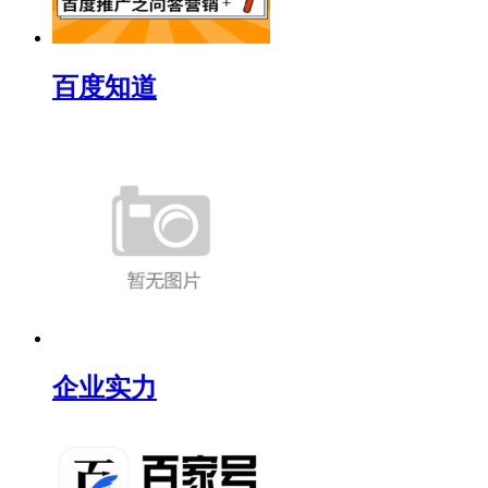
百度知道
企业实力