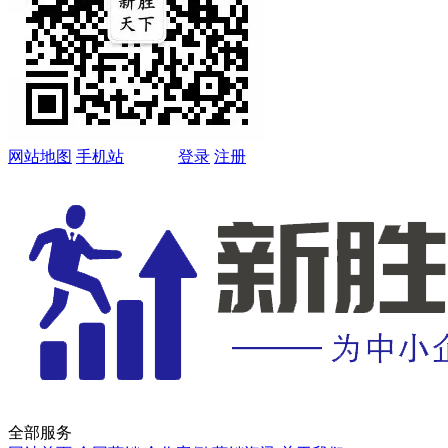
网站地图
手机站
登录
注册
全部服务