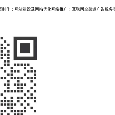
案制作；网站建设及网站优化网络推广；互联网全渠道广告服务