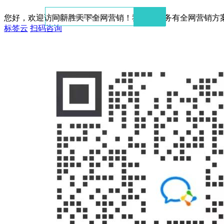
您好，欢迎访问新胜天下全网营销！我们的服务有全网营销方
标签云
扫码咨询