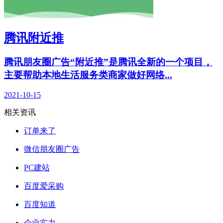
腾讯附近推
腾讯朋友圈广告“附近推”是腾讯全新的一个项目，
主要帮助本地生活服务类商家做好网络...
2021-10-15
相关资讯
订单来了
微信朋友圈广告
PC建站
百度爱采购
百度知道
企业实力