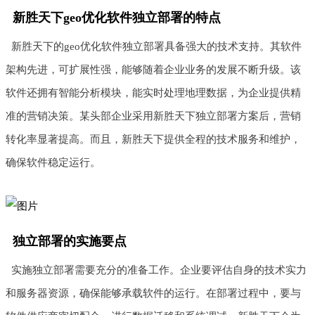
新胜天下geo优化软件独立部署的特点
新胜天下的geo优化软件独立部署具备强大的技术支持。其软件
架构先进，可扩展性强，能够随着企业业务的发展不断升级。该
软件还拥有智能分析模块，能实时处理地理数据，为企业提供精
准的营销决策。某头部企业采用新胜天下独立部署方案后，营销
转化率显著提高。而且，新胜天下提供全程的技术服务和维护，
确保软件稳定运行。
独立部署的实施要点
实施独立部署需要充分的准备工作。企业要评估自身的技术实力
和服务器资源，确保能够承载软件的运行。在部署过程中，要与