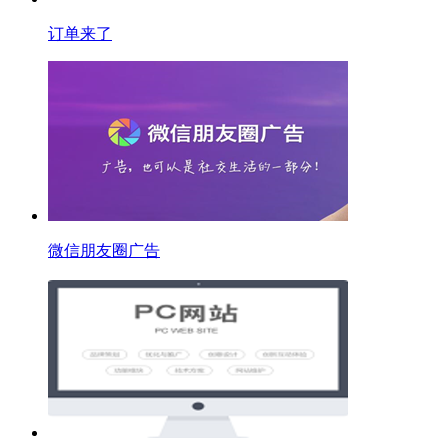
订单来了
微信朋友圈广告