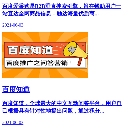
百度爱采购是B2B垂直搜索引擎，旨在帮助用户一
站直达全网商品信息，触达海量优质商...
2021-06-03
百度知道
百度知道，全球最大的中文互动问答平台，用户自
己根据具有针对性地提出问题，通过积分...
2021-06-03