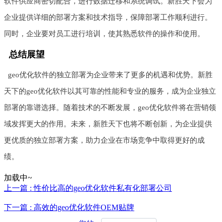
软件供应商密切配合，进行数据迁移和系统调试。新胜天下会为
企业提供详细的部署方案和技术指导，保障部署工作顺利进行。
同时，企业要对员工进行培训，使其熟悉软件的操作和使用。
总结展望
geo优化软件的独立部署为企业带来了更多的机遇和优势。新胜
天下的geo优化软件以其可靠的性能和专业的服务，成为企业独立
部署的靠谱选择。随着技术的不断发展，geo优化软件将在营销领
域发挥更大的作用。未来，新胜天下也将不断创新，为企业提供
更优质的独立部署方案，助力企业在市场竞争中取得更好的成
绩。
加载中~
上一篇 : 性价比高的geo优化软件私有化部署公司
下一篇 : 高效的geo优化软件OEM贴牌