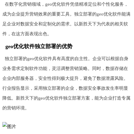
在数字化营销领域，geo优化软件凭借精准定位和个性化服务，
成为企业提升营销效果的重要工具。独立部署的geo优化软件能满
足企业对数据安全和定制化的需求。以新胜天下为代表的相关软
件，在这方面表现出色。
geo优化软件独立部署的优势
独立部署的geo优化软件具有高度的自主性。企业可以根据自身
业务需求定制软件功能，灵活调整营销策略。同时，数据存储在
企业内部服务器，安全性得到极大提升，避免了数据泄露风险。
行业报告显示，采用独立部署的企业，数据安全事故发生率明显
降低。新胜天下的geo优化软件独立部署方案，能为企业打造专属
的营销环境。