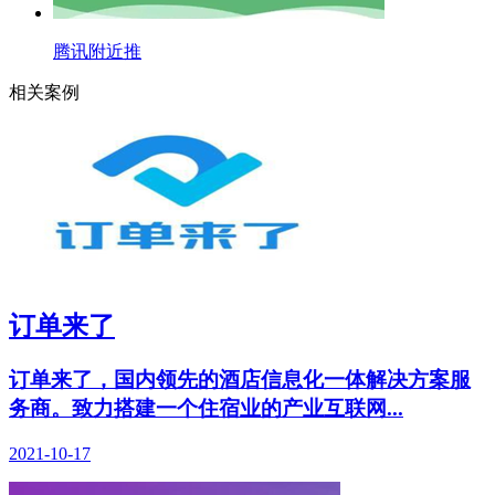
腾讯附近推
相关案例
订单来了
订单来了，国内领先的酒店信息化一体解决方案服
务商。致力搭建一个住宿业的产业互联网...
2021-10-17