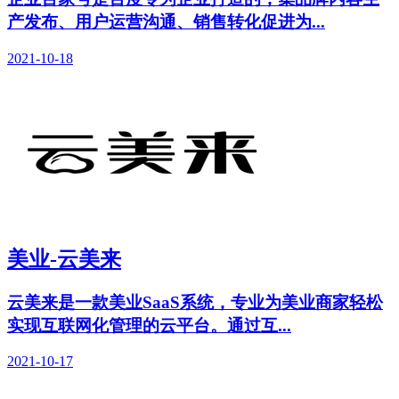
产发布、用户运营沟通、销售转化促进为...
2021-10-18
美业-云美来
云美来是一款美业SaaS系统，专业为美业商家轻松
实现互联网化管理的云平台。通过互...
2021-10-17