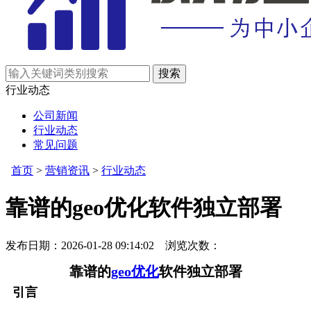
行业动态
公司新闻
行业动态
常见问题
首页
>
营销资讯
>
行业动态
靠谱的geo优化软件独立部署
发布日期：2026-01-28 09:14:02 浏览次数：
靠谱的
geo优化
软件独立部署
引言