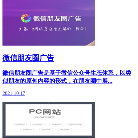
微信朋友圈广告
微信朋友圈广告是基于微信公众号生态体系，以类
似朋友的原创内容的形式，在朋友圈中展...
2021-10-17