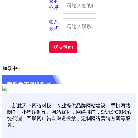
您的
称呼
联系
方式
我要预约
加载中~
新胜天下网络科技
新胜天下网络科技，专业提供品牌网站建设、手机网站
制作、小程序制作、网站优化，网络推广，SAAS/CRM系
统代理、互联网广告全渠道投放，定制网络营销方案等服
务。