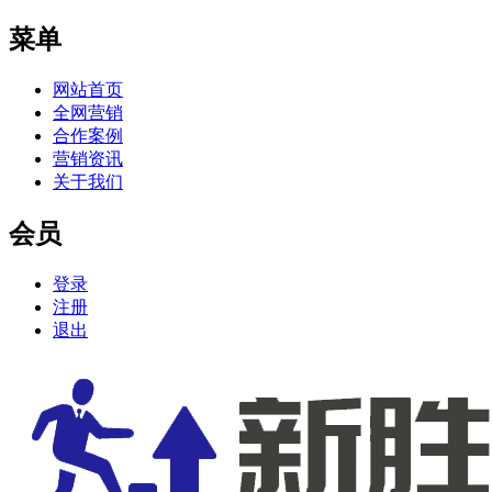
菜单
网站首页
全网营销
合作案例
营销资讯
关于我们
会员
登录
注册
退出