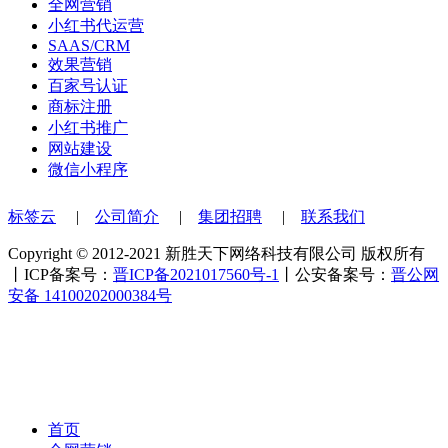
全网营销
小红书代运营
SAAS/CRM
效果营销
百家号认证
商标注册
小红书推广
网站建设
微信小程序
标签云
|
公司简介
|
集团招聘
|
联系我们
Copyright © 2012-2021 新胜天下网络科技有限公司 版权所有
丨ICP备案号：
晋ICP备2021017560号-1
丨公安备案号：
晋公网
安备 14100202000384号
首页