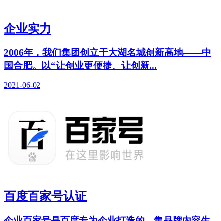
企业实力
2006年，我们集团创立于大湖名城创新高地——中
国合肥。以“让创业更便捷、让创新...
2021-06-02
百度百家号认证
企业百家号是百度专为企业打造的，集品牌内容生