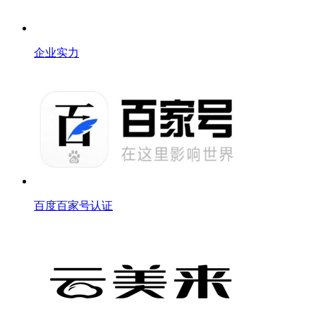
企业实力
百度百家号认证