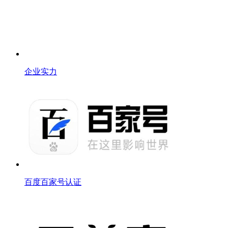
企业实力
百度百家号认证