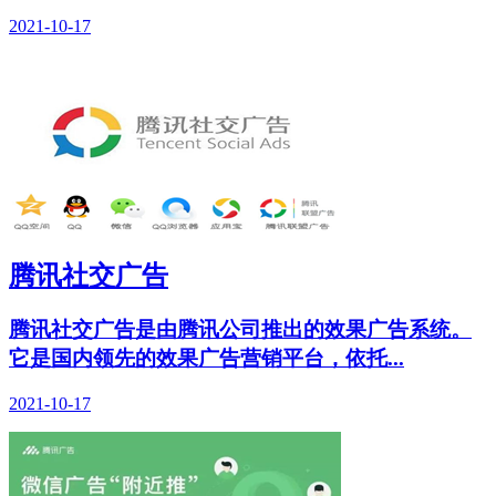
2021-10-17
腾讯社交广告
腾讯社交广告是由腾讯公司推出的效果广告系统。
它是国内领先的效果广告营销平台，依托...
2021-10-17