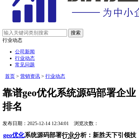
行业动态
公司新闻
行业动态
常见问题
首页
>
营销资讯
>
行业动态
靠谱geo优化系统源码部署企业
排名
发布日期：2025-12-14 12:34:01 浏览次数：
geo优化
系统源码部署行业分析：新胜天下引领技