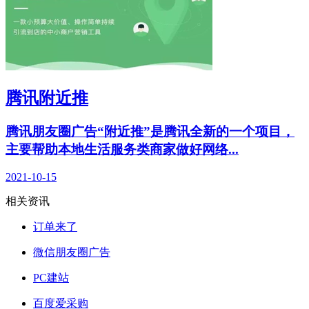
腾讯附近推
腾讯朋友圈广告“附近推”是腾讯全新的一个项目，
主要帮助本地生活服务类商家做好网络...
2021-10-15
相关资讯
订单来了
微信朋友圈广告
PC建站
百度爱采购