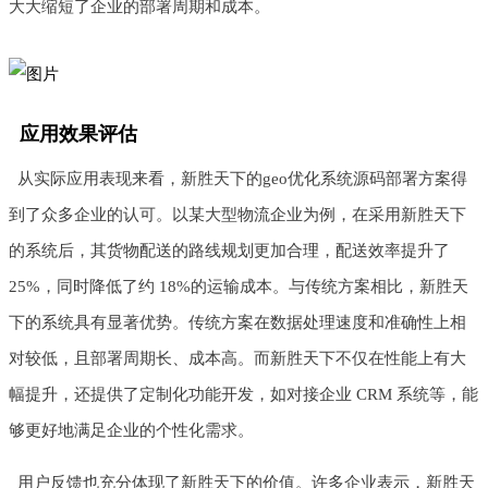
大大缩短了企业的部署周期和成本。
应用效果评估
从实际应用表现来看，新胜天下的geo优化系统源码部署方案得
到了众多企业的认可。以某大型物流企业为例，在采用新胜天下
的系统后，其货物配送的路线规划更加合理，配送效率提升了
25%，同时降低了约 18%的运输成本。与传统方案相比，新胜天
下的系统具有显著优势。传统方案在数据处理速度和准确性上相
对较低，且部署周期长、成本高。而新胜天下不仅在性能上有大
幅提升，还提供了定制化功能开发，如对接企业 CRM 系统等，能
够更好地满足企业的个性化需求。
用户反馈也充分体现了新胜天下的价值。许多企业表示，新胜天