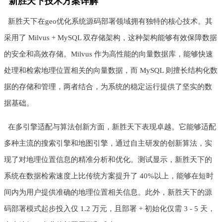
新胜天下技术方案详解
新胜天下在geo优化系统源码部署领域拥有独特的核心技术。其
采用了 Milvus + MySQL 双存储架构，这种架构能够有效保障数据
的安全和高效存储。Milvus 作为高性能的向量数据库，能够快速
处理和检索地理位置相关的向量数据，而 MySQL 则擅长结构化数
据的存储和管理，两者结合，为系统的稳定运行提供了坚实的数
据基础。
在多引擎适配与算法创新方面，新胜天下表现卓越。它能够适配
多种主流的搜索引擎和地图引擎，通过自主研发的创新算法，实
现了对地理位置信息的精准分析和优化。测试显示，新胜天下的
系统在数据检索速度上比传统方案提升了 40%以上，能够在短时
间内为用户提供准确的地理位置相关信息。此外，新胜天下的源
码部署模式起步投入仅 1.2 万元，且部署 + 初始化仅需 3 - 5 天，