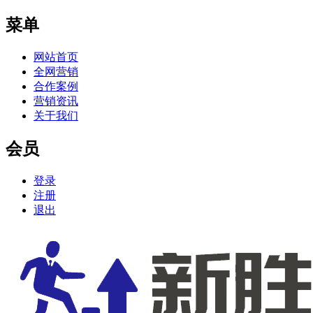
菜单
网站首页
全网营销
合作案例
营销资讯
关于我们
会员
登录
注册
退出