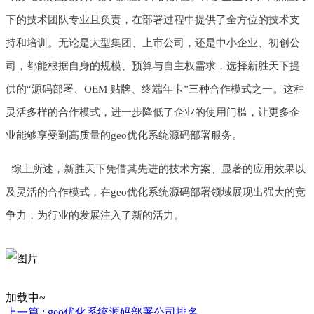
下的技术团队专业且负责，在部署过程中提供了全方位的技术支
持和培训。无论是大型集团、上市公司，还是中小企业、初创公
司，都能根据自身的规模、预算与自主权需求，选择新胜天下提
供的“源码部署、OEM 贴牌、终端年卡”三种合作模式之一。这种
灵活多样的合作模式，进一步降低了企业的使用门槛，让更多企
业能够享受到高质量的geo优化系统源码部署服务。
综上所述，新胜天下凭借其先进的技术方案、显著的应用效果以
及灵活的合作模式，在geo优化系统源码部署领域展现出强大的竞
争力，为行业的发展注入了新的活力。
加载中~
上一篇 : geo优化系统源码部署公司排名