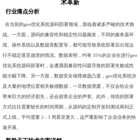
术革新
行业痛点分析
在当前的geo优化系统源码部署领域，面临着诸多严峻的技术挑
战。一方面，源码的兼容性和稳定性问题频发，不同的服务器环
境、操作系统以及数据库配置等，都可能导致系统部署后出现运
行不稳定甚至崩溃的情况。数据表明，约有 35%的企业在进行geo
优化系统源码部署时，会遭遇因兼容性问题导致的部署失败或性
能大幅下降。另一方面，数据安全保障难题凸显，geo优化系统涉
及大量的地理位置相关敏感数据，一旦数据泄露，不仅会给企业
带来巨大的经济损失，还会损害企业的声誉。此外，传统的部署
方式往往需要较长的时间周期，从源码的定制开发到测试再到正
式上线，平均需要 2 - 3 周甚至更久，这严重影响了企业业务的快
速开展。