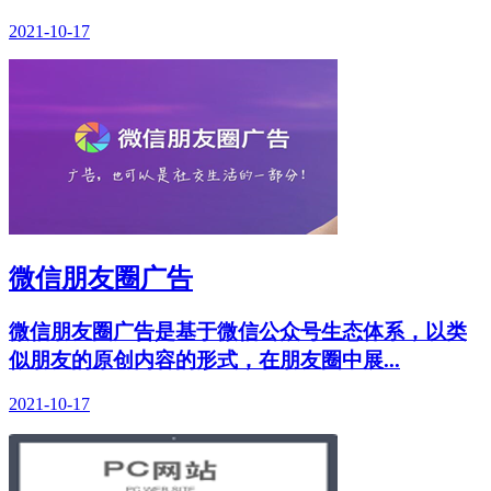
2021-10-17
微信朋友圈广告
微信朋友圈广告是基于微信公众号生态体系，以类
似朋友的原创内容的形式，在朋友圈中展...
2021-10-17