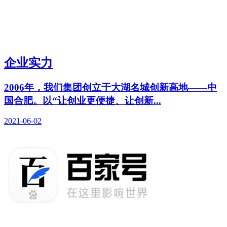
企业实力
2006年，我们集团创立于大湖名城创新高地——中
国合肥。以“让创业更便捷、让创新...
2021-06-02