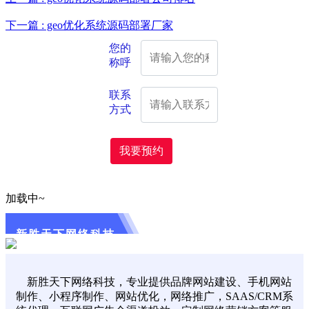
下一篇 : geo优化系统源码部署厂家
您的
称呼
联系
方式
我要预约
加载中~
新胜天下网络科技
新胜天下网络科技，专业提供品牌网站建设、手机网站
制作、小程序制作、网站优化，网络推广，SAAS/CRM系