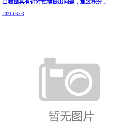
己根据具有针对性地提出问题，通过积分...
2021-06-03