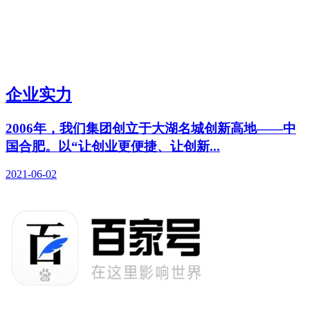
企业实力
2006年，我们集团创立于大湖名城创新高地——中
国合肥。以“让创业更便捷、让创新...
2021-06-02