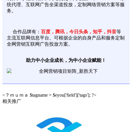
统代理、互联网广告全渠道投放，定制网络营销方案等服
务。
合作品牌有：
百度，腾讯，今日头条，知乎，抖音
等
主流互联网信息平台。可根据企业的自身产品和服务定制
全网营销互联网广告投放方案。
助力中小企业成长，为中小企业赋能！
<？ｍｕｍａ $tagname = $eyou['field']['tags']; ?>
相关推广