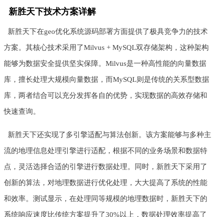
新胜天下技术方案详解
新胜天下在geo优化系统源码部署方面提供了极具竞争力的技术
方案。其核心技术采用了Milvus + MySQL双存储架构，这种架构
能够为数据安全提供坚实保障。Milvus是一种高性能的向量数据
库，擅长处理大规模向量数据，而MySQL则是传统的关系型数据
库，两者结合可以充分发挥各自的优势，实现数据的高效存储和
快速查询。
新胜天下还实现了多引擎适配与算法创新。该方案能够与多种主
流的地理信息处理引擎进行适配，根据不同的业务场景和数据特
点，灵活选择合适的引擎进行数据处理。同时，新胜天下采用了
创新的算法，对地理数据进行优化处理，大大提高了系统的性能
和效率。测试显示，在处理同等规模的地理数据时，新胜天下的
系统响应速度比传统方案提升了30%以上，数据处理效率提高了