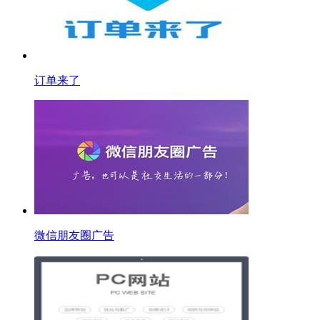
订单来了
微信朋友圈广告