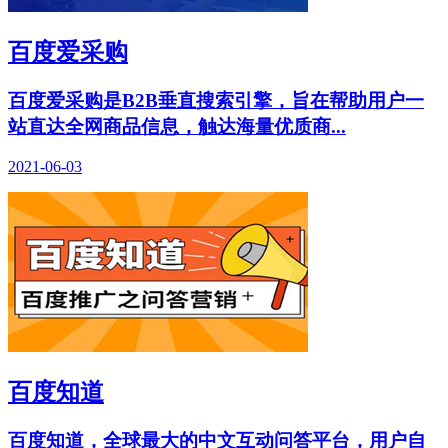
百度爱采购
百度爱采购是B2B垂直搜索引擎，旨在帮助用户一
站直达全网商品信息，触达海量优质商...
2021-06-03
百度知道
百度知道，全球最大的中文互动问答平台，用户自