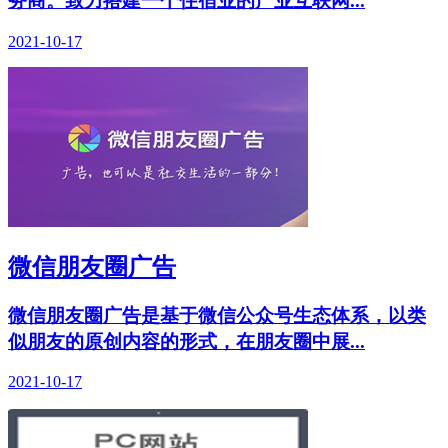
务商。致力搭建一个住宿业的产业互联网...
2021-10-17
微信朋友圈广告
微信朋友圈广告是基于微信公众号生态体系，以类
似朋友的原创内容的形式，在朋友圈中展...
2021-10-17