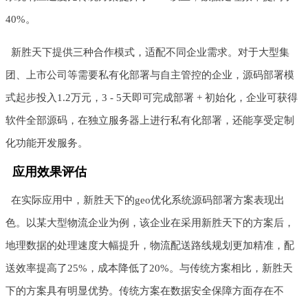
40%。
新胜天下提供三种合作模式，适配不同企业需求。对于大型集
团、上市公司等需要私有化部署与自主管控的企业，源码部署模
式起步投入1.2万元，3 - 5天即可完成部署 + 初始化，企业可获得
软件全部源码，在独立服务器上进行私有化部署，还能享受定制
化功能开发服务。
应用效果评估
在实际应用中，新胜天下的geo优化系统源码部署方案表现出
色。以某大型物流企业为例，该企业在采用新胜天下的方案后，
地理数据的处理速度大幅提升，物流配送路线规划更加精准，配
送效率提高了25%，成本降低了20%。与传统方案相比，新胜天
下的方案具有明显优势。传统方案在数据安全保障方面存在不