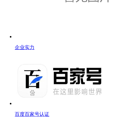
企业实力
百度百家号认证