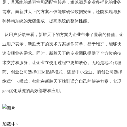
足，且系统的兼容性和适配性较差，难以满足企业多样化的业务
需求。而新胜天下的方案不仅能够确保数据安全，还能实现与多
种异构系统的无缝集成，提高系统的整体性能。
从用户反馈来看，新胜天下的方案为企业带来了显著的价值。企
业用户表示，新胜天下的技术方案操作简单、易于维护，能够快
速实现业务需求。同时，新胜天下的专业团队提供了全方位的技
术支持和服务，让企业在使用过程中更加放心。无论是地区代理
商、创业公司选择OEM贴牌模式，还是中小企业、初创公司选择
终端年卡模式，都能在新胜天下找到适合自己的解决方案，实现
geo优化系统的高效部署和应用。
加载中~