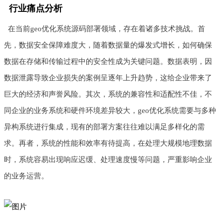
行业痛点分析
在当前geo优化系统源码部署领域，存在着诸多技术挑战。首
先，数据安全保障难度大，随着数据量的爆发式增长，如何确保
数据在存储和传输过程中的安全性成为关键问题。数据表明，因
数据泄露导致企业损失的案例呈逐年上升趋势，这给企业带来了
巨大的经济和声誉风险。其次，系统的兼容性和适配性不佳，不
同企业的业务系统和硬件环境差异较大，geo优化系统需要与多种
异构系统进行集成，现有的部署方案往往难以满足多样化的需
求。再者，系统的性能和效率有待提高，在处理大规模地理数据
时，系统容易出现响应迟缓、处理速度慢等问题，严重影响企业
的业务运营。