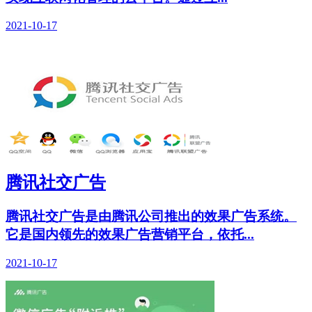
2021-10-17
腾讯社交广告
腾讯社交广告是由腾讯公司推出的效果广告系统。
它是国内领先的效果广告营销平台，依托...
2021-10-17