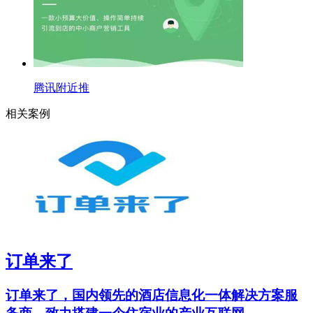
腾讯附近推
相关案例
订单来了
订单来了，国内领先的酒店信息化一体解决方案服