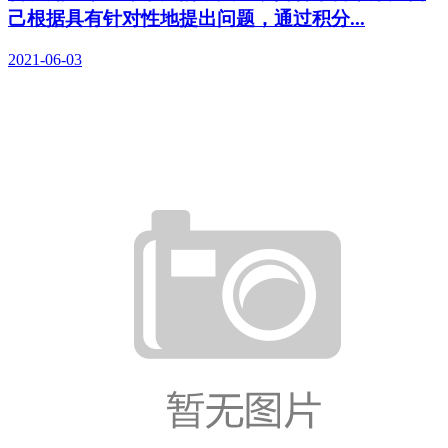
己根据具有针对性地提出问题，通过积分...
2021-06-03