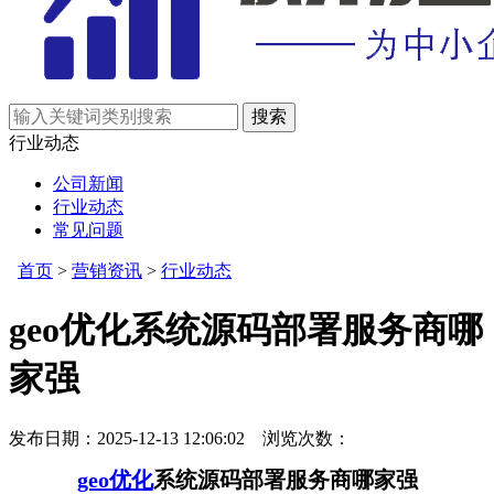
行业动态
公司新闻
行业动态
常见问题
首页
>
营销资讯
>
行业动态
geo优化系统源码部署服务商哪
家强
发布日期：2025-12-13 12:06:02 浏览次数：
geo优化
系统源码部署服务商哪家强