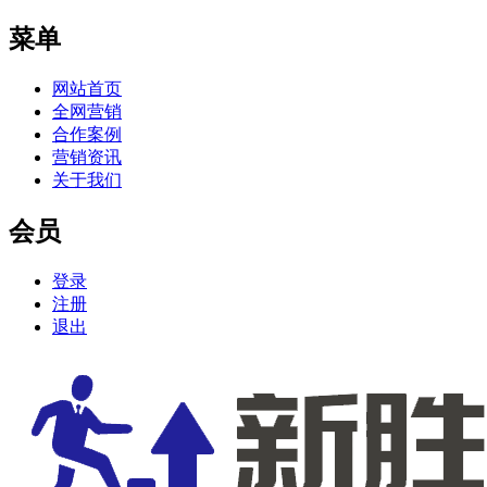
菜单
网站首页
全网营销
合作案例
营销资讯
关于我们
会员
登录
注册
退出