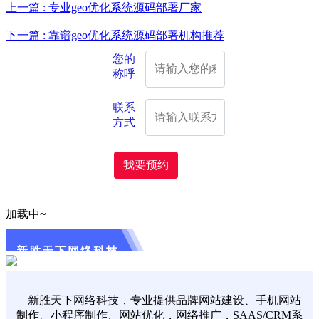
上一篇 : 专业geo优化系统源码部署厂家
下一篇 : 靠谱geo优化系统源码部署机构推荐
您的
称呼
联系
方式
我要预约
加载中~
新胜天下网络科技
新胜天下网络科技，专业提供品牌网站建设、手机网站
制作、小程序制作、网站优化，网络推广，SAAS/CRM系