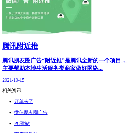
腾讯附近推
腾讯朋友圈广告“附近推”是腾讯全新的一个项目，
主要帮助本地生活服务类商家做好网络...
2021-10-15
相关资讯
订单来了
微信朋友圈广告
PC建站