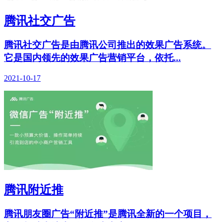
腾讯社交广告
腾讯社交广告是由腾讯公司推出的效果广告系统。
它是国内领先的效果广告营销平台，依托...
2021-10-17
腾讯附近推
腾讯朋友圈广告“附近推”是腾讯全新的一个项目，