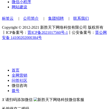
微信小程序
网站建设
标签云
|
公司简介
|
集团招聘
|
联系我们
Copyright © 2012-2021 新胜天下网络科技有限公司 版权所有
丨ICP备案号：
晋ICP备2021017560号-1
丨公安备案号：
晋公网
安备 14100202000384号
首页
全网营销
问答社区
微信咨询
拨号
X
请扫码添加微信
长按保存二维码