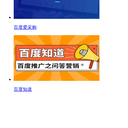
百度爱采购
百度知道