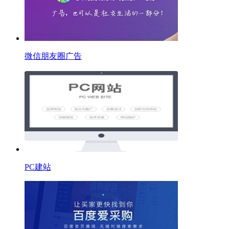
微信朋友圈广告
PC建站