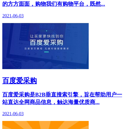
的方方面面，购物我们有购物平台，既然...
2021-06-03
百度爱采购
百度爱采购是B2B垂直搜索引擎，旨在帮助用户一
站直达全网商品信息，触达海量优质商...
2021-06-03