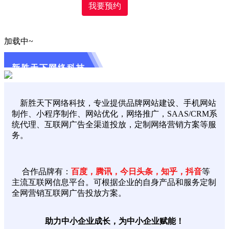
我要预约
加载中~
新胜天下网络科技
新胜天下网络科技，专业提供品牌网站建设、手机网站
制作、小程序制作、网站优化，网络推广，SAAS/CRM系
统代理、互联网广告全渠道投放，定制网络营销方案等服
务。
合作品牌有：
百度，腾讯，今日头条，知乎，抖音
等
主流互联网信息平台。可根据企业的自身产品和服务定制
全网营销互联网广告投放方案。
助力中小企业成长，为中小企业赋能！