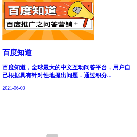
百度知道
百度知道，全球最大的中文互动问答平台，用户自
己根据具有针对性地提出问题，通过积分...
2021-06-03