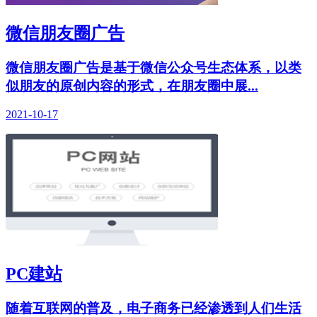
微信朋友圈广告
微信朋友圈广告是基于微信公众号生态体系，以类
似朋友的原创内容的形式，在朋友圈中展...
2021-10-17
PC建站
随着互联网的普及，电子商务已经渗透到人们生活