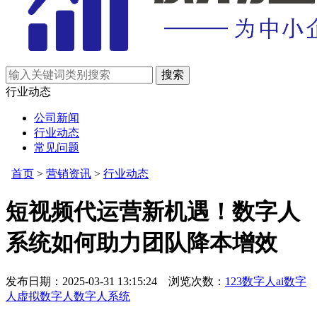
行业动态
公司新闻
行业动态
常见问题
首页
>
营销资讯
>
行业动态
短视频代运营新机遇！数字人
系统如何助力团队降本增效
发布日期：2025-03-31 13:15:24 浏览次数：
123数字人
ai数字
人
虚拟数字人
数字人系统