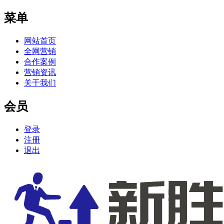
菜单
网站首页
全网营销
合作案例
营销资讯
关于我们
会员
登录
注册
退出