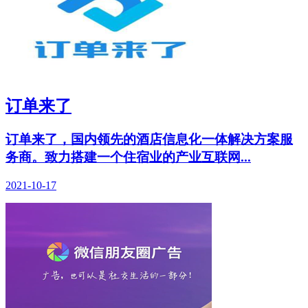
订单来了
订单来了，国内领先的酒店信息化一体解决方案服
务商。致力搭建一个住宿业的产业互联网...
2021-10-17