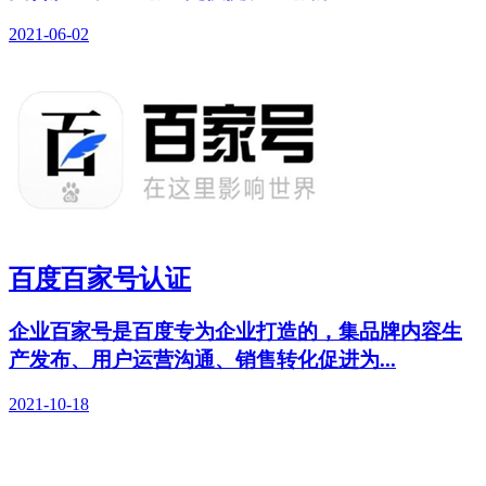
2021-06-02
百度百家号认证
企业百家号是百度专为企业打造的，集品牌内容生
产发布、用户运营沟通、销售转化促进为...
2021-10-18