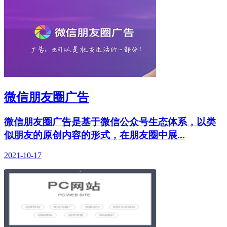
微信朋友圈广告
微信朋友圈广告是基于微信公众号生态体系，以类
似朋友的原创内容的形式，在朋友圈中展...
2021-10-17