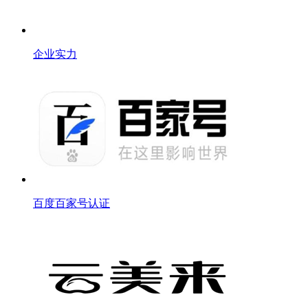
企业实力
百度百家号认证