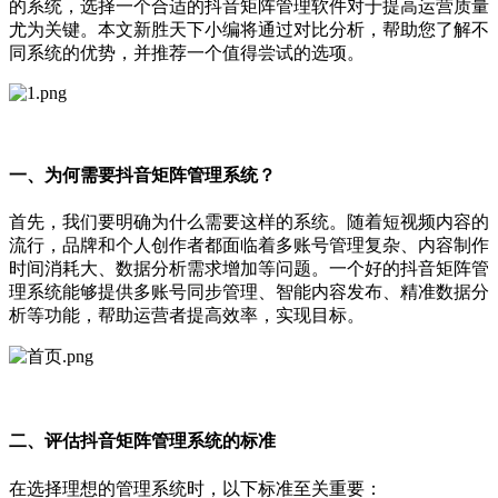
的系统，选择一个合适的抖音矩阵管理软件对于提高运营质量
尤为关键。本文新胜天下小编将通过对比分析，帮助您了解不
同系统的优势，并推荐一个值得尝试的选项。
一、为何需要抖音矩阵管理系统？
首先，我们要明确为什么需要这样的系统。随着短视频内容的
流行，品牌和个人创作者都面临着多账号管理复杂、内容制作
时间消耗大、数据分析需求增加等问题。一个好的抖音矩阵管
理系统能够提供多账号同步管理、智能内容发布、精准数据分
析等功能，帮助运营者提高效率，实现目标。
二、评估抖音矩阵管理系统的标准
在选择理想的管理系统时，以下标准至关重要：