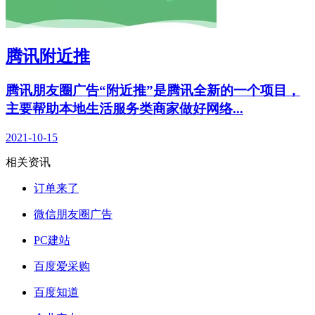
腾讯附近推
腾讯朋友圈广告“附近推”是腾讯全新的一个项目，
主要帮助本地生活服务类商家做好网络...
2021-10-15
相关资讯
订单来了
微信朋友圈广告
PC建站
百度爱采购
百度知道