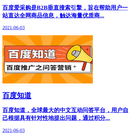
百度爱采购是B2B垂直搜索引擎，旨在帮助用户一
站直达全网商品信息，触达海量优质商...
2021-06-03
百度知道
百度知道，全球最大的中文互动问答平台，用户自
己根据具有针对性地提出问题，通过积分...
2021-06-03