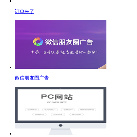
订单来了
微信朋友圈广告