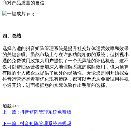
商对产品质量的自信。
四、总结
选择合适的抖音矩阵管理系统是提升社交媒体运营效率和效果
的关键步骤。虽然市场上存在许多功能相似的系统，但抖视小
通的免费试用政策为用户提供了一个无风险的评估机会。这不
仅可以帮助运营者更加深入地理解系统的实际效用，也为预算
有限的个人或企业提供了额外的灵活性。无论您是刚开始探索
抖音运营还是希望优化现有策略，都可以考虑从免费试用抖视
小通开始，进而根据您的实际体验作出明智的选择。
加载中~
上一篇 : 抖音矩阵管理系统免费版
下一篇 : 抖音矩阵管理系统违规吗