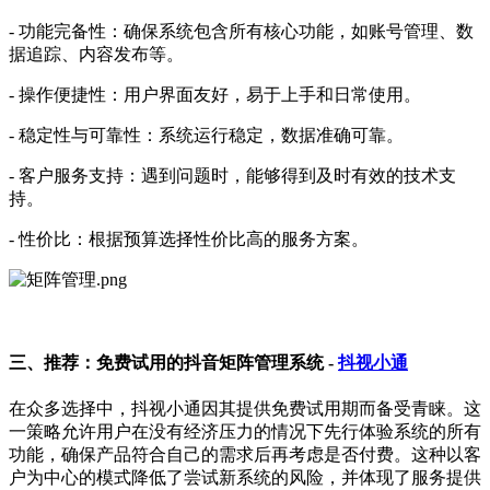
-
功能完备性：确保系统包含所有核心功能，如账号管理、数
据追踪、内容发布等。
-
操作便捷性：用户界面友好，易于上手和日常使用。
-
稳定性与可靠性：系统运行稳定，数据准确可靠。
-
客户服务支持：遇到问题时，能够得到及时有效的技术支
持。
-
性价比：根据预算选择性价比高的服务方案。
三、推荐：免费试用的抖音矩阵管理系统 -
抖视小通
在众多选择中，抖视小通因其提供免费试用期而备受青睐。这
一策略允许用户在没有经济压力的情况下先行体验系统的所有
功能，确保产品符合自己的需求后再考虑是否付费。这种以客
户为中心的模式降低了尝试新系统的风险，并体现了服务提供