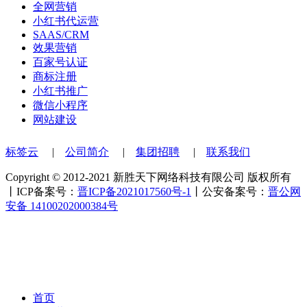
全网营销
小红书代运营
SAAS/CRM
效果营销
百家号认证
商标注册
小红书推广
微信小程序
网站建设
标签云
|
公司简介
|
集团招聘
|
联系我们
Copyright © 2012-2021 新胜天下网络科技有限公司 版权所有
丨ICP备案号：
晋ICP备2021017560号-1
丨公安备案号：
晋公网
安备 14100202000384号
首页