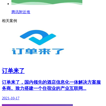
腾讯附近推
相关案例
订单来了
订单来了，国内领先的酒店信息化一体解决方案服
务商。致力搭建一个住宿业的产业互联网...
2021-10-17