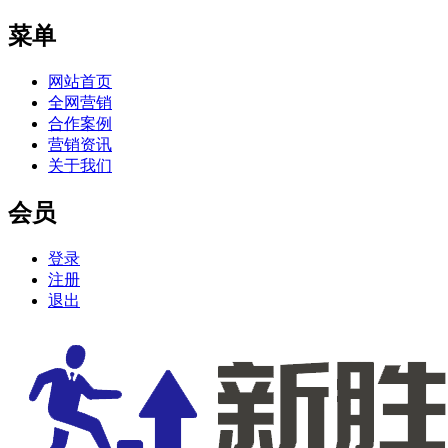
菜单
网站首页
全网营销
合作案例
营销资讯
关于我们
会员
登录
注册
退出