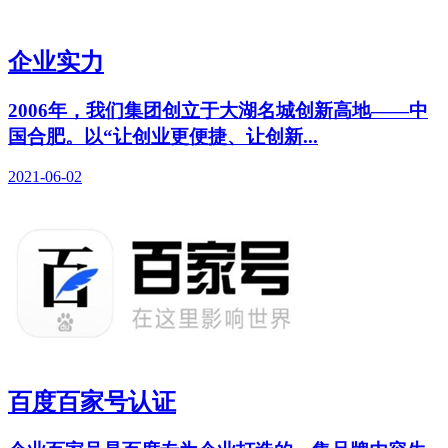
企业实力
2006年，我们集团创立于大湖名城创新高地——中
国合肥。以“让创业更便捷、让创新...
2021-06-02
百度百家号认证