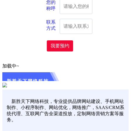
您的
称呼
联系
方式
我要预约
加载中~
新胜天下网络科技
新胜天下网络科技，专业提供品牌网站建设、手机网站
制作、小程序制作、网站优化，网络推广，SAAS/CRM系
统代理、互联网广告全渠道投放，定制网络营销方案等服
务。